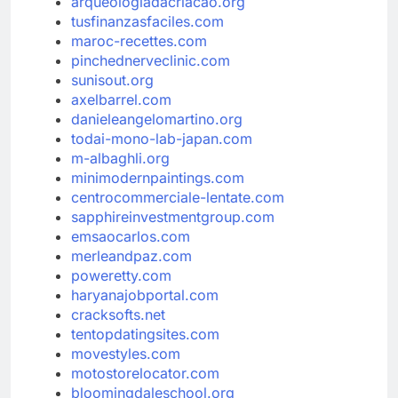
arqueologiadacriacao.org
tusfinanzasfaciles.com
maroc-recettes.com
pinchednerveclinic.com
sunisout.org
axelbarrel.com
danieleangelomartino.org
todai-mono-lab-japan.com
m-albaghli.org
minimodernpaintings.com
centrocommerciale-lentate.com
sapphireinvestmentgroup.com
emsaocarlos.com
merleandpaz.com
poweretty.com
haryanajobportal.com
cracksofts.net
tentopdatingsites.com
movestyles.com
motostorelocator.com
bloomingdaleschool.org