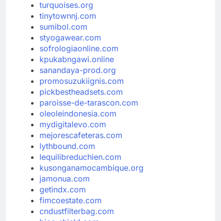
turquoises.org
tinytownnj.com
sumibol.com
styogawear.com
sofrologiaonline.com
kpukabngawi.online
sanandaya-prod.org
promosuzukiignis.com
pickbestheadsets.com
paroisse-de-tarascon.com
oleoleindonesia.com
mydigitalevo.com
mejorescafeteras.com
lythbound.com
lequilibreduchien.com
kusonganamocambique.org
jamonua.com
getindx.com
fimcoestate.com
cndustfilterbag.com