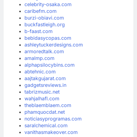
celebrity-osaka.com
caribefm.com
burzi-obiavi.com
buckfastleigh.org
b-faast.com
bebidasycopas.com
ashleytuckerdesigns.com
armoredtalk.com
amalmp.com
alphapsilocybins.com
abtehnic.com
aajtakgujarat.com
gadgetsreviews.in
tabrizmusic.net
wahjalhafl.com
theblaemblaem.com
phamquocdat.net
noticiasyprogramas.com
saralchemical.com
vanithasmakeover.com