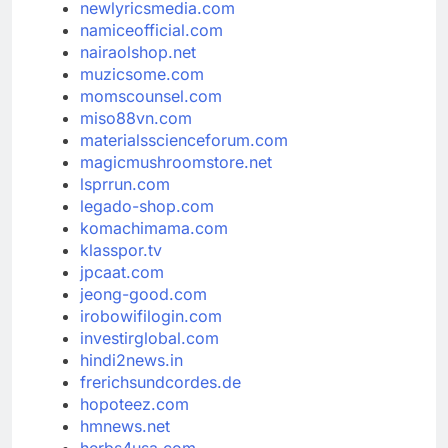
newlyricsmedia.com
namiceofficial.com
nairaolshop.net
muzicsome.com
momscounsel.com
miso88vn.com
materialsscienceforum.com
magicmushroomstore.net
lsprrun.com
legado-shop.com
komachimama.com
klasspor.tv
jpcaat.com
jeong-good.com
irobowifilogin.com
investirglobal.com
hindi2news.in
frerichsundcordes.de
hopoteez.com
hmnews.net