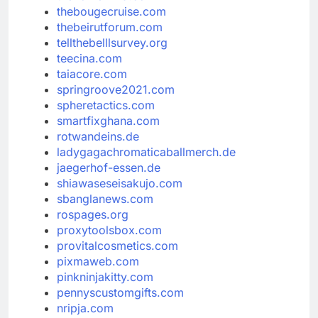
thebougecruise.com
thebeirutforum.com
tellthebelllsurvey.org
teecina.com
taiacore.com
springroove2021.com
spheretactics.com
smartfixghana.com
rotwandeins.de
ladygagachromaticaballmerch.de
jaegerhof-essen.de
shiawaseseisakujo.com
sbanglanews.com
rospages.org
proxytoolsbox.com
provitalcosmetics.com
pixmaweb.com
pinkninjakitty.com
pennyscustomgifts.com
nripja.com