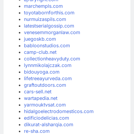
marchempls.com
toyotabornforthis.com
nurmuizaspils.com
latestserialgossip.com
venesemmorganlaw.com
juegoskb.com
babloonstudios.com
camp-club.net
collectionheavyduty.com
lynnmikolajczak.com
bidouyoga.com
lifetreeayurveda.com
graftoutdoors.com
cars-sell.net
wartapedia.net
yarmouktvsat.com
hidalgoelectrodomesticos.com
edificiodelicias.com
dikurat-alsharqia.com
re-sha.com