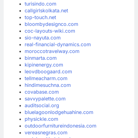
turisindo.com
callgirlskolkata.net
top-touch.net
bloombydesignco.com
coc-layouts-wiki.com
sio-nayuta.com
real-financial-dynamics.com
moroccotravelway.com
binmarta.com
kipinenergy.com
leovdboogaard.com
tellmeacharm.com
hindimesuchna.com
covabase.com
savvypalette.com
auditsocial.org
bluelagoonlodgehuahine.com
physickle.com
outdoorfurnitureindonesia.com
vereasnegras.com