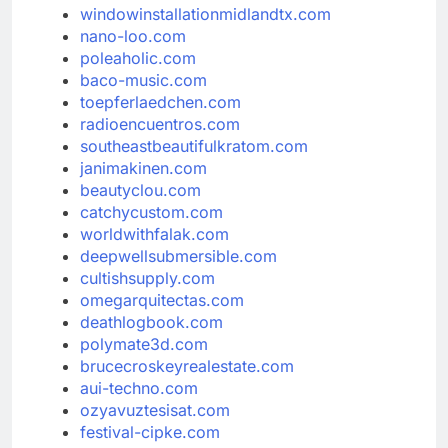
windowinstallationmidlandtx.com
nano-loo.com
poleaholic.com
baco-music.com
toepferlaedchen.com
radioencuentros.com
southeastbeautifulkratom.com
janimakinen.com
beautyclou.com
catchycustom.com
worldwithfalak.com
deepwellsubmersible.com
cultishsupply.com
omegarquitectas.com
deathlogbook.com
polymate3d.com
brucecroskeyrealestate.com
aui-techno.com
ozyavuztesisat.com
festival-cipke.com