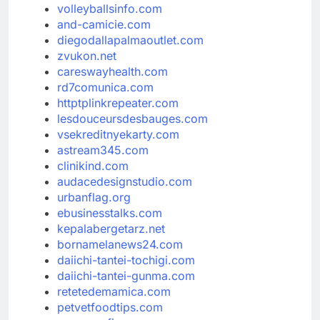
volleyballsinfo.com
and-camicie.com
diegodallapalmaoutlet.com
zvukon.net
careswayhealth.com
rd7comunica.com
httptplinkrepeater.com
lesdouceursdesbauges.com
vsekreditnyekarty.com
astream345.com
clinikind.com
audacedesignstudio.com
urbanflag.org
ebusinesstalks.com
kepalabergetarz.net
bornamelanews24.com
daiichi-tantei-tochigi.com
daiichi-tantei-gunma.com
retetedemamica.com
petvetfoodtips.com