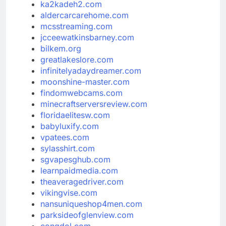
ka2kadeh2.com
aldercarcarehome.com
mcsstreaming.com
jcceewatkinsbarney.com
bilkem.org
greatlakeslore.com
infinitelyadaydreamer.com
moonshine-master.com
findomwebcams.com
minecraftserversreview.com
floridaelitesw.com
babyluxify.com
vpatees.com
sylasshirt.com
sgvapesghub.com
learnpaidmedia.com
theaveragedriver.com
vikingvise.com
nansuniqueshop4men.com
parksideofglenview.com