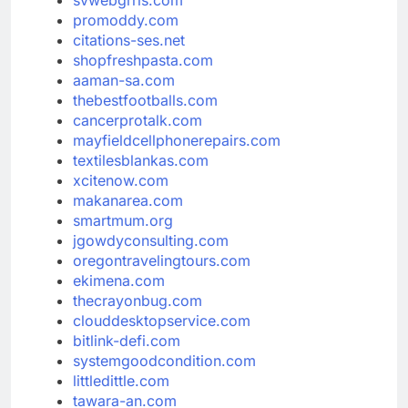
svwebgrrls.com
promoddy.com
citations-ses.net
shopfreshpasta.com
aaman-sa.com
thebestfootballs.com
cancerprotalk.com
mayfieldcellphonerepairs.com
textilesblankas.com
xcitenow.com
makanarea.com
smartmum.org
jgowdyconsulting.com
oregontravelingtours.com
ekimena.com
thecrayonbug.com
clouddesktopservice.com
bitlink-defi.com
systemgoodcondition.com
littledittle.com
tawara-an.com