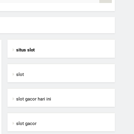
situs slot
slot
slot gacor hari ini
slot gacor