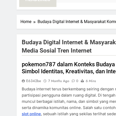
Home
Budaya Digital Internet & Masyarakat Komun
Budaya Digital Internet & Masyarak
Media Sosial Tren Internet
pokemon787 dalam Konteks Budaya I
Simbol Identitas, Kreativitas, dan Inte
E6342be
7 Months Ago
0
6 Mins
Budaya internet terus berkembang seiring dengan
partisipasi pengguna dalam ruang digital. Di tengah
muncul berbagai istilah, nama, dan simbol yang me
serta dinamika komunitas online. Salah satu conto
slot online
, sebuah istilah yang sekilas terlihat se