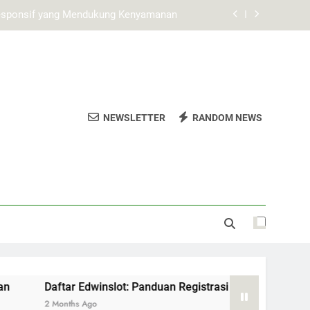
esponsif yang Mendukung Kenyamanan
 Pengguna Baru dengan Langkah Praktis
ogin dengan Mudah, Aman, dan Efisien
TIARA4D Link Alternatif Tidak Terbuka
NEWSLETTER
RANDOM NEWS
esponsif yang Mendukung Kenyamanan
 Pengguna Baru dengan Langkah Praktis
ogin dengan Mudah, Aman, dan Efisien
tar Edwinslot: Panduan Registrasi Akun untuk Pengguna Baru
onths Ago