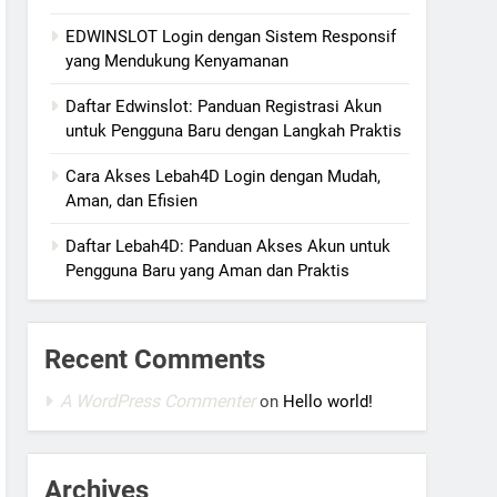
EDWINSLOT Login dengan Sistem Responsif
yang Mendukung Kenyamanan
Daftar Edwinslot: Panduan Registrasi Akun
untuk Pengguna Baru dengan Langkah Praktis
Cara Akses Lebah4D Login dengan Mudah,
Aman, dan Efisien
Daftar Lebah4D: Panduan Akses Akun untuk
Pengguna Baru yang Aman dan Praktis
Recent Comments
A WordPress Commenter
on
Hello world!
Archives