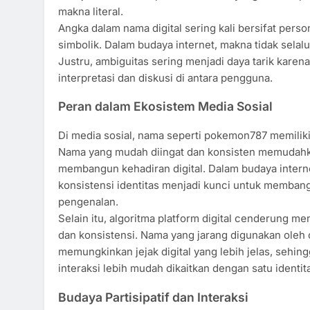
makna literal.
Angka dalam nama digital sering kali bersifat person
simbolik. Dalam budaya internet, makna tidak selalu 
Justru, ambiguitas sering menjadi daya tarik kare
interpretasi dan diskusi di antara pengguna.
Peran dalam Ekosistem Media Sosial
Di media sosial, nama seperti pokemon787 memiliki 
Nama yang mudah diingat dan konsisten memudah
membangun kehadiran digital. Dalam budaya intern
konsistensi identitas menjadi kunci untuk memba
pengenalan.
Selain itu, algoritma platform digital cenderung m
dan konsistensi. Nama yang jarang digunakan oleh 
memungkinkan jejak digital yang lebih jelas, sehin
interaksi lebih mudah dikaitkan dengan satu identita
Budaya Partisipatif dan Interaksi