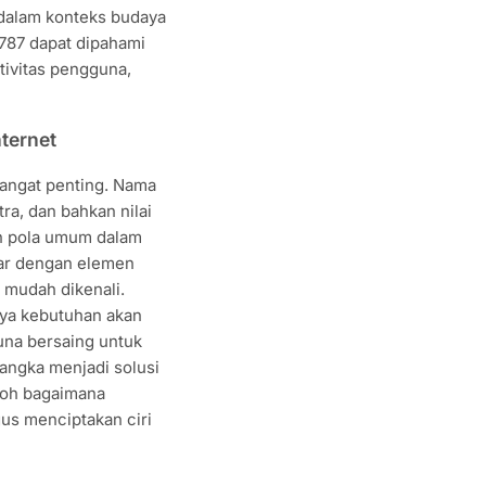
 dalam konteks budaya
787 dapat dipahami
ativitas pengguna,
ternet
sangat penting. Nama
tra, dan bahkan nilai
n pola umum dalam
iar dengan elemen
 mudah dikenali.
ya kebutuhan akan
guna bersaing untuk
angka menjadi solusi
ntoh bagaimana
us menciptakan ciri