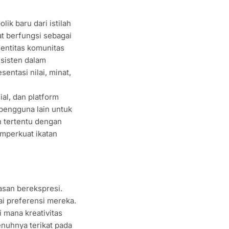
ik baru dari istilah
t berfungsi sebagai
dentitas komunitas
nsisten dalam
entasi nilai, minat,
al, dan platform
pengguna lain untuk
 tertentu dengan
emperkuat ikatan
asan berekspresi.
i preferensi mereka.
mana kreativitas
nuhnya terikat pada