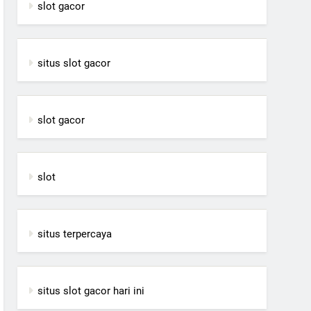
slot gacor
situs slot gacor
slot gacor
slot
situs terpercaya
situs slot gacor hari ini