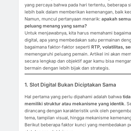
yang percaya bahwa pada hari tertentu, beberapa s
lebih baik dalam memberikan kemenangan, baik kec
Namun, muncul pertanyaan menarik:
apakah semu
peluang menang yang sama?
Untuk menjawabnya, kita harus memahami bagaiman
digital, apa yang membedakan satu permainan deng
bagaimana faktor-faktor seperti
RTP, volatilitas, s
memengaruhi peluang pemain. Artikel ini akan m
secara lengkap dan objektif agar kamu bisa menga
bermain dengan lebih bijak dan strategis.
1. Slot Digital Bukan Diciptakan Sama
Hal pertama yang perlu dipahami adalah bahwa
tid
memiliki struktur atau mekanisme yang identik
. S
dirancang dengan karakteristik unik oleh pengemba
tema, tampilan visual, hingga mekanisme kemenan
Berikut beberapa faktor kunci yang membedakan pe