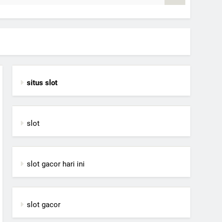
situs slot
slot
slot gacor hari ini
slot gacor