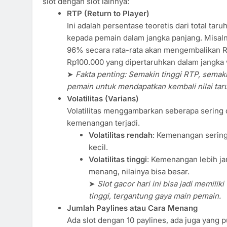
slot dengan slot lainnya:
RTP (Return to Player)
Ini adalah persentase teoretis dari total tar
kepada pemain dalam jangka panjang. Misaln
96% secara rata-rata akan mengembalikan Rp
Rp100.000 yang dipertaruhkan dalam jangka 
➤
Fakta penting: Semakin tinggi RTP, semak
pemain untuk mendapatkan kembali nilai tar
Volatilitas (Varians)
Volatilitas menggambarkan seberapa sering
kemenangan terjadi.
Volatilitas rendah
: Kemenangan sering t
kecil.
Volatilitas tinggi
: Kemenangan lebih jar
menang, nilainya bisa besar.
➤
Slot gacor hari ini bisa jadi memilik
tinggi, tergantung gaya main pemain.
Jumlah Paylines atau Cara Menang
Ada slot dengan 10 paylines, ada juga yang 