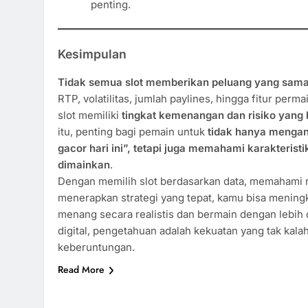
penting.
Kesimpulan
Tidak semua slot memberikan peluang yang sam
RTP, volatilitas, jumlah paylines, hingga fitur per
slot memiliki
tingkat kemenangan dan risiko yang
itu, penting bagi pemain untuk
tidak hanya mengand
gacor hari ini”, tetapi juga memahami karakterist
dimainkan
.
Dengan memilih slot berdasarkan data, memahami r
menerapkan strategi yang tepat, kamu bisa mening
menang secara realistis dan bermain dengan lebih c
digital, pengetahuan adalah kekuatan yang tak kalah
keberuntungan.
Read More