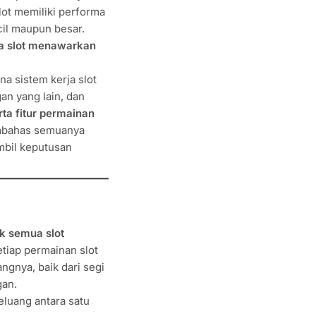
lot memiliki performa
il maupun besar.
a slot menawarkan
a sistem kerja slot
an yang lain, dan
erta fitur permainan
embahas semuanya
mbil keputusan
ak semua slot
etiap permainan slot
ngnya, baik dari segi
gan.
luang antara satu