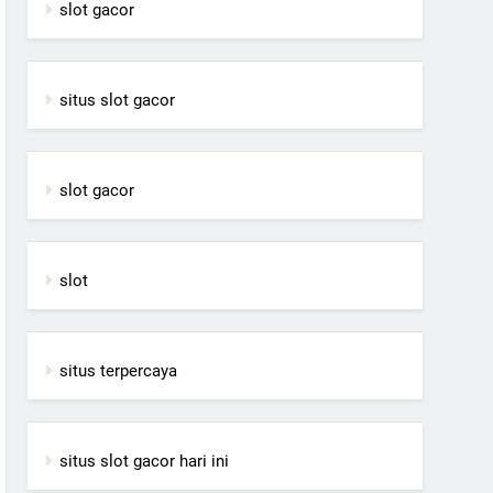
slot gacor
situs slot gacor
slot gacor
slot
situs terpercaya
situs slot gacor hari ini