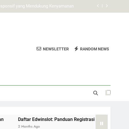
esponsif yang Mendukung Kenyamanan
 Pengguna Baru dengan Langkah Praktis
ogin dengan Mudah, Aman, dan Efisien
TIARA4D Link Alternatif Tidak Terbuka
NEWSLETTER
RANDOM NEWS
esponsif yang Mendukung Kenyamanan
 Pengguna Baru dengan Langkah Praktis
ogin dengan Mudah, Aman, dan Efisien
tar Edwinslot: Panduan Registrasi Akun untuk Pengguna Baru
nths Ago