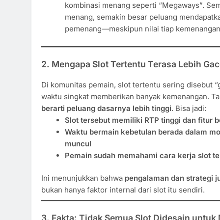
kombinasi menang seperti “Megaways”. Sem
menang, semakin besar peluang mendapatk
pemenang—meskipun nilai tiap kemenangan b
2. Mengapa Slot Tertentu Terasa Lebih Ga
Di komunitas pemain, slot tertentu sering disebut 
waktu singkat memberikan banyak kemenangan. Tap
berarti peluang dasarnya lebih tinggi
. Bisa jadi:
Slot tersebut memiliki RTP tinggi dan fitur b
Waktu bermain kebetulan berada dalam mom
muncul
Pemain sudah memahami cara kerja slot te
Ini menunjukkan bahwa
pengalaman dan strategi j
bukan hanya faktor internal dari slot itu sendiri.
3. Fakta: Tidak Semua Slot Didesain untu