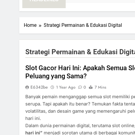
Home
Strategi Permainan & Edukasi Digital
Strategi Permainan & Edukasi Digit
Slot Gacor Hari Ini: Apakah Semua S
Peluang yang Sama?
E6342be
1 Year Ago
0
7 Mins
Banyak pemain menganggap semua slot memiliki 
serupa. Tapi apakah itu benar? Temukan fakta ten
volatilitas, dan desain game yang memengaruhi pel
hari ini.
Dalam dunia permainan digital, terutama slot online,
hari ini”
menjadi sorotan utama di berbagai komuni