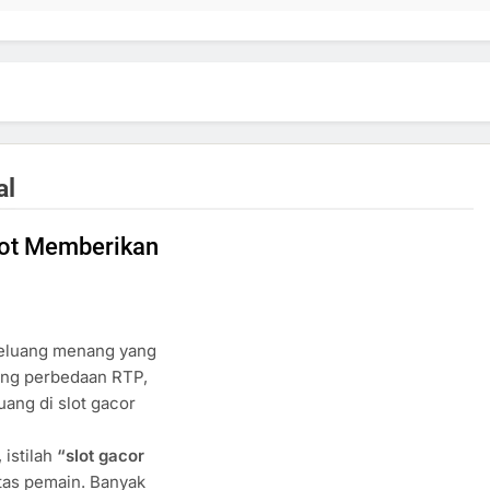
al
lot Memberikan
peluang menang yang
tang perbedaan RTP,
uang di slot gacor
 istilah
“slot gacor
tas pemain. Banyak