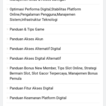
Optimasi Performa Digital,Stabilitas Platform
Online,Pengalaman Pengguna,Manajemen
Sistem,Infrastruktur Teknologi
Panduan & Tips Game
Panduan Akses Akun
Panduan Akses Alternatif Digital
Panduan Akses Digital Alternatif
Panduan Bonus New Member, Tips Slot Online, Strategi
Bermain Slot, Slot Gacor Terpercaya, Manajemen Bonus
Pemula
Panduan Fitur Akses Digital
Panduan Keamanan Platform Digital