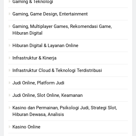
Gaming & Teknologi
Gaming, Game Design, Entertainment
Gaming, Multiplayer Games, Rekomendasi Game,
Hiburan Digital
Hiburan Digital & Layanan Online
Infrastruktur & Kinerja
Infrastruktur Cloud & Teknologi Terdistribusi
Judi Online, Platform Judi
Judi Online, Slot Online, Keamanan
Kasino dan Permainan, Psikologi Judi, Strategi Slot,
Hiburan Dewasa, Analisis
Kasino Online