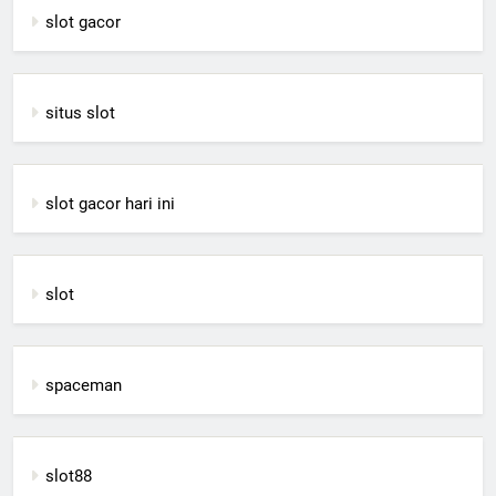
slot gacor
situs slot
slot gacor hari ini
slot
spaceman
slot88