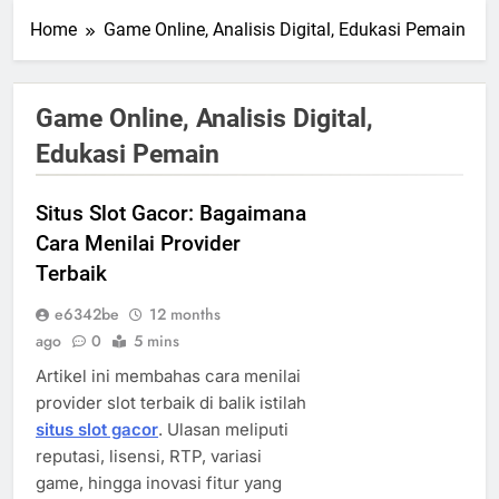
Home
Game Online, Analisis Digital, Edukasi Pemain
Game Online, Analisis Digital,
Edukasi Pemain
Situs Slot Gacor: Bagaimana
Cara Menilai Provider
Terbaik
e6342be
12 months
ago
0
5 mins
Artikel ini membahas cara menilai
provider slot terbaik di balik istilah
situs slot gacor
. Ulasan meliputi
reputasi, lisensi, RTP, variasi
game, hingga inovasi fitur yang