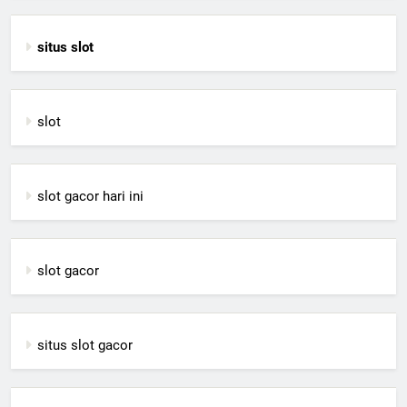
situs slot
slot
slot gacor hari ini
slot gacor
situs slot gacor