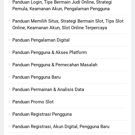
Panduan Login, Tips Bermain Judi Online, Strategi
Pemula, Keamanan Akun, Pengalaman Pengguna
Panduan Memilih Situs, Strategi Bermain Slot, Tips Slot
Online, Keamanan Akun, Slot Online Terpercaya
Panduan Pengalaman Digital
Panduan Pengguna & Akses Platform
Panduan Pengguna & Pemecahan Masalah
Panduan Pengguna Baru
Panduan Permainan & Analisis Data
Panduan Promo Slot
Panduan Registrasi Pengguna
Panduan Registrasi, Akun Digital, Pengguna Baru