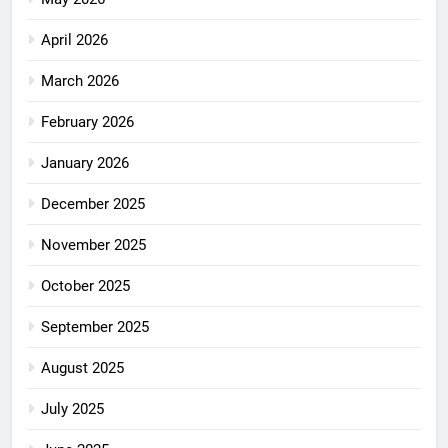
April 2026
March 2026
February 2026
January 2026
December 2025
November 2025
October 2025
September 2025
August 2025
July 2025