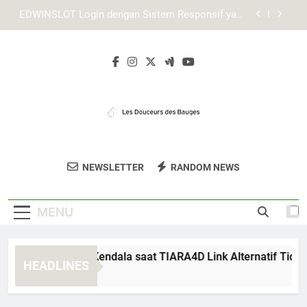
Skip
Daftar Edwinslot: Panduan Registrasi Akun untuk
to
Pengguna Baru dengan Langkah Praktis
content
Cara Akses Lebah4D Login dengan Mudah, Aman,
dan Efisien
Cara Menangani Kendala saat TIARA4D Link
Alternatif Tidak Terbuka
EDWINSLOT Login dengan Sistem Responsif yang
Mendukung Kenyamanan
Daftar Edwinslot: Panduan Registrasi Akun untuk
Pengguna Baru dengan Langkah Praktis
Les Douceurs
Nikmati Kue Dan Pastry Lezat Di Les
Cara Akses Lebah4D Login dengan Mudah, Aman,
NEWSLETTER
RANDOM NEWS
Des Bauges
dan Efisien
Douceurs Des Bauges.
MENU
ra Menangani Kendala saat TIARA4D Link Alternatif Tidak Te
HEADLINES
Weeks Ago