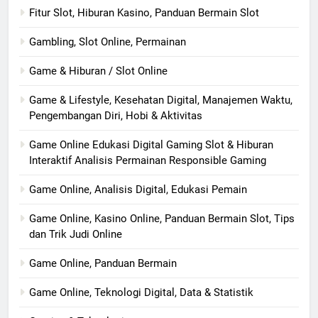
Fitur Slot, Hiburan Kasino, Panduan Bermain Slot
Gambling, Slot Online, Permainan
Game & Hiburan / Slot Online
Game & Lifestyle, Kesehatan Digital, Manajemen Waktu,
Pengembangan Diri, Hobi & Aktivitas
Game Online Edukasi Digital Gaming Slot & Hiburan
Interaktif Analisis Permainan Responsible Gaming
Game Online, Analisis Digital, Edukasi Pemain
Game Online, Kasino Online, Panduan Bermain Slot, Tips
dan Trik Judi Online
Game Online, Panduan Bermain
Game Online, Teknologi Digital, Data & Statistik