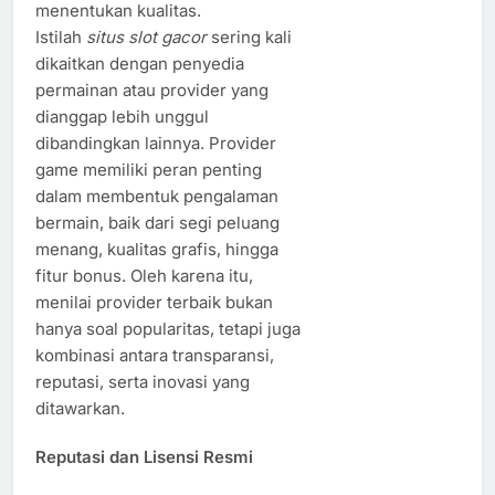
menentukan kualitas.
Istilah
situs slot gacor
sering kali
dikaitkan dengan penyedia
permainan atau provider yang
dianggap lebih unggul
dibandingkan lainnya. Provider
game memiliki peran penting
dalam membentuk pengalaman
bermain, baik dari segi peluang
menang, kualitas grafis, hingga
fitur bonus. Oleh karena itu,
menilai provider terbaik bukan
hanya soal popularitas, tetapi juga
kombinasi antara transparansi,
reputasi, serta inovasi yang
ditawarkan.
Reputasi dan Lisensi Resmi