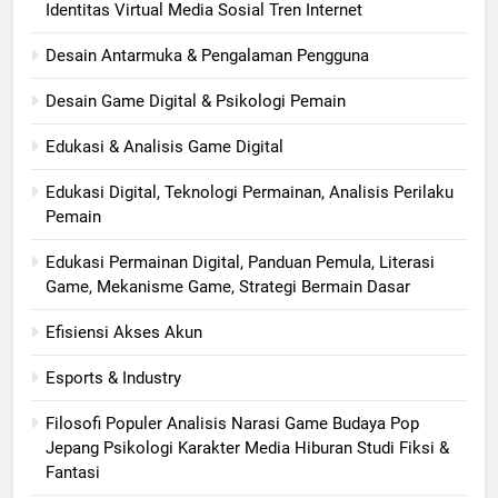
Identitas Virtual Media Sosial Tren Internet
Desain Antarmuka & Pengalaman Pengguna
Desain Game Digital & Psikologi Pemain
Edukasi & Analisis Game Digital
Edukasi Digital, Teknologi Permainan, Analisis Perilaku
Pemain
Edukasi Permainan Digital, Panduan Pemula, Literasi
Game, Mekanisme Game, Strategi Bermain Dasar
Efisiensi Akses Akun
Esports & Industry
Filosofi Populer Analisis Narasi Game Budaya Pop
Jepang Psikologi Karakter Media Hiburan Studi Fiksi &
Fantasi