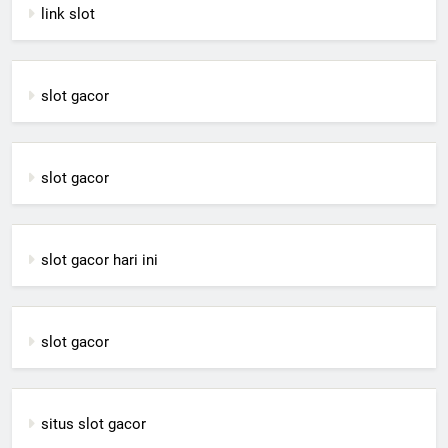
link slot
slot gacor
slot gacor
slot gacor hari ini
slot gacor
situs slot gacor