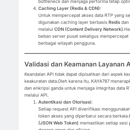
bottleneck dan menjaga performa tetap opti
Caching Layer (Redis & CDN):
Untuk mempercepat akses data RTP yang ser
digunakan caching layer berbasis
Redis
dan 
melalui
CDN (Content Delivery Network)
.Ha
beban server pusat sekaligus mempercepat 
berbagai wilayah pengguna.
Validasi dan Keamanan Layanan A
Keandalan API tidak dapat dipisahkan dari aspek k
keakuratan data.Oleh karena itu, KAYA787 menerapk
dan enkripsi ganda untuk menjaga integritas data R
melalui API.
Autentikasi dan Otorisasi:
Setiap request API diverifikasi menggunaka
token akses yang diperbarui secara berkal
(JSON Web Token)
memastikan setiap sesi 
dengan aman dan efisien.