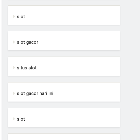
slot
slot gacor
situs slot
slot gacor hari ini
slot