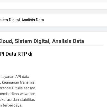
stem Digital, Analisis Data
loud, Sistem Digital, Analisis Data
PI Data RTP di
n layanan API data
m, keamanan transmisi
erance.Ditulis secara
ni memberikan wawasan
rasi dan stabilitas
an terpercaya.