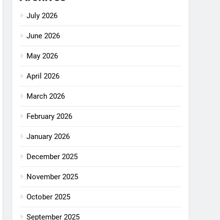
July 2026
June 2026
May 2026
April 2026
March 2026
February 2026
January 2026
December 2025
November 2025
October 2025
September 2025