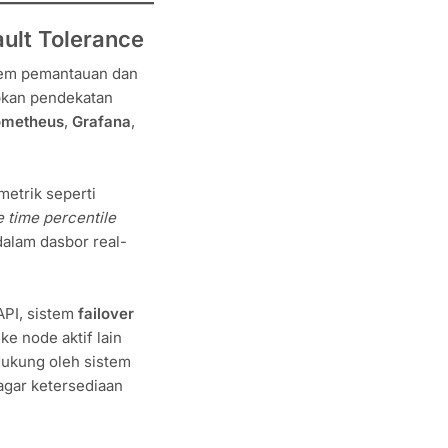
ault Tolerance
stem pemantauan dan
kan pendekatan
ometheus
,
Grafana
,
etrik seperti
 time percentile
 dalam dasbor real-
API, sistem
failover
 node aktif lain
ukung oleh sistem
gar ketersediaan