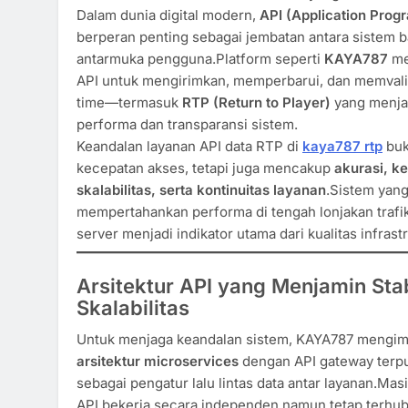
Dalam dunia digital modern,
API (Application Prog
berperan penting sebagai jembatan antara sistem 
antarmuka pengguna.Platform seperti
KAYA787
me
API untuk mengirimkan, memperbarui, dan memvalid
time—termasuk
RTP (Return to Player)
yang menjad
performa dan transparansi sistem.
Keandalan layanan API data RTP di
kaya787 rtp
buk
kecepatan akses, tetapi juga mencakup
akurasi, k
skalabilitas, serta kontinuitas layanan
.Sistem yan
mempertahankan performa di tengah lonjakan trafi
server menjadi indikator utama dari kualitas infrast
Arsitektur API yang Menjamin Stab
Skalabilitas
Untuk menjaga keandalan sistem, KAYA787 mengi
arsitektur microservices
dengan API gateway terpu
sebagai pengatur lalu lintas data antar layanan.Ma
API bekerja secara independen namun tetap terhu