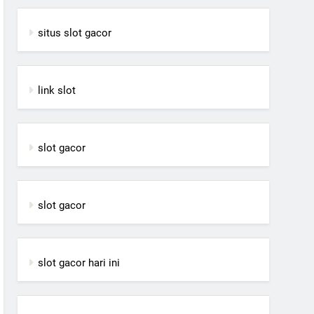
situs slot gacor
link slot
slot gacor
slot gacor
slot gacor hari ini