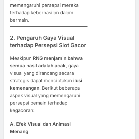
memengaruhi persepsi mereka
terhadap keberhasilan dalam
bermain.
2.
Pengaruh Gaya Visual
terhadap Persepsi Slot Gacor
Meskipun
RNG menjamin bahwa
semua hasil adalah acak
, gaya
visual yang dirancang secara
strategis dapat menciptakan
ilusi
kemenangan
. Berikut beberapa
aspek visual yang memengaruhi
persepsi pemain terhadap
kegacoran:
A.
Efek Visual dan Animasi
Menang