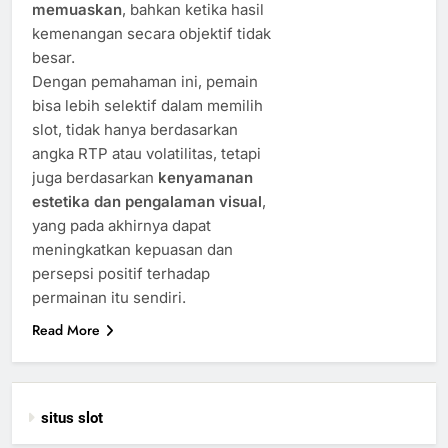
memuaskan
, bahkan ketika hasil
kemenangan secara objektif tidak
besar.
Dengan pemahaman ini, pemain
bisa lebih selektif dalam memilih
slot, tidak hanya berdasarkan
angka RTP atau volatilitas, tetapi
juga berdasarkan
kenyamanan
estetika dan pengalaman visual
,
yang pada akhirnya dapat
meningkatkan kepuasan dan
persepsi positif terhadap
permainan itu sendiri.
Read More
situs slot