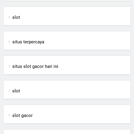
slot
situs terpercaya
situs slot gacor hari ini
slot
slot gacor