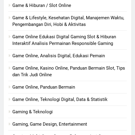
Game & Hiburan / Slot Online
Game & Lifestyle, Kesehatan Digital, Manajemen Waktu,
Pengembangan Diri, Hobi & Aktivitas
Game Online Edukasi Digital Gaming Slot & Hiburan
Interaktif Analisis Permainan Responsible Gaming
Game Online, Analisis Digital, Edukasi Pemain
Game Online, Kasino Online, Panduan Bermain Slot, Tips
dan Trik Judi Online
Game Online, Panduan Bermain
Game Online, Teknologi Digital, Data & Statistik
Gaming & Teknologi
Gaming, Game Design, Entertainment