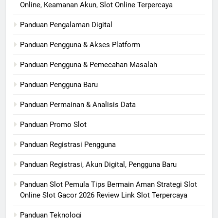
Online, Keamanan Akun, Slot Online Terpercaya
Panduan Pengalaman Digital
Panduan Pengguna & Akses Platform
Panduan Pengguna & Pemecahan Masalah
Panduan Pengguna Baru
Panduan Permainan & Analisis Data
Panduan Promo Slot
Panduan Registrasi Pengguna
Panduan Registrasi, Akun Digital, Pengguna Baru
Panduan Slot Pemula Tips Bermain Aman Strategi Slot
Online Slot Gacor 2026 Review Link Slot Terpercaya
Panduan Teknologi