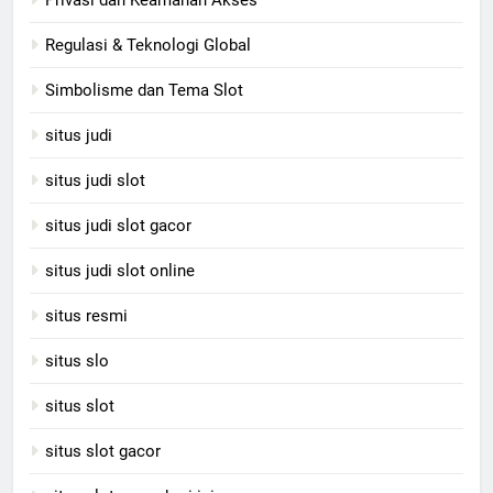
Regulasi & Teknologi Global
Simbolisme dan Tema Slot
situs judi
situs judi slot
situs judi slot gacor
situs judi slot online
situs resmi
situs slo
situs slot
situs slot gacor