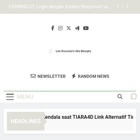
Skip
Daftar Edwinslot: Panduan Registrasi Akun untuk
to
Pengguna Baru dengan Langkah Praktis
content
Cara Akses Lebah4D Login dengan Mudah, Aman,
dan Efisien
Cara Menangani Kendala saat TIARA4D Link
Alternatif Tidak Terbuka
EDWINSLOT Login dengan Sistem Responsif yang
Mendukung Kenyamanan
Daftar Edwinslot: Panduan Registrasi Akun untuk
Pengguna Baru dengan Langkah Praktis
Les Douceurs
Nikmati Kue Dan Pastry Lezat Di Les
Cara Akses Lebah4D Login dengan Mudah, Aman,
NEWSLETTER
RANDOM NEWS
Des Bauges
dan Efisien
Douceurs Des Bauges.
MENU
ra Menangani Kendala saat TIARA4D Link Alternatif Tidak Te
HEADLINES
Weeks Ago