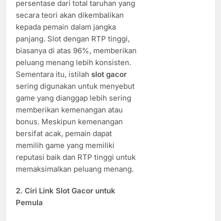
persentase dari total taruhan yang
secara teori akan dikembalikan
kepada pemain dalam jangka
panjang. Slot dengan RTP tinggi,
biasanya di atas 96%, memberikan
peluang menang lebih konsisten.
Sementara itu, istilah
slot gacor
sering digunakan untuk menyebut
game yang dianggap lebih sering
memberikan kemenangan atau
bonus. Meskipun kemenangan
bersifat acak, pemain dapat
memilih game yang memiliki
reputasi baik dan RTP tinggi untuk
memaksimalkan peluang menang.
2. Ciri Link Slot Gacor untuk
Pemula