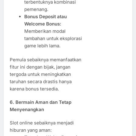
terbentuknya kombinasi
pemenang.
Bonus Deposit atau
Welcome Bonus:
Memberikan modal
tambahan untuk eksplorasi
game lebih lama.
Pemula sebaiknya memanfaatkan
fitur ini dengan bijak, jangan
tergoda untuk meningkatkan
taruhan secara drastis hanya
karena bonus tersedia.
6. Bermain Aman dan Tetap
Menyenangkan
Slot online sebaiknya menjadi
hiburan yang aman: