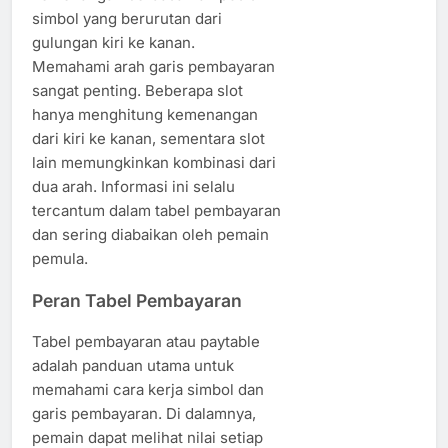
simbol yang berurutan dari
gulungan kiri ke kanan.
Memahami arah garis pembayaran
sangat penting. Beberapa slot
hanya menghitung kemenangan
dari kiri ke kanan, sementara slot
lain memungkinkan kombinasi dari
dua arah. Informasi ini selalu
tercantum dalam tabel pembayaran
dan sering diabaikan oleh pemain
pemula.
Peran Tabel Pembayaran
Tabel pembayaran atau paytable
adalah panduan utama untuk
memahami cara kerja simbol dan
garis pembayaran. Di dalamnya,
pemain dapat melihat nilai setiap