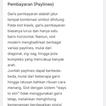
Pembayaran (Paylines)
Garis pembayaran adalah jalur
tempat kombinasi simbol dihitung.
Pada slot klasik, garis pembayaran
biasanya lurus dan hanya satu
baris horizontal. Namun, slot
modern menghadirkan berbagai
variasi paylines, mulai dari
diagonal, zig-zag, hingga pola
kompleks yang mencakup banyak
arah.
Jumlah paylines dapat berbeda-
beda, mulai dari beberapa garis
hingga ratusan bahkan ribuan cara
menang. Slot dengan sistem “ways
to win” tidak menggunakan garis
tetap, melainkan menghitung
kemenangan berdasarkan posisi