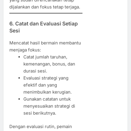
dijalankan dan fokus tetap terjaga.
6. Catat dan Evaluasi Setiap
Sesi
Mencatat hasil bermain membantu
menjaga fokus:
Catat jumlah taruhan,
kemenangan, bonus, dan
durasi sesi.
Evaluasi strategi yang
efektif dan yang
menimbulkan kerugian.
Gunakan catatan untuk
menyesuaikan strategi di
sesi berikutnya.
Dengan evaluasi rutin, pemain