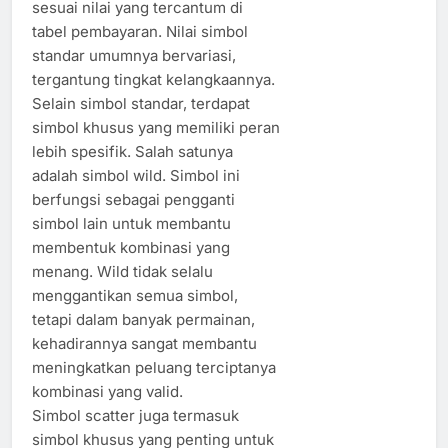
sesuai nilai yang tercantum di
tabel pembayaran. Nilai simbol
standar umumnya bervariasi,
tergantung tingkat kelangkaannya.
Selain simbol standar, terdapat
simbol khusus yang memiliki peran
lebih spesifik. Salah satunya
adalah simbol wild. Simbol ini
berfungsi sebagai pengganti
simbol lain untuk membantu
membentuk kombinasi yang
menang. Wild tidak selalu
menggantikan semua simbol,
tetapi dalam banyak permainan,
kehadirannya sangat membantu
meningkatkan peluang terciptanya
kombinasi yang valid.
Simbol scatter juga termasuk
simbol khusus yang penting untuk