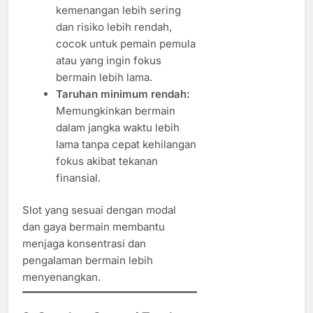
kemenangan lebih sering
dan risiko lebih rendah,
cocok untuk pemain pemula
atau yang ingin fokus
bermain lebih lama.
Taruhan minimum rendah:
Memungkinkan bermain
dalam jangka waktu lebih
lama tanpa cepat kehilangan
fokus akibat tekanan
finansial.
Slot yang sesuai dengan modal
dan gaya bermain membantu
menjaga konsentrasi dan
pengalaman bermain lebih
menyenangkan.