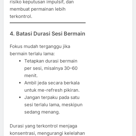
risiko keputusan impulsif, dan
membuat permainan lebih
terkontrol.
4. Batasi Durasi Sesi Bermain
Fokus mudah terganggu jika
bermain terlalu lama:
Tetapkan durasi bermain
per sesi, misalnya 30–60
menit.
Ambil jeda secara berkala
untuk me-refresh pikiran.
Jangan terpaku pada satu
sesi terlalu lama, meskipun
sedang menang.
Durasi yang terkontrol menjaga
konsentrasi, mengurangi kelelahan