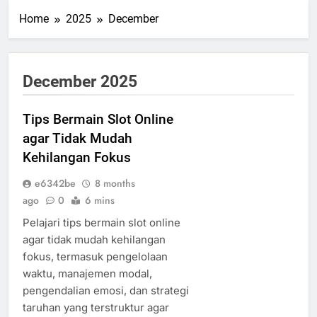
Home
2025
December
December 2025
Tips Bermain Slot Online
agar Tidak Mudah
Kehilangan Fokus
e6342be
8 months
ago
0
6 mins
Pelajari tips bermain slot online
agar tidak mudah kehilangan
fokus, termasuk pengelolaan
waktu, manajemen modal,
pengendalian emosi, dan strategi
taruhan yang terstruktur agar