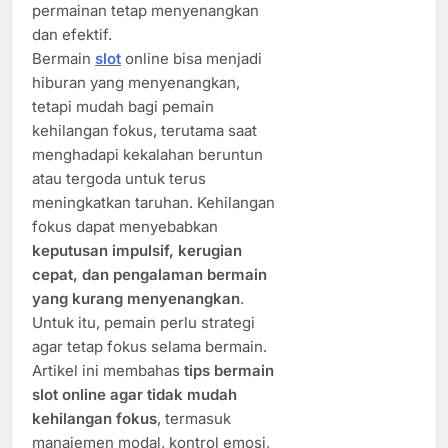
permainan tetap menyenangkan
dan efektif.
Bermain
slot
online bisa menjadi
hiburan yang menyenangkan,
tetapi mudah bagi pemain
kehilangan fokus, terutama saat
menghadapi kekalahan beruntun
atau tergoda untuk terus
meningkatkan taruhan. Kehilangan
fokus dapat menyebabkan
keputusan impulsif, kerugian
cepat, dan pengalaman bermain
yang kurang menyenangkan
.
Untuk itu, pemain perlu strategi
agar tetap fokus selama bermain.
Artikel ini membahas
tips bermain
slot online agar tidak mudah
kehilangan fokus
, termasuk
manajemen modal, kontrol emosi,