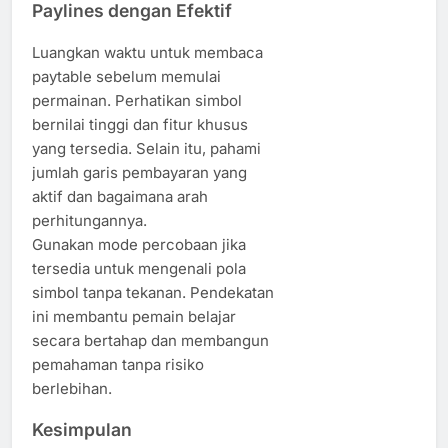
Paylines dengan Efektif
Luangkan waktu untuk membaca
paytable sebelum memulai
permainan. Perhatikan simbol
bernilai tinggi dan fitur khusus
yang tersedia. Selain itu, pahami
jumlah garis pembayaran yang
aktif dan bagaimana arah
perhitungannya.
Gunakan mode percobaan jika
tersedia untuk mengenali pola
simbol tanpa tekanan. Pendekatan
ini membantu pemain belajar
secara bertahap dan membangun
pemahaman tanpa risiko
berlebihan.
Kesimpulan