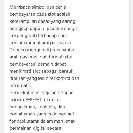
Membaca simbol dan garis
pembayaran pada slot adalah
keterampilan dasar yang sering
dianggap sepele, padahal sangat
berpengaruh terhadap cara
pemain memahami permainan.
Dengan mengenali jenis simbol,
arah paylines, dan fungsi tabel
pembayaran, pemain dapat
menikmati slot sebagai bentuk
hiburan yang lebih terkontrol dan
informatif.
Pendekatan ini sejalan dengan
prinsip E-E-A-T, di mana
pengalaman, keahlian, dan
pemahaman yang baik menjadi
fondasi utama dalam menikmati
permainan digital secara