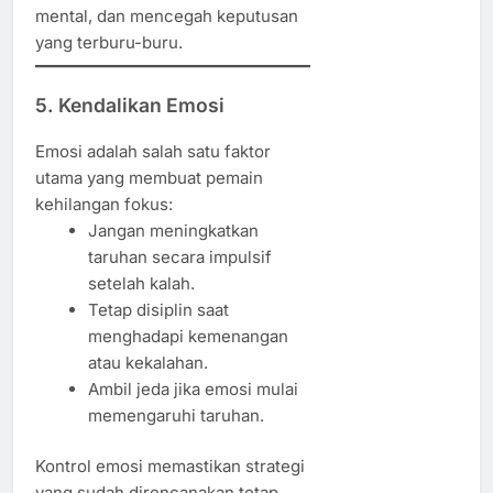
mental, dan mencegah keputusan
yang terburu-buru.
5. Kendalikan Emosi
Emosi adalah salah satu faktor
utama yang membuat pemain
kehilangan fokus:
Jangan meningkatkan
taruhan secara impulsif
setelah kalah.
Tetap disiplin saat
menghadapi kemenangan
atau kekalahan.
Ambil jeda jika emosi mulai
memengaruhi taruhan.
Kontrol emosi memastikan strategi
yang sudah direncanakan tetap