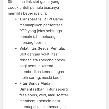
Situs atau link slot gacor yang
cocok untuk pemula biasanya
memiliki beberapa ciri:
Transparansi RTP:
Game
menampilkan persentase
RTP yang jelas sehingga
pemain tahu peluang
menang teoritis.
Volatilitas Sesuai Pemula:
Slot dengan volatilitas
rendah atau sedang cocok
bagi pemula karena
memberikan kemenangan
lebih sering, meski kecil.
Fitur Bonus Mudah
Dimanfaatkan:
Fitur seperti
free spins, wild, atau scatter
membantu pemain baru
mendapatkan kemenangan