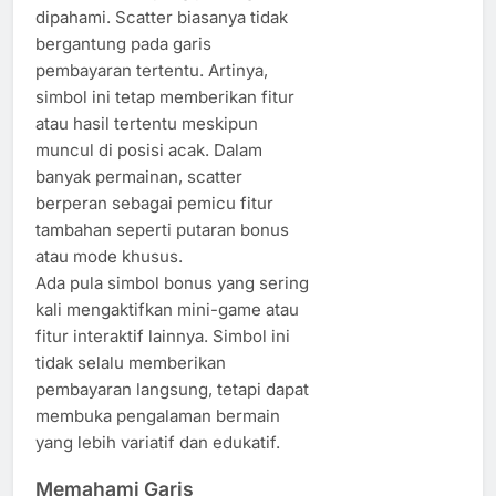
dipahami. Scatter biasanya tidak
bergantung pada garis
pembayaran tertentu. Artinya,
simbol ini tetap memberikan fitur
atau hasil tertentu meskipun
muncul di posisi acak. Dalam
banyak permainan, scatter
berperan sebagai pemicu fitur
tambahan seperti putaran bonus
atau mode khusus.
Ada pula simbol bonus yang sering
kali mengaktifkan mini-game atau
fitur interaktif lainnya. Simbol ini
tidak selalu memberikan
pembayaran langsung, tetapi dapat
membuka pengalaman bermain
yang lebih variatif dan edukatif.
Memahami Garis