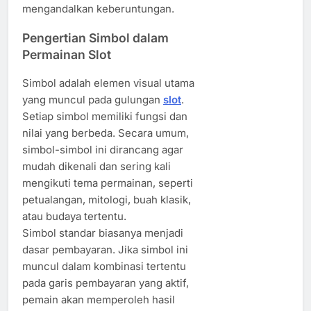
mengandalkan keberuntungan.
Pengertian Simbol dalam
Permainan Slot
Simbol adalah elemen visual utama
yang muncul pada gulungan
slot
.
Setiap simbol memiliki fungsi dan
nilai yang berbeda. Secara umum,
simbol-simbol ini dirancang agar
mudah dikenali dan sering kali
mengikuti tema permainan, seperti
petualangan, mitologi, buah klasik,
atau budaya tertentu.
Simbol standar biasanya menjadi
dasar pembayaran. Jika simbol ini
muncul dalam kombinasi tertentu
pada garis pembayaran yang aktif,
pemain akan memperoleh hasil