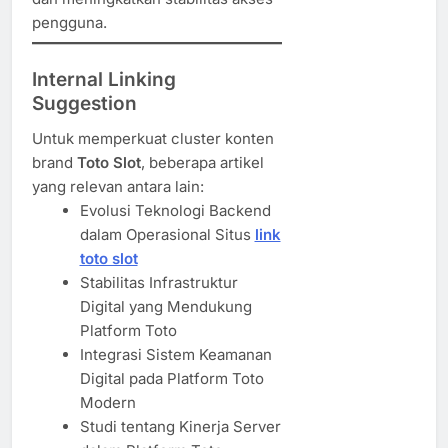
pengguna.
Internal Linking
Suggestion
Untuk memperkuat cluster konten
brand
Toto Slot
, beberapa artikel
yang relevan antara lain:
Evolusi Teknologi Backend
dalam Operasional Situs
link
toto slot
Stabilitas Infrastruktur
Digital yang Mendukung
Platform Toto
Integrasi Sistem Keamanan
Digital pada Platform Toto
Modern
Studi tentang Kinerja Server