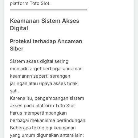
platform Toto Slot.
Keamanan Sistem Akses
Digital
Proteksi terhadap Ancaman
Siber
Sistem akses digital sering
menjadi target berbagai ancaman
keamanan seperti serangan
jaringan atau upaya akses tidak
sah.
Karena itu, pengembangan sistem
akses pada platform Toto Slot
harus mempertimbangkan
berbagai mekanisme perlindungan.
Beberapa teknologi keamanan
yang umum digunakan antara lain: