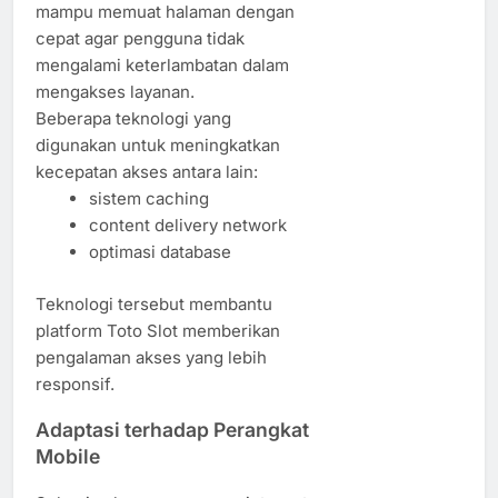
mampu memuat halaman dengan
cepat agar pengguna tidak
mengalami keterlambatan dalam
mengakses layanan.
Beberapa teknologi yang
digunakan untuk meningkatkan
kecepatan akses antara lain:
sistem caching
content delivery network
optimasi database
Teknologi tersebut membantu
platform Toto Slot memberikan
pengalaman akses yang lebih
responsif.
Adaptasi terhadap Perangkat
Mobile