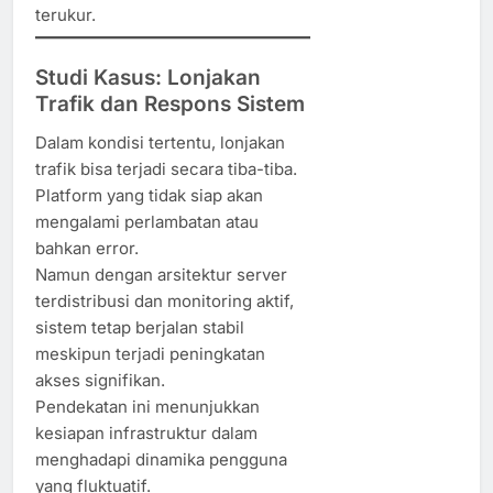
terukur.
Studi Kasus: Lonjakan
Trafik dan Respons Sistem
Dalam kondisi tertentu, lonjakan
trafik bisa terjadi secara tiba-tiba.
Platform yang tidak siap akan
mengalami perlambatan atau
bahkan error.
Namun dengan arsitektur server
terdistribusi dan monitoring aktif,
sistem tetap berjalan stabil
meskipun terjadi peningkatan
akses signifikan.
Pendekatan ini menunjukkan
kesiapan infrastruktur dalam
menghadapi dinamika pengguna
yang fluktuatif.