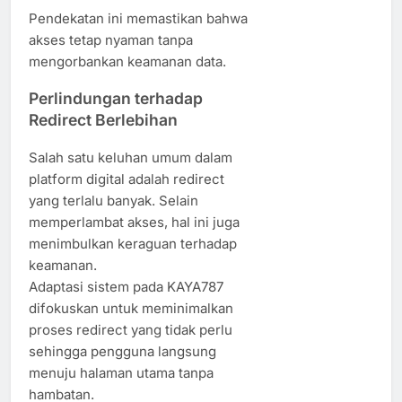
Pendekatan ini memastikan bahwa
akses tetap nyaman tanpa
mengorbankan keamanan data.
Perlindungan terhadap
Redirect Berlebihan
Salah satu keluhan umum dalam
platform digital adalah redirect
yang terlalu banyak. Selain
memperlambat akses, hal ini juga
menimbulkan keraguan terhadap
keamanan.
Adaptasi sistem pada KAYA787
difokuskan untuk meminimalkan
proses redirect yang tidak perlu
sehingga pengguna langsung
menuju halaman utama tanpa
hambatan.