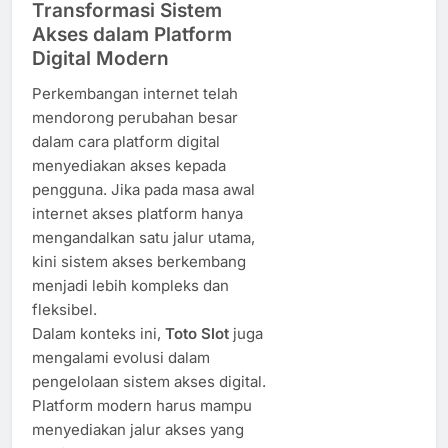
Transformasi Sistem
Akses dalam Platform
Digital Modern
Perkembangan internet telah
mendorong perubahan besar
dalam cara platform digital
menyediakan akses kepada
pengguna. Jika pada masa awal
internet akses platform hanya
mengandalkan satu jalur utama,
kini sistem akses berkembang
menjadi lebih kompleks dan
fleksibel.
Dalam konteks ini,
Toto Slot
juga
mengalami evolusi dalam
pengelolaan sistem akses digital.
Platform modern harus mampu
menyediakan jalur akses yang