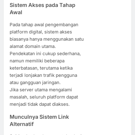
Sistem Akses pada Tahap
Awal
Pada tahap awal pengembangan
platform digital, sistem akses
biasanya hanya menggunakan satu
alamat domain utama.
Pendekatan ini cukup sederhana,
namun memiliki beberapa
keterbatasan, terutama ketika
terjadi lonjakan trafik pengguna
atau gangguan jaringan.
Jika server utama mengalami
masalah, seluruh platform dapat
menjadi tidak dapat diakses.
Munculnya Sistem Link
Alternatif