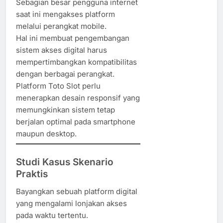
Sebagian besar pengguna internet
saat ini mengakses platform
melalui perangkat mobile.
Hal ini membuat pengembangan
sistem akses digital harus
mempertimbangkan kompatibilitas
dengan berbagai perangkat.
Platform Toto Slot perlu
menerapkan desain responsif yang
memungkinkan sistem tetap
berjalan optimal pada smartphone
maupun desktop.
Studi Kasus Skenario
Praktis
Bayangkan sebuah platform digital
yang mengalami lonjakan akses
pada waktu tertentu.