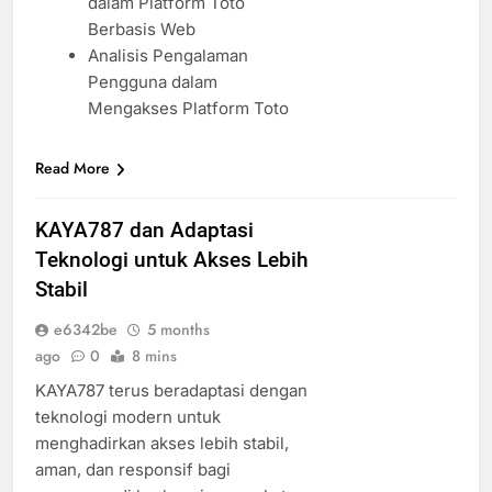
dalam Platform Toto
Berbasis Web
Analisis Pengalaman
Pengguna dalam
Mengakses Platform Toto
Read More
KAYA787 dan Adaptasi
Teknologi untuk Akses Lebih
Stabil
e6342be
5 months
ago
0
8 mins
KAYA787 terus beradaptasi dengan
teknologi modern untuk
menghadirkan akses lebih stabil,
aman, dan responsif bagi