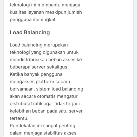
teknologi ini membantu menjaga
kualitas layanan meskipun jumlah
pengguna meningkat.
Load Balancing
Load balancing merupakan
teknologi yang digunakan untuk
mendistribusikan beban akses ke
beberapa server sekaligus.
Ketika banyak pengguna
mengakses platform secara
bersamaan, sistem load balancing
akan secara otomatis mengatur
distribusi trafik agar tidak terjadi
kelebihan beban pada satu server
tertentu.
Pendekatan ini sangat penting
dalam menjaga stabilitas akses