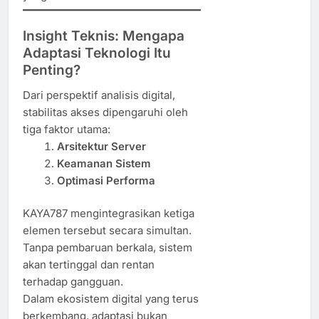
Insight Teknis: Mengapa
Adaptasi Teknologi Itu
Penting?
Dari perspektif analisis digital,
stabilitas akses dipengaruhi oleh
tiga faktor utama:
Arsitektur Server
Keamanan Sistem
Optimasi Performa
KAYA787 mengintegrasikan ketiga
elemen tersebut secara simultan.
Tanpa pembaruan berkala, sistem
akan tertinggal dan rentan
terhadap gangguan.
Dalam ekosistem digital yang terus
berkembang, adaptasi bukan