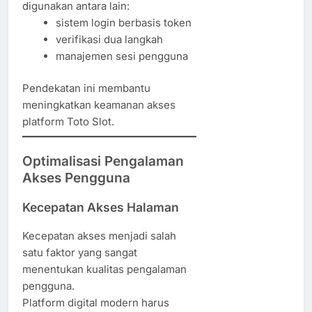
digunakan antara lain:
sistem login berbasis token
verifikasi dua langkah
manajemen sesi pengguna
Pendekatan ini membantu
meningkatkan keamanan akses
platform Toto Slot.
Optimalisasi Pengalaman
Akses Pengguna
Kecepatan Akses Halaman
Kecepatan akses menjadi salah
satu faktor yang sangat
menentukan kualitas pengalaman
pengguna.
Platform digital modern harus