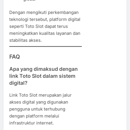
Dengan mengikuti perkembangan
teknologi tersebut, platform digital
seperti Toto Slot dapat terus
meningkatkan kualitas layanan dan
stabilitas akses.
FAQ
Apa yang dimaksud dengan
link Toto Slot dalam sistem
digital?
Link Toto Slot merupakan jalur
akses digital yang digunakan
pengguna untuk terhubung
dengan platform melalui
infrastruktur internet.