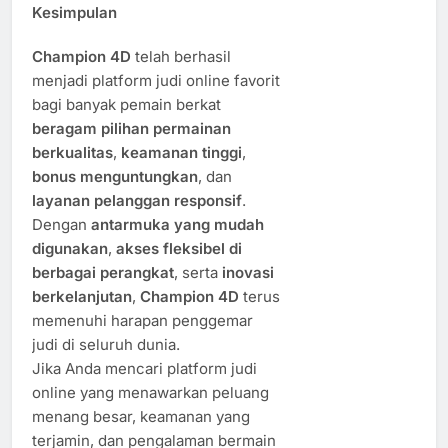
Kesimpulan
Champion 4D
telah berhasil
menjadi platform judi online favorit
bagi banyak pemain berkat
beragam pilihan permainan
berkualitas
,
keamanan tinggi
,
bonus menguntungkan
, dan
layanan pelanggan responsif
.
Dengan
antarmuka yang mudah
digunakan
,
akses fleksibel di
berbagai perangkat
, serta
inovasi
berkelanjutan
,
Champion 4D
terus
memenuhi harapan penggemar
judi di seluruh dunia.
Jika Anda mencari platform judi
online yang menawarkan peluang
menang besar, keamanan yang
terjamin, dan pengalaman bermain