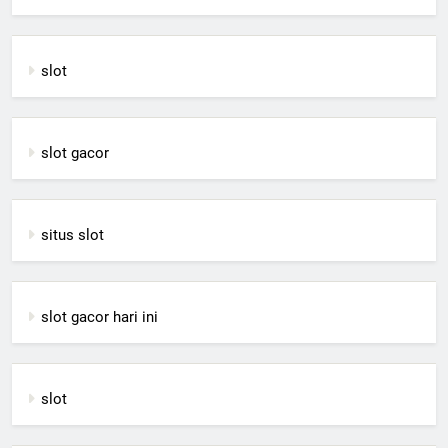
slot
slot gacor
situs slot
slot gacor hari ini
slot