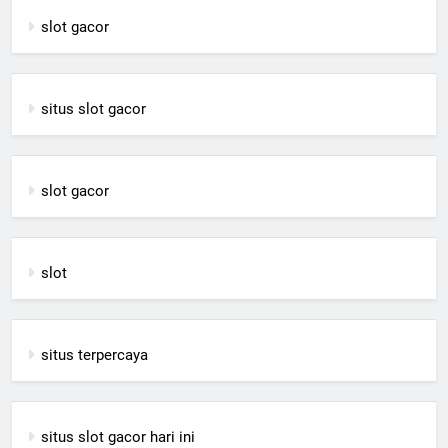
slot gacor
situs slot gacor
slot gacor
slot
situs terpercaya
situs slot gacor hari ini