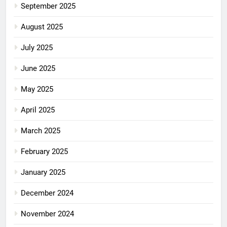
September 2025
August 2025
July 2025
June 2025
May 2025
April 2025
March 2025
February 2025
January 2025
December 2024
November 2024