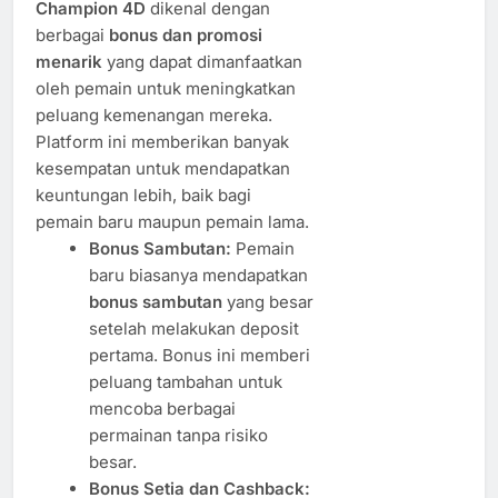
Champion 4D
dikenal dengan
berbagai
bonus dan promosi
menarik
yang dapat dimanfaatkan
oleh pemain untuk meningkatkan
peluang kemenangan mereka.
Platform ini memberikan banyak
kesempatan untuk mendapatkan
keuntungan lebih, baik bagi
pemain baru maupun pemain lama.
Bonus Sambutan:
Pemain
baru biasanya mendapatkan
bonus sambutan
yang besar
setelah melakukan deposit
pertama. Bonus ini memberi
peluang tambahan untuk
mencoba berbagai
permainan tanpa risiko
besar.
Bonus Setia dan Cashback: