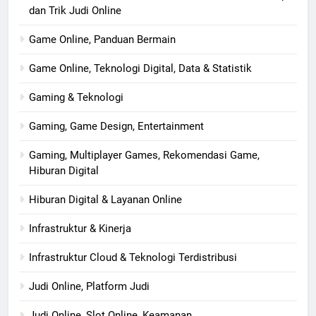
dan Trik Judi Online
Game Online, Panduan Bermain
Game Online, Teknologi Digital, Data & Statistik
Gaming & Teknologi
Gaming, Game Design, Entertainment
Gaming, Multiplayer Games, Rekomendasi Game,
Hiburan Digital
Hiburan Digital & Layanan Online
Infrastruktur & Kinerja
Infrastruktur Cloud & Teknologi Terdistribusi
Judi Online, Platform Judi
Judi Online, Slot Online, Keamanan