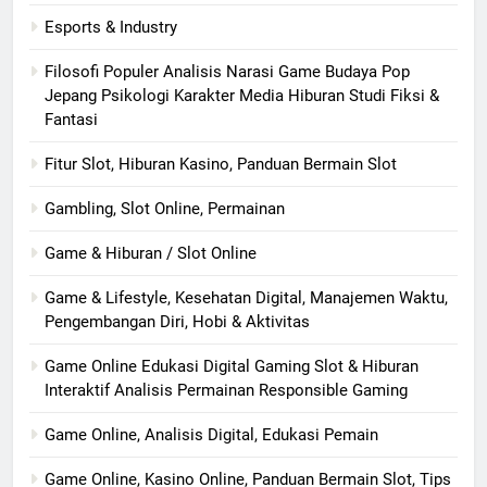
Esports & Industry
Filosofi Populer Analisis Narasi Game Budaya Pop
Jepang Psikologi Karakter Media Hiburan Studi Fiksi &
Fantasi
Fitur Slot, Hiburan Kasino, Panduan Bermain Slot
Gambling, Slot Online, Permainan
Game & Hiburan / Slot Online
Game & Lifestyle, Kesehatan Digital, Manajemen Waktu,
Pengembangan Diri, Hobi & Aktivitas
Game Online Edukasi Digital Gaming Slot & Hiburan
Interaktif Analisis Permainan Responsible Gaming
Game Online, Analisis Digital, Edukasi Pemain
Game Online, Kasino Online, Panduan Bermain Slot, Tips