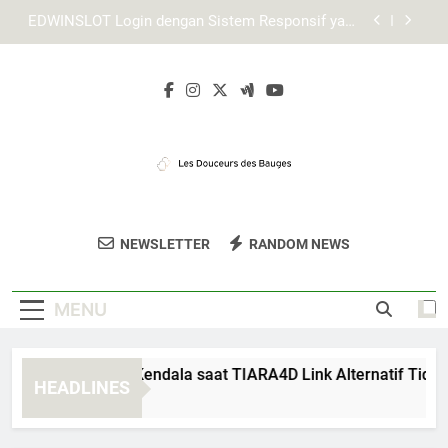
Skip
Daftar Edwinslot: Panduan Registrasi Akun untuk
to
Pengguna Baru dengan Langkah Praktis
content
Cara Akses Lebah4D Login dengan Mudah, Aman,
dan Efisien
Cara Menangani Kendala saat TIARA4D Link
Alternatif Tidak Terbuka
EDWINSLOT Login dengan Sistem Responsif yang
Mendukung Kenyamanan
Daftar Edwinslot: Panduan Registrasi Akun untuk
Pengguna Baru dengan Langkah Praktis
Les Douceurs
Nikmati Kue Dan Pastry Lezat Di Les
Cara Akses Lebah4D Login dengan Mudah, Aman,
NEWSLETTER
RANDOM NEWS
Des Bauges
dan Efisien
Douceurs Des Bauges.
MENU
ara Menangani Kendala saat TIARA4D Link Alternatif Tidak T
HEADLINES
 Weeks Ago