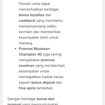
Pemain setia dapat
memanfaatkan berbagai
bonus loyalitas
dan
cashback
yang membantu
memperpanjang waktu
bermain dan memberikan
kesempatan lebih untuk
menang.
Promosi Musiman:
Champion 4D
juga sering
mengadakan
promosi
musiman
yang memberikan
kesempatan untuk
mendapatkan hadiah besar,
seperti
bonus deposit
dan
free spins
tambahan.
Dengan berbagai
bonus dan
promosi
yang menguntungkan,