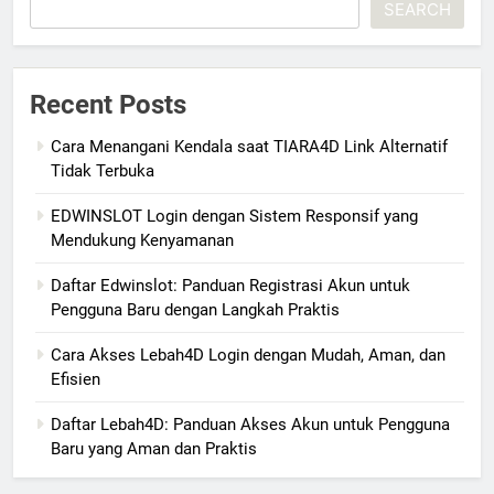
SEARCH
Recent Posts
Cara Menangani Kendala saat TIARA4D Link Alternatif
Tidak Terbuka
EDWINSLOT Login dengan Sistem Responsif yang
Mendukung Kenyamanan
Daftar Edwinslot: Panduan Registrasi Akun untuk
Pengguna Baru dengan Langkah Praktis
Cara Akses Lebah4D Login dengan Mudah, Aman, dan
Efisien
Daftar Lebah4D: Panduan Akses Akun untuk Pengguna
Baru yang Aman dan Praktis