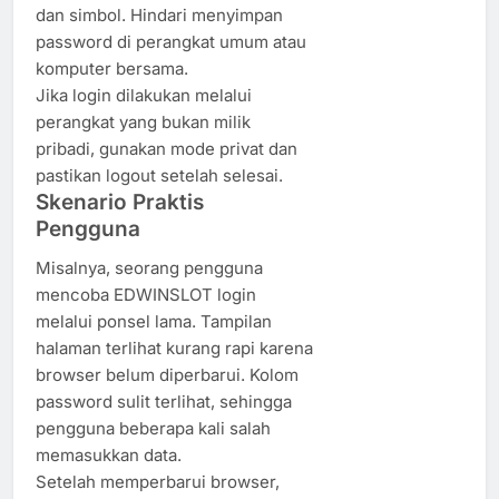
dan simbol. Hindari menyimpan
password di perangkat umum atau
komputer bersama.
Jika login dilakukan melalui
perangkat yang bukan milik
pribadi, gunakan mode privat dan
pastikan logout setelah selesai.
Skenario Praktis
Pengguna
Misalnya, seorang pengguna
mencoba EDWINSLOT login
melalui ponsel lama. Tampilan
halaman terlihat kurang rapi karena
browser belum diperbarui. Kolom
password sulit terlihat, sehingga
pengguna beberapa kali salah
memasukkan data.
Setelah memperbarui browser,