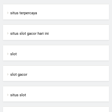
situs terpercaya
situs slot gacor hari ini
slot
slot gacor
situs slot