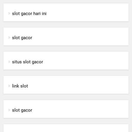
slot gacor hari ini
slot gacor
situs slot gacor
link slot
slot gacor