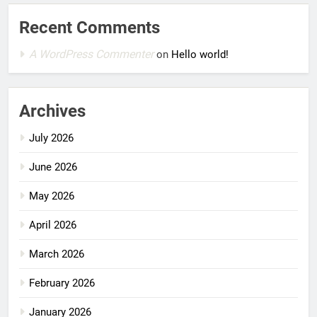
Recent Comments
A WordPress Commenter
on
Hello world!
Archives
July 2026
June 2026
May 2026
April 2026
March 2026
February 2026
January 2026