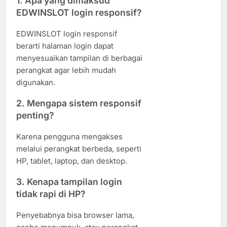
1. Apa yang dimaksud
EDWINSLOT login responsif?
EDWINSLOT login responsif
berarti halaman login dapat
menyesuaikan tampilan di berbagai
perangkat agar lebih mudah
digunakan.
2. Mengapa sistem responsif
penting?
Karena pengguna mengakses
melalui perangkat berbeda, seperti
HP, tablet, laptop, dan desktop.
3. Kenapa tampilan login
tidak rapi di HP?
Penyebabnya bisa browser lama,