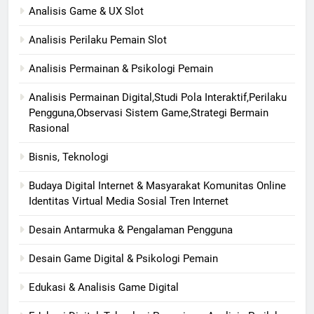
Analisis Game & UX Slot
Analisis Perilaku Pemain Slot
Analisis Permainan & Psikologi Pemain
Analisis Permainan Digital,Studi Pola Interaktif,Perilaku
Pengguna,Observasi Sistem Game,Strategi Bermain
Rasional
Bisnis, Teknologi
Budaya Digital Internet & Masyarakat Komunitas Online
Identitas Virtual Media Sosial Tren Internet
Desain Antarmuka & Pengalaman Pengguna
Desain Game Digital & Psikologi Pemain
Edukasi & Analisis Game Digital