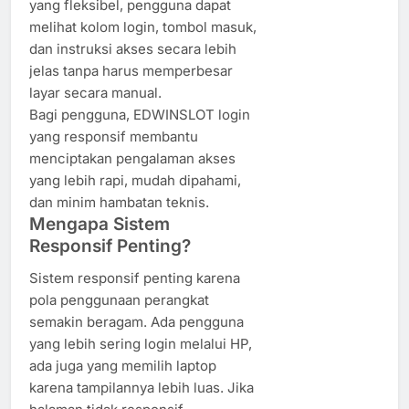
yang fleksibel, pengguna dapat
melihat kolom login, tombol masuk,
dan instruksi akses secara lebih
jelas tanpa harus memperbesar
layar secara manual.
Bagi pengguna, EDWINSLOT login
yang responsif membantu
menciptakan pengalaman akses
yang lebih rapi, mudah dipahami,
dan minim hambatan teknis.
Mengapa Sistem
Responsif Penting?
Sistem responsif penting karena
pola penggunaan perangkat
semakin beragam. Ada pengguna
yang lebih sering login melalui HP,
ada juga yang memilih laptop
karena tampilannya lebih luas. Jika