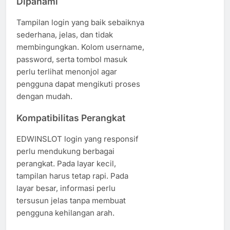
Dipahami
Tampilan login yang baik sebaiknya
sederhana, jelas, dan tidak
membingungkan. Kolom username,
password, serta tombol masuk
perlu terlihat menonjol agar
pengguna dapat mengikuti proses
dengan mudah.
Kompatibilitas Perangkat
EDWINSLOT login yang responsif
perlu mendukung berbagai
perangkat. Pada layar kecil,
tampilan harus tetap rapi. Pada
layar besar, informasi perlu
tersusun jelas tanpa membuat
pengguna kehilangan arah.