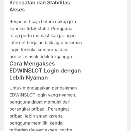
Kecepatan dan Stabilitas
Akses
Responsif saja belum cukup jika
koneksi tidak stabil. Pengguna
tetap perlu memastikan jaringan
internet berjalan baik agar halaman
login terbuka sempurna dan
proses masuk tidak terganggu.
Cara Mengakses
EDWINSLOT Login dengan
Lebih Nyaman
Untuk mendapatkan pengalaman
EDWINSLOT login yang nyaman,
pengguna dapat memulai dari
perangkat pribadi. Perangkat
pribadi lebih aman karena
pengguna memiliki kendali
terhadap riwayat akses, cache