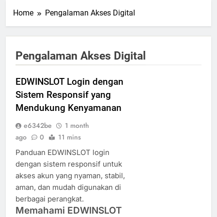
Home
Pengalaman Akses Digital
Pengalaman Akses Digital
EDWINSLOT Login dengan
Sistem Responsif yang
Mendukung Kenyamanan
e6342be
1 month
ago
0
11 mins
Panduan EDWINSLOT login
dengan sistem responsif untuk
akses akun yang nyaman, stabil,
aman, dan mudah digunakan di
berbagai perangkat.
Memahami EDWINSLOT