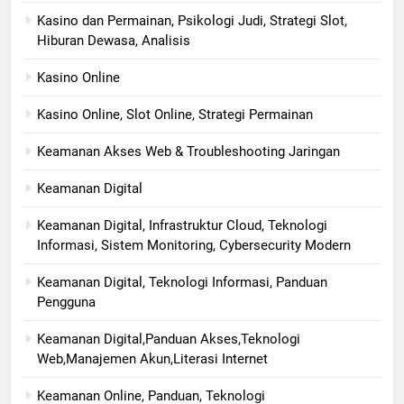
Kasino dan Permainan, Psikologi Judi, Strategi Slot,
Hiburan Dewasa, Analisis
Kasino Online
Kasino Online, Slot Online, Strategi Permainan
Keamanan Akses Web & Troubleshooting Jaringan
Keamanan Digital
Keamanan Digital, Infrastruktur Cloud, Teknologi
Informasi, Sistem Monitoring, Cybersecurity Modern
Keamanan Digital, Teknologi Informasi, Panduan
Pengguna
Keamanan Digital,Panduan Akses,Teknologi
Web,Manajemen Akun,Literasi Internet
Keamanan Online, Panduan, Teknologi