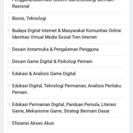
Rasional
Bisnis, Teknologi
Budaya Digital Internet & Masyarakat Komunitas Online
Identitas Virtual Media Sosial Tren Internet
Desain Antarmuka & Pengalaman Pengguna
Desain Game Digital & Psikologi Pemain
Edukasi & Analisis Game Digital
Edukasi Digital, Teknologi Permainan, Analisis Perilaku
Pemain
Edukasi Permainan Digital, Panduan Pemula, Literasi
Game, Mekanisme Game, Strategi Bermain Dasar
Efisiensi Akses Akun