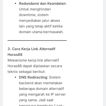
Redundansi dan Keandalan
:
Untuk menghindari
downtime, sistem
menyediakan jalur akses
lain yang tetap aktif ketika
domain utama bermasalah.
3. Cara Kerja Link Alternatif
Horas88
Mekanisme kerja link alternatif
Horas88 dapat dijelaskan secara
teknis sebagai berikut:
DNS Redirecting
: Sistem
backend akan memetakan
beberapa domain alternatif
yang mengarah ke IP server
yang sama. Jadi saat
pengguna membuka
link-