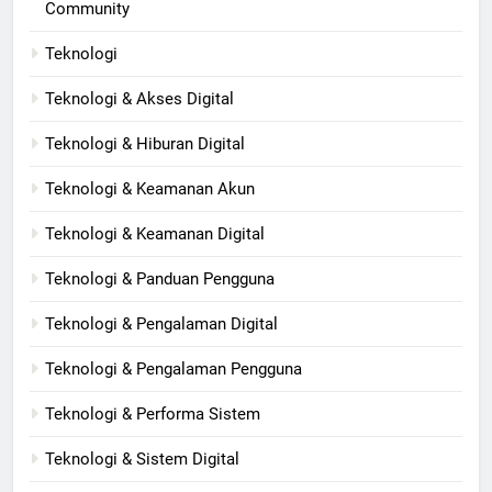
Community
Teknologi
Teknologi & Akses Digital
Teknologi & Hiburan Digital
Teknologi & Keamanan Akun
Teknologi & Keamanan Digital
Teknologi & Panduan Pengguna
Teknologi & Pengalaman Digital
Teknologi & Pengalaman Pengguna
Teknologi & Performa Sistem
Teknologi & Sistem Digital