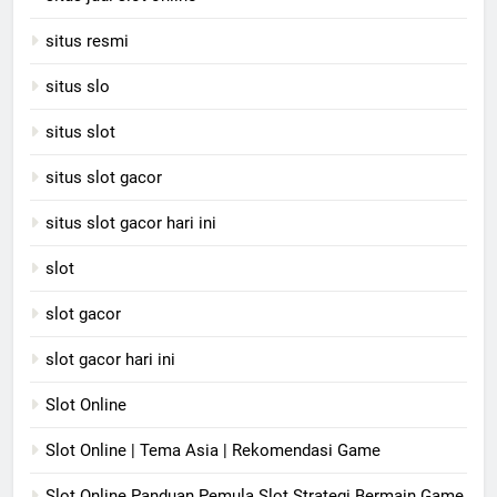
situs resmi
situs slo
situs slot
situs slot gacor
situs slot gacor hari ini
slot
slot gacor
slot gacor hari ini
Slot Online
Slot Online | Tema Asia | Rekomendasi Game
Slot Online Panduan Pemula Slot Strategi Bermain Game