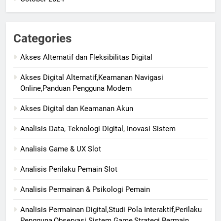
Categories
Akses Alternatif dan Fleksibilitas Digital
Akses Digital Alternatif,Keamanan Navigasi
Online,Panduan Pengguna Modern
Akses Digital dan Keamanan Akun
Analisis Data, Teknologi Digital, Inovasi Sistem
Analisis Game & UX Slot
Analisis Perilaku Pemain Slot
Analisis Permainan & Psikologi Pemain
Analisis Permainan Digital,Studi Pola Interaktif,Perilaku
Pengguna,Observasi Sistem Game,Strategi Bermain