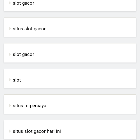
slot gacor
situs slot gacor
slot gacor
slot
situs terpercaya
situs slot gacor hari ini