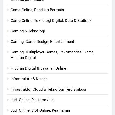
Game Online, Panduan Bermain
Game Online, Teknologi Digital, Data & Statistik
Gaming & Teknologi
Gaming, Game Design, Entertainment
Gaming, Multiplayer Games, Rekomendasi Game,
Hiburan Digital
Hiburan Digital & Layanan Online
Infrastruktur & Kinerja
Infrastruktur Cloud & Teknologi Terdistribusi
Judi Online, Platform Judi
Judi Online, Slot Online, Keamanan