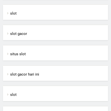
slot
slot gacor
situs slot
slot gacor hari ini
slot