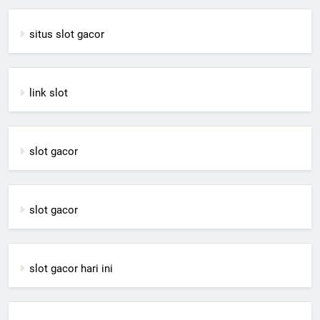
situs slot gacor
link slot
slot gacor
slot gacor
slot gacor hari ini