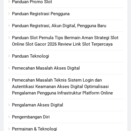
Panduan Promo Slot
Panduan Registrasi Pengguna
Panduan Registrasi, Akun Digital, Pengguna Baru
Panduan Slot Pemula Tips Bermain Aman Strategi Slot
Online Slot Gacor 2026 Review Link Slot Terpercaya
Panduan Teknologi
Pemecahan Masalah Akses Digital
Pemecahan Masalah Teknis Sistem Login dan
Autentikasi Keamanan Akses Digital Optimalisasi
Pengalaman Pengguna Infrastruktur Platform Online
Pengalaman Akses Digital
Pengembangan Diri
Permainan & Teknologi