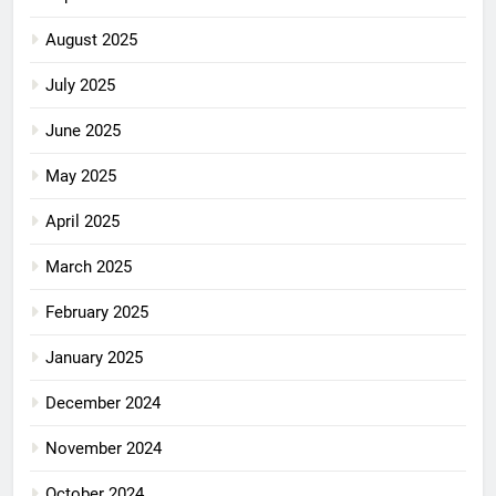
August 2025
July 2025
June 2025
May 2025
April 2025
March 2025
February 2025
January 2025
December 2024
November 2024
October 2024