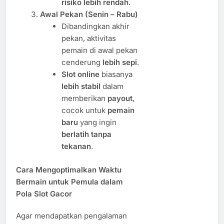
risiko lebih rendah
.
Awal Pekan (Senin – Rabu)
Dibandingkan akhir
pekan, aktivitas
pemain di awal pekan
cenderung
lebih sepi
.
Slot online
biasanya
lebih stabil
dalam
memberikan
payout
,
cocok untuk
pemain
baru
yang ingin
berlatih tanpa
tekanan
.
Cara Mengoptimalkan Waktu
Bermain untuk Pemula dalam
Pola Slot Gacor
Agar mendapatkan pengalaman