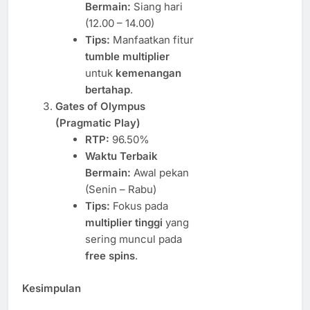
Bermain:
Siang hari
(12.00 – 14.00)
Tips:
Manfaatkan fitur
tumble multiplier
untuk
kemenangan
bertahap
.
Gates of Olympus
(Pragmatic Play)
RTP:
96.50%
Waktu Terbaik
Bermain:
Awal pekan
(Senin – Rabu)
Tips:
Fokus pada
multiplier tinggi
yang
sering muncul pada
free spins
.
Kesimpulan