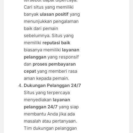
Cari situs yang memiliki
banyak
ulasan positif
yang
menunjukkan pengalaman
baik dari pemain
sebelumnya. Situs yang
memiliki
reputasi baik
biasanya memiliki
layanan
pelanggan
yang responsif
dan
proses pembayaran
cepat
yang memberi rasa
aman kepada pemain.
Dukungan Pelanggan 24/7
Situs yang terpercaya
menyediakan
layanan
pelanggan 24/7
yang siap
membantu Anda jika ada
masalah atau pertanyaan.
Tim dukungan pelanggan