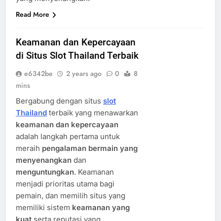
Read More
Keamanan dan Kepercayaan
di Situs Slot Thailand Terbaik
e6342be
2 years ago
0
8
mins
Bergabung dengan situs
slot
Thailand
terbaik yang menawarkan
keamanan dan kepercayaan
adalah langkah pertama untuk
meraih
pengalaman bermain yang
menyenangkan
dan
menguntungkan
. Keamanan
menjadi prioritas utama bagi
pemain, dan memilih situs yang
memiliki sistem
keamanan yang
kuat
serta reputasi yang