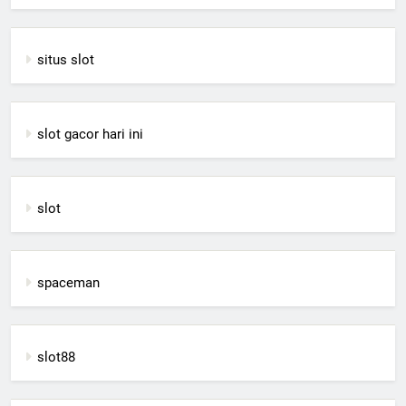
situs slot
slot gacor hari ini
slot
spaceman
slot88