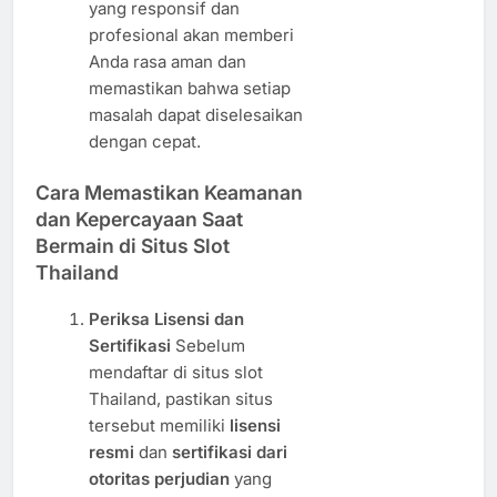
yang responsif dan
profesional akan memberi
Anda rasa aman dan
memastikan bahwa setiap
masalah dapat diselesaikan
dengan cepat.
Cara Memastikan Keamanan
dan Kepercayaan Saat
Bermain di Situs Slot
Thailand
Periksa Lisensi dan
Sertifikasi
Sebelum
mendaftar di situs slot
Thailand, pastikan situs
tersebut memiliki
lisensi
resmi
dan
sertifikasi dari
otoritas perjudian
yang