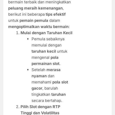
bermain terbaik dan meningkatkan
peluang meraih kemenangan
,
berikut ini beberapa
tips efektif
untuk
pemain pemula
dalam
mengoptimalkan waktu bermain
:
Mulai dengan Taruhan Kecil
Pemula sebaiknya
memulai dengan
taruhan kecil
untuk
mengenal
pola
permainan slot
.
Setelah
merasa
nyaman
dan
memahami
pola slot
gacor
, barulah
tingkatkan
taruhan
secara bertahap.
Pilih Slot dengan RTP
Tinggi dan Volatilitas