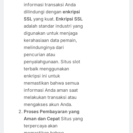
informasi transaksi Anda
dilindungi dengan
enkripsi
SSL
yang kuat.
Enkripsi SSL
adalah standar industri yang
digunakan untuk menjaga
kerahasiaan data pemain,
melindunginya dari
pencurian atau
penyalahgunaan. Situs slot
terbaik menggunakan
enkripsi ini untuk
memastikan bahwa semua
informasi Anda aman saat
melakukan transaksi atau
mengakses akun Anda.
Proses Pembayaran yang
Aman dan Cepat
Situs yang
terpercaya akan
memastikan bahwa