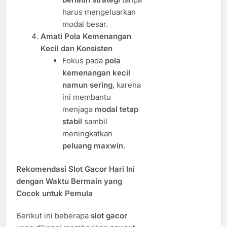
harus mengeluarkan
modal besar.
Amati Pola Kemenangan
Kecil dan Konsisten
Fokus pada
pola
kemenangan kecil
namun sering
, karena
ini membantu
menjaga
modal tetap
stabil
sambil
meningkatkan
peluang maxwin
.
Rekomendasi Slot Gacor Hari Ini
dengan Waktu Bermain yang
Cocok untuk Pemula
Berikut ini beberapa
slot gacor