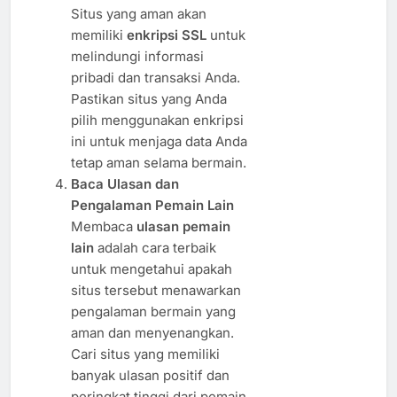
Situs yang aman akan
memiliki
enkripsi SSL
untuk
melindungi informasi
pribadi dan transaksi Anda.
Pastikan situs yang Anda
pilih menggunakan enkripsi
ini untuk menjaga data Anda
tetap aman selama bermain.
Baca Ulasan dan
Pengalaman Pemain Lain
Membaca
ulasan pemain
lain
adalah cara terbaik
untuk mengetahui apakah
situs tersebut menawarkan
pengalaman bermain yang
aman dan menyenangkan.
Cari situs yang memiliki
banyak ulasan positif dan
peringkat tinggi dari pemain