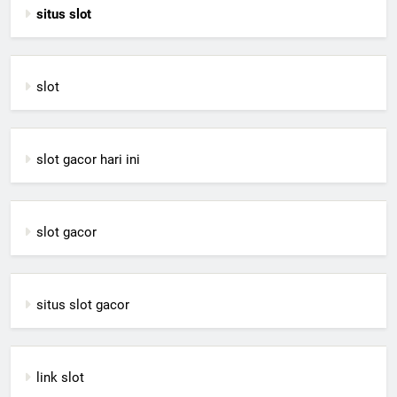
situs slot
slot
slot gacor hari ini
slot gacor
situs slot gacor
link slot