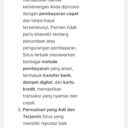
kemenangan Anda diproses
dengan
pembayaran cepat
dan tanpa biaya
tersembunyi. Pemain tidak
perlu khawatir tentang
penundaan atau
pengurangan pembayaran.
Situs terbaik menawarkan
berbagai
metode
pembayaran
yang aman,
termasuk
transfer bank
,
dompet digital
, dan
kartu
kredit
, memastikan
transaksi yang nyaman dan
cepat.
Permainan yang Adil dan
Terjamin
Situs yang
memiliki reputasi baik