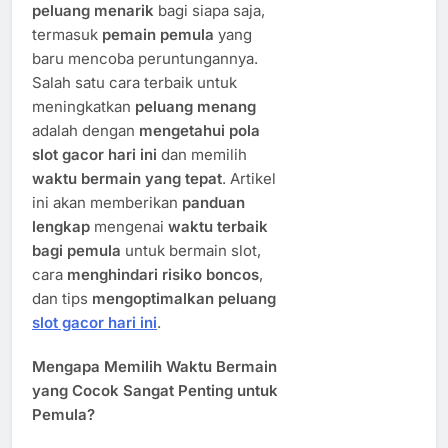
peluang menarik
bagi siapa saja,
termasuk
pemain pemula
yang
baru mencoba peruntungannya.
Salah satu cara terbaik untuk
meningkatkan
peluang menang
adalah dengan
mengetahui pola
slot gacor hari ini
dan memilih
waktu bermain yang tepat
. Artikel
ini akan memberikan
panduan
lengkap
mengenai
waktu terbaik
bagi pemula
untuk bermain slot,
cara
menghindari risiko boncos
,
dan tips
mengoptimalkan peluang
slot gacor hari ini
.
Mengapa Memilih Waktu Bermain
yang Cocok Sangat Penting untuk
Pemula?