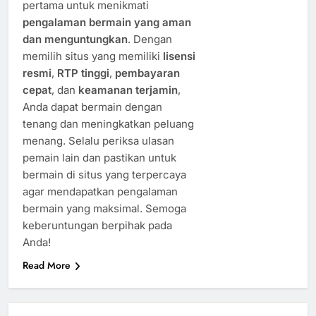
pertama untuk menikmati
pengalaman bermain yang aman
dan menguntungkan
. Dengan
memilih situs yang memiliki
lisensi
resmi
,
RTP tinggi
,
pembayaran
cepat
, dan
keamanan terjamin
,
Anda dapat bermain dengan
tenang dan meningkatkan peluang
menang. Selalu periksa ulasan
pemain lain dan pastikan untuk
bermain di situs yang terpercaya
agar mendapatkan pengalaman
bermain yang maksimal. Semoga
keberuntungan berpihak pada
Anda!
Read More