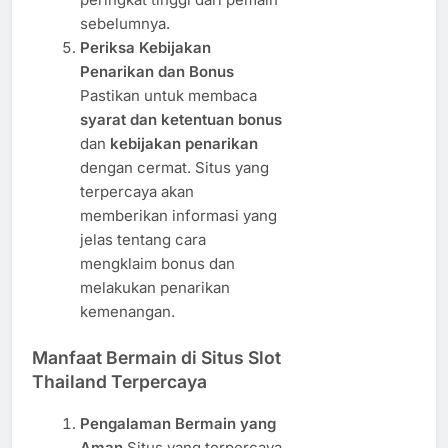
sebelumnya.
Periksa Kebijakan
Penarikan dan Bonus
Pastikan untuk membaca
syarat dan ketentuan bonus
dan
kebijakan penarikan
dengan cermat. Situs yang
terpercaya akan
memberikan informasi yang
jelas tentang cara
mengklaim bonus dan
melakukan penarikan
kemenangan.
Manfaat Bermain di Situs Slot
Thailand Terpercaya
Pengalaman Bermain yang
Aman
Situs yang terpercaya