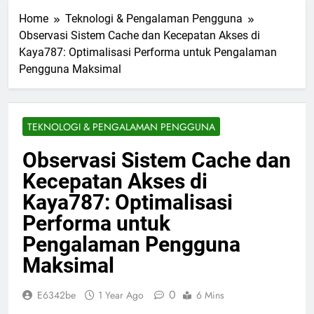
Home
Teknologi & Pengalaman Pengguna
Observasi Sistem Cache dan Kecepatan Akses di
Kaya787: Optimalisasi Performa untuk Pengalaman
Pengguna Maksimal
TEKNOLOGI & PENGALAMAN PENGGUNA
Observasi Sistem Cache dan
Kecepatan Akses di
Kaya787: Optimalisasi
Performa untuk
Pengalaman Pengguna
Maksimal
0
E6342be
1 Year Ago
6 Mins