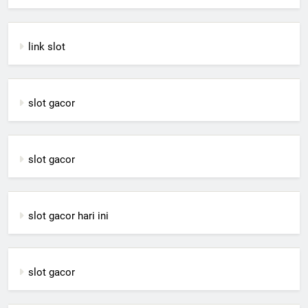
link slot
slot gacor
slot gacor
slot gacor hari ini
slot gacor