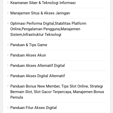
Keamanan Siber & Teknologi Informasi
Manajemen Situs & Akses Jaringan
Optimasi Performa Digital,Stabilitas Platform
Online,Pengalaman Pengguna,Manajemen
Sistem,Infrastruktur Teknologi
Panduan & Tips Game
Panduan Akses Akun
Panduan Akses Alternatif Digital
Panduan Akses Digital Alternatif
Panduan Bonus New Member, Tips Slot Online, Strategi
Bermain Slot, Slot Gacor Terpercaya, Manajemen Bonus
Pemula
Panduan Fitur Akses Digital