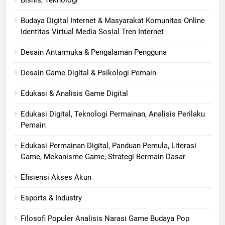
Bisnis, Teknologi
Budaya Digital Internet & Masyarakat Komunitas Online
Identitas Virtual Media Sosial Tren Internet
Desain Antarmuka & Pengalaman Pengguna
Desain Game Digital & Psikologi Pemain
Edukasi & Analisis Game Digital
Edukasi Digital, Teknologi Permainan, Analisis Perilaku
Pemain
Edukasi Permainan Digital, Panduan Pemula, Literasi
Game, Mekanisme Game, Strategi Bermain Dasar
Efisiensi Akses Akun
Esports & Industry
Filosofi Populer Analisis Narasi Game Budaya Pop