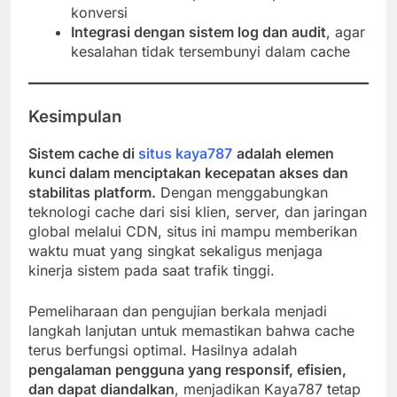
konversi
Integrasi dengan sistem log dan audit
, agar
kesalahan tidak tersembunyi dalam cache
Kesimpulan
Sistem cache di
situs kaya787
adalah elemen
kunci dalam menciptakan kecepatan akses dan
stabilitas platform.
Dengan menggabungkan
teknologi cache dari sisi klien, server, dan jaringan
global melalui CDN, situs ini mampu memberikan
waktu muat yang singkat sekaligus menjaga
kinerja sistem pada saat trafik tinggi.
Pemeliharaan dan pengujian berkala menjadi
langkah lanjutan untuk memastikan bahwa cache
terus berfungsi optimal. Hasilnya adalah
pengalaman pengguna yang responsif, efisien,
dan dapat diandalkan
, menjadikan Kaya787 tetap