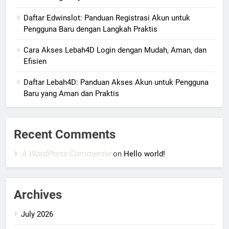
Daftar Edwinslot: Panduan Registrasi Akun untuk
Pengguna Baru dengan Langkah Praktis
Cara Akses Lebah4D Login dengan Mudah, Aman, dan
Efisien
Daftar Lebah4D: Panduan Akses Akun untuk Pengguna
Baru yang Aman dan Praktis
Recent Comments
A WordPress Commenter
on
Hello world!
Archives
July 2026