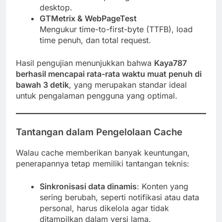
desktop.
GTMetrix & WebPageTest
Mengukur time-to-first-byte (TTFB), load
time penuh, dan total request.
Hasil pengujian menunjukkan bahwa
Kaya787
berhasil mencapai rata-rata waktu muat penuh di
bawah 3 detik
, yang merupakan standar ideal
untuk pengalaman pengguna yang optimal.
Tantangan dalam Pengelolaan Cache
Walau cache memberikan banyak keuntungan,
penerapannya tetap memiliki tantangan teknis:
Sinkronisasi data dinamis
: Konten yang
sering berubah, seperti notifikasi atau data
personal, harus dikelola agar tidak
ditampilkan dalam versi lama.