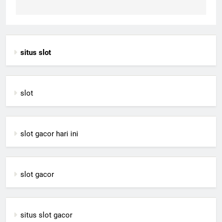
situs slot
slot
slot gacor hari ini
slot gacor
situs slot gacor