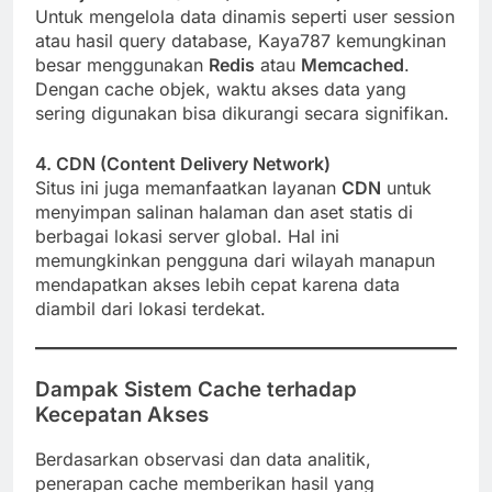
Untuk mengelola data dinamis seperti user session
atau hasil query database, Kaya787 kemungkinan
besar menggunakan
Redis
atau
Memcached
.
Dengan cache objek, waktu akses data yang
sering digunakan bisa dikurangi secara signifikan.
4. CDN (Content Delivery Network)
Situs ini juga memanfaatkan layanan
CDN
untuk
menyimpan salinan halaman dan aset statis di
berbagai lokasi server global. Hal ini
memungkinkan pengguna dari wilayah manapun
mendapatkan akses lebih cepat karena data
diambil dari lokasi terdekat.
Dampak Sistem Cache terhadap
Kecepatan Akses
Berdasarkan observasi dan data analitik,
penerapan cache memberikan hasil yang