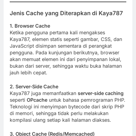
Jenis Cache yang Diterapkan di Kaya787
1. Browser Cache
Ketika pengguna pertama kali mengakses
Kaya787, elemen statis seperti gambar, CSS, dan
JavaScript disimpan sementara di perangkat
pengguna. Pada kunjungan berikutnya, browser
akan memuat elemen ini dari penyimpanan lokal,
bukan dari server, sehingga waktu buka halaman
jauh lebih cepat.
2. Server-Side Cache
Kaya787 juga memanfaatkan
server-side caching
seperti
OPcache
untuk bahasa pemrograman PHP.
Teknologi ini menyimpan bytecode dari skrip PHP
di memori, sehingga tidak perlu melakukan
kompilasi ulang setiap kali halaman diakses.
3. Object Cache (Redis/Memcached)