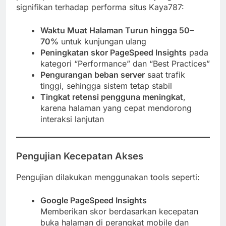
signifikan terhadap performa situs Kaya787:
Waktu Muat Halaman Turun hingga 50–
70%
untuk kunjungan ulang
Peningkatan skor PageSpeed Insights
pada
kategori “Performance” dan “Best Practices”
Pengurangan beban server
saat trafik
tinggi, sehingga sistem tetap stabil
Tingkat retensi pengguna meningkat
,
karena halaman yang cepat mendorong
interaksi lanjutan
Pengujian Kecepatan Akses
Pengujian dilakukan menggunakan tools seperti:
Google PageSpeed Insights
Memberikan skor berdasarkan kecepatan
buka halaman di perangkat mobile dan