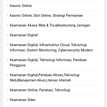
Kasino Online
Kasino Online, Slot Online, Strategi Permainan
Keamanan Akses Web & Troubleshooting Jaringan
Keamanan Digital
Keamanan Digital, Infrastruktur Cloud, Teknologi
Informasi, Sistem Monitoring, Cybersecurity Modern
Keamanan Digital, Teknologi Informasi, Panduan
Pengguna
Keamanan Digital,Panduan Akses,Teknologi
Web,Manajemen Akun,Literasi Internet
Keamanan Online, Panduan, Teknologi
Keamanan Siber