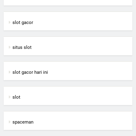
slot gacor
situs slot
slot gacor hari ini
slot
spaceman