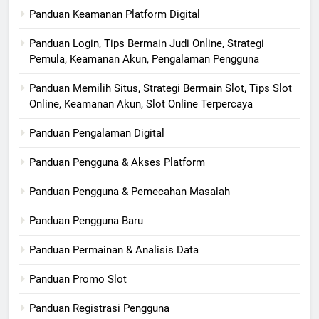
Panduan Keamanan Platform Digital
Panduan Login, Tips Bermain Judi Online, Strategi
Pemula, Keamanan Akun, Pengalaman Pengguna
Panduan Memilih Situs, Strategi Bermain Slot, Tips Slot
Online, Keamanan Akun, Slot Online Terpercaya
Panduan Pengalaman Digital
Panduan Pengguna & Akses Platform
Panduan Pengguna & Pemecahan Masalah
Panduan Pengguna Baru
Panduan Permainan & Analisis Data
Panduan Promo Slot
Panduan Registrasi Pengguna