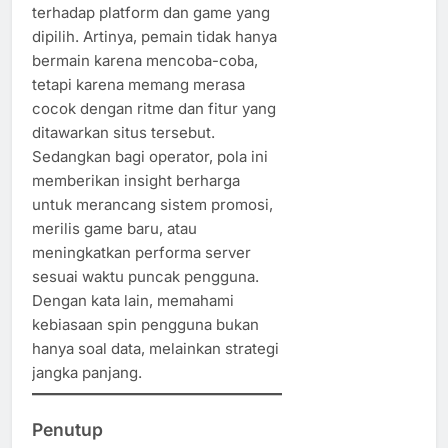
terhadap platform dan game yang
dipilih. Artinya, pemain tidak hanya
bermain karena mencoba-coba,
tetapi karena memang merasa
cocok dengan ritme dan fitur yang
ditawarkan situs tersebut.
Sedangkan bagi operator, pola ini
memberikan insight berharga
untuk merancang sistem promosi,
merilis game baru, atau
meningkatkan performa server
sesuai waktu puncak pengguna.
Dengan kata lain, memahami
kebiasaan spin pengguna bukan
hanya soal data, melainkan strategi
jangka panjang.
Penutup