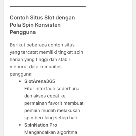
Contoh Situs Slot dengan
Pola Spin Konsisten
Pengguna
Berikut beberapa contoh situs
yang tercatat memiliki tingkat spin
harian yang tinggi dan stabil
menurut data komunitas
pengguna:
SlotArena365
Fitur interface sederhana
dan akses cepat ke
permainan favorit membuat
pemain mudah melakukan
spin berulang setiap hari.
SpinNation Pro
Mengandalkan algoritma