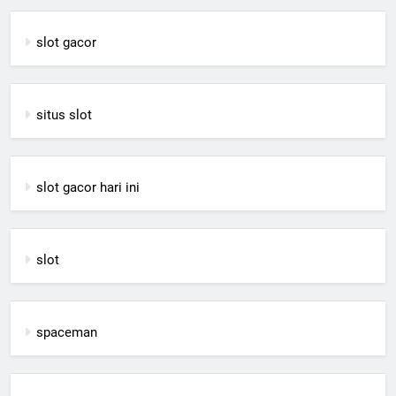
slot gacor
situs slot
slot gacor hari ini
slot
spaceman