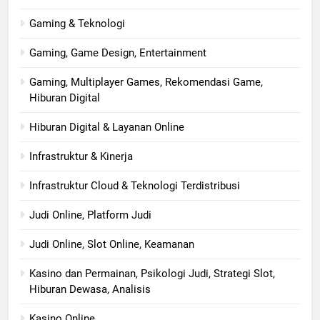
Gaming & Teknologi
Gaming, Game Design, Entertainment
Gaming, Multiplayer Games, Rekomendasi Game,
Hiburan Digital
Hiburan Digital & Layanan Online
Infrastruktur & Kinerja
Infrastruktur Cloud & Teknologi Terdistribusi
Judi Online, Platform Judi
Judi Online, Slot Online, Keamanan
Kasino dan Permainan, Psikologi Judi, Strategi Slot,
Hiburan Dewasa, Analisis
Kasino Online