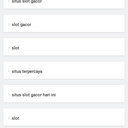
situs slot gacor
slot gacor
slot
situs terpercaya
situs slot gacor hari ini
slot