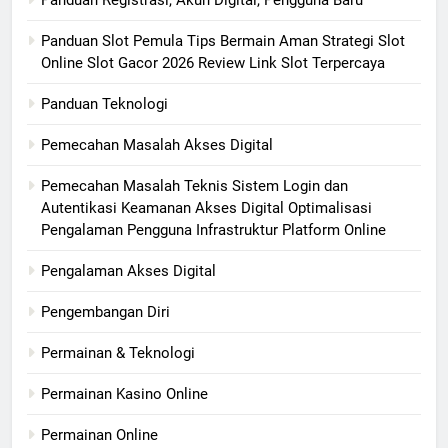
Panduan Slot Pemula Tips Bermain Aman Strategi Slot
Online Slot Gacor 2026 Review Link Slot Terpercaya
Panduan Teknologi
Pemecahan Masalah Akses Digital
Pemecahan Masalah Teknis Sistem Login dan
Autentikasi Keamanan Akses Digital Optimalisasi
Pengalaman Pengguna Infrastruktur Platform Online
Pengalaman Akses Digital
Pengembangan Diri
Permainan & Teknologi
Permainan Kasino Online
Permainan Online