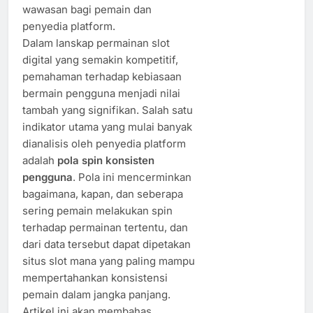
wawasan bagi pemain dan
penyedia platform.
Dalam lanskap permainan slot
digital yang semakin kompetitif,
pemahaman terhadap kebiasaan
bermain pengguna menjadi nilai
tambah yang signifikan. Salah satu
indikator utama yang mulai banyak
dianalisis oleh penyedia platform
adalah
pola spin konsisten
pengguna
. Pola ini mencerminkan
bagaimana, kapan, dan seberapa
sering pemain melakukan spin
terhadap permainan tertentu, dan
dari data tersebut dapat dipetakan
situs slot mana yang paling mampu
mempertahankan konsistensi
pemain dalam jangka panjang.
Artikel ini akan membahas