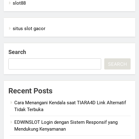
slot88
situs slot gacor
Search
SEARCH
Recent Posts
Cara Menangani Kendala saat TIARA4D Link Alternatif
Tidak Terbuka
EDWINSLOT Login dengan Sistem Responsif yang
Mendukung Kenyamanan