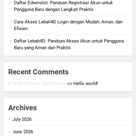
Daftar Edwinslot: Panduan Registrasi Akun untuk
Pengguna Baru dengan Langkah Praktis
Cara Akses Lebah4D Login dengan Mudah, Aman, dan
Efisien
Daftar Lebah4D: Panduan Akses Akun untuk Pengguna
Baru yang Aman dan Praktis
Recent Comments
A WordPress Commenter
on
Hello world!
Archives
July 2026
June 2026