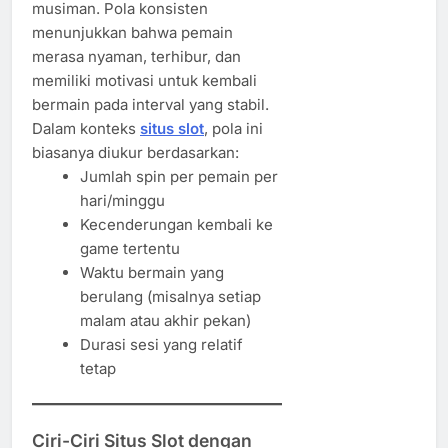
musiman. Pola konsisten
menunjukkan bahwa pemain
merasa nyaman, terhibur, dan
memiliki motivasi untuk kembali
bermain pada interval yang stabil.
Dalam konteks
situs slot
, pola ini
biasanya diukur berdasarkan:
Jumlah spin per pemain per
hari/minggu
Kecenderungan kembali ke
game tertentu
Waktu bermain yang
berulang (misalnya setiap
malam atau akhir pekan)
Durasi sesi yang relatif
tetap
Ciri-Ciri Situs Slot dengan