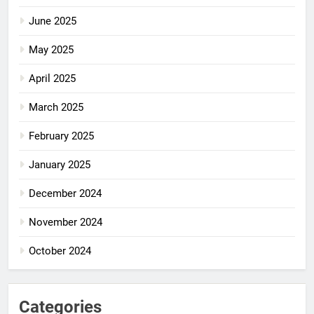
June 2025
May 2025
April 2025
March 2025
February 2025
January 2025
December 2024
November 2024
October 2024
Categories