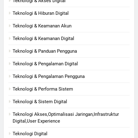
Teknologi & Akses Digital
Teknologi & Hiburan Digital
Teknologi & Keamanan Akun
Teknologi & Keamanan Digital
Teknologi & Panduan Pengguna
Teknologi & Pengalaman Digital
Teknologi & Pengalaman Pengguna
Teknologi & Performa Sistem
Teknologi & Sistem Digital
Teknologi Akses,Optimalisasi Jaringan,Infrastruktur
Digital,User Experience
Teknologi Digital