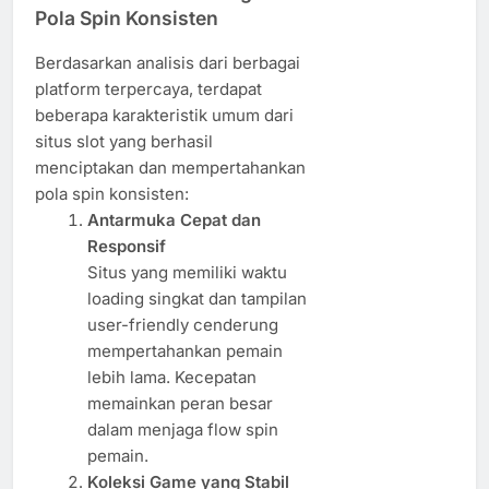
Pola Spin Konsisten
Berdasarkan analisis dari berbagai
platform terpercaya, terdapat
beberapa karakteristik umum dari
situs slot yang berhasil
menciptakan dan mempertahankan
pola spin konsisten:
Antarmuka Cepat dan
Responsif
Situs yang memiliki waktu
loading singkat dan tampilan
user-friendly cenderung
mempertahankan pemain
lebih lama. Kecepatan
memainkan peran besar
dalam menjaga flow spin
pemain.
Koleksi Game yang Stabil