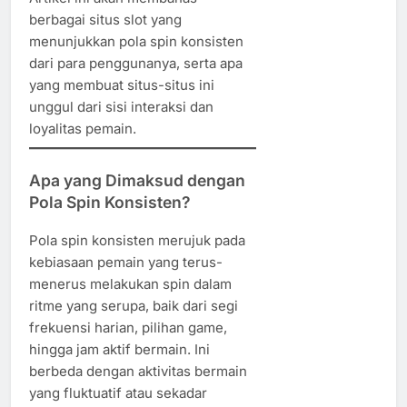
berbagai situs slot yang
menunjukkan pola spin konsisten
dari para penggunanya, serta apa
yang membuat situs-situs ini
unggul dari sisi interaksi dan
loyalitas pemain.
Apa yang Dimaksud dengan
Pola Spin Konsisten?
Pola spin konsisten merujuk pada
kebiasaan pemain yang terus-
menerus melakukan spin dalam
ritme yang serupa, baik dari segi
frekuensi harian, pilihan game,
hingga jam aktif bermain. Ini
berbeda dengan aktivitas bermain
yang fluktuatif atau sekadar