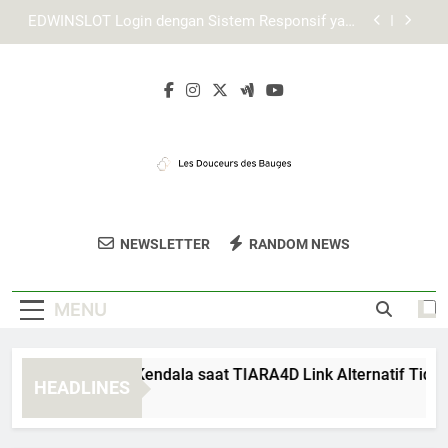
Skip
Daftar Edwinslot: Panduan Registrasi Akun untuk
to
Pengguna Baru dengan Langkah Praktis
content
Cara Akses Lebah4D Login dengan Mudah, Aman,
dan Efisien
Cara Menangani Kendala saat TIARA4D Link
Alternatif Tidak Terbuka
EDWINSLOT Login dengan Sistem Responsif yang
Mendukung Kenyamanan
Daftar Edwinslot: Panduan Registrasi Akun untuk
Pengguna Baru dengan Langkah Praktis
Les Douceurs
Nikmati Kue Dan Pastry Lezat Di Les
Cara Akses Lebah4D Login dengan Mudah, Aman,
NEWSLETTER
RANDOM NEWS
Des Bauges
dan Efisien
Douceurs Des Bauges.
MENU
ra Menangani Kendala saat TIARA4D Link Alternatif Tidak Te
HEADLINES
Weeks Ago