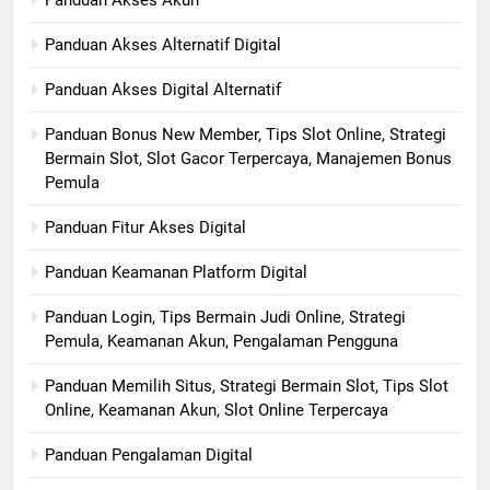
Panduan Akses Alternatif Digital
Panduan Akses Digital Alternatif
Panduan Bonus New Member, Tips Slot Online, Strategi
Bermain Slot, Slot Gacor Terpercaya, Manajemen Bonus
Pemula
Panduan Fitur Akses Digital
Panduan Keamanan Platform Digital
Panduan Login, Tips Bermain Judi Online, Strategi
Pemula, Keamanan Akun, Pengalaman Pengguna
Panduan Memilih Situs, Strategi Bermain Slot, Tips Slot
Online, Keamanan Akun, Slot Online Terpercaya
Panduan Pengalaman Digital