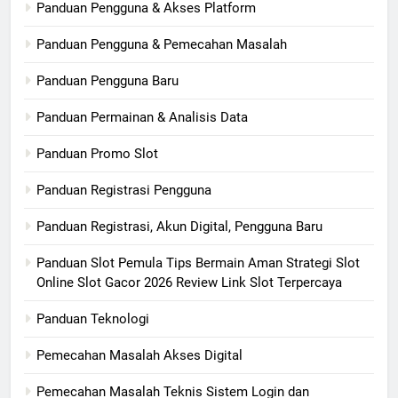
Panduan Pengguna & Akses Platform
Panduan Pengguna & Pemecahan Masalah
Panduan Pengguna Baru
Panduan Permainan & Analisis Data
Panduan Promo Slot
Panduan Registrasi Pengguna
Panduan Registrasi, Akun Digital, Pengguna Baru
Panduan Slot Pemula Tips Bermain Aman Strategi Slot
Online Slot Gacor 2026 Review Link Slot Terpercaya
Panduan Teknologi
Pemecahan Masalah Akses Digital
Pemecahan Masalah Teknis Sistem Login dan