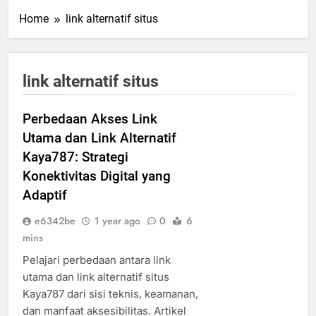
Home
link alternatif situs
link alternatif situs
Perbedaan Akses Link
Utama dan Link Alternatif
Kaya787: Strategi
Konektivitas Digital yang
Adaptif
e6342be
1 year ago
0
6
mins
Pelajari perbedaan antara link
utama dan link alternatif situs
Kaya787 dari sisi teknis, keamanan,
dan manfaat aksesibilitas. Artikel