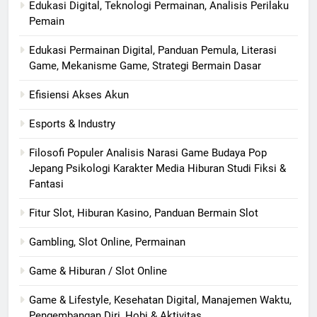
Edukasi Digital, Teknologi Permainan, Analisis Perilaku
Pemain
Edukasi Permainan Digital, Panduan Pemula, Literasi
Game, Mekanisme Game, Strategi Bermain Dasar
Efisiensi Akses Akun
Esports & Industry
Filosofi Populer Analisis Narasi Game Budaya Pop
Jepang Psikologi Karakter Media Hiburan Studi Fiksi &
Fantasi
Fitur Slot, Hiburan Kasino, Panduan Bermain Slot
Gambling, Slot Online, Permainan
Game & Hiburan / Slot Online
Game & Lifestyle, Kesehatan Digital, Manajemen Waktu,
Pengembangan Diri, Hobi & Aktivitas