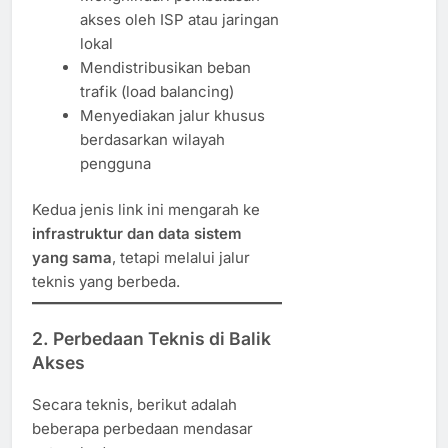
akses oleh ISP atau jaringan
lokal
Mendistribusikan beban
trafik (load balancing)
Menyediakan jalur khusus
berdasarkan wilayah
pengguna
Kedua jenis link ini mengarah ke
infrastruktur dan data sistem
yang sama
, tetapi melalui jalur
teknis yang berbeda.
2. Perbedaan Teknis di Balik
Akses
Secara teknis, berikut adalah
beberapa perbedaan mendasar