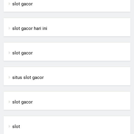
slot gacor
slot gacor hari ini
slot gacor
situs slot gacor
slot gacor
slot