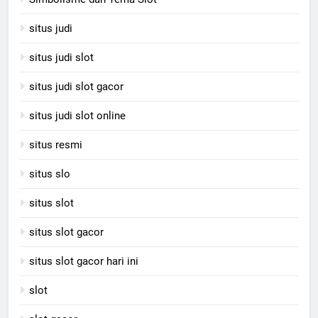
situs judi
situs judi slot
situs judi slot gacor
situs judi slot online
situs resmi
situs slo
situs slot
situs slot gacor
situs slot gacor hari ini
slot