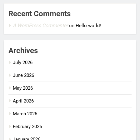
Recent Comments
A WordPress Commenter
on
Hello world!
Archives
July 2026
June 2026
May 2026
April 2026
March 2026
February 2026
January 2026