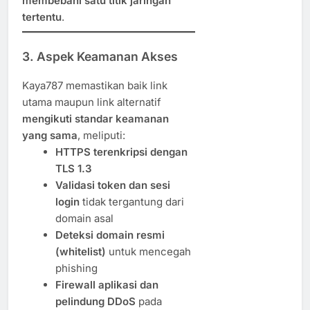
membebani satu titik jaringan
tertentu
.
3. Aspek Keamanan Akses
Kaya787 memastikan baik link
utama maupun link alternatif
mengikuti standar keamanan
yang sama
, meliputi:
HTTPS terenkripsi dengan
TLS 1.3
Validasi token dan sesi
login
tidak tergantung dari
domain asal
Deteksi domain resmi
(whitelist)
untuk mencegah
phishing
Firewall aplikasi dan
pelindung DDoS
pada