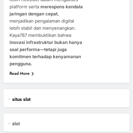
platform serta
merespons kendala
jaringan dengan cepat
,
menjadikan pengalaman digital
lebih stabil dan menyenangkan.
Kaya787 membuktikan bahwa
inovasi infrastruktur bukan hanya
soal performa—tetapi juga
komitmen terhadap kenyamanan
pengguna.
Read More
situs slot
slot