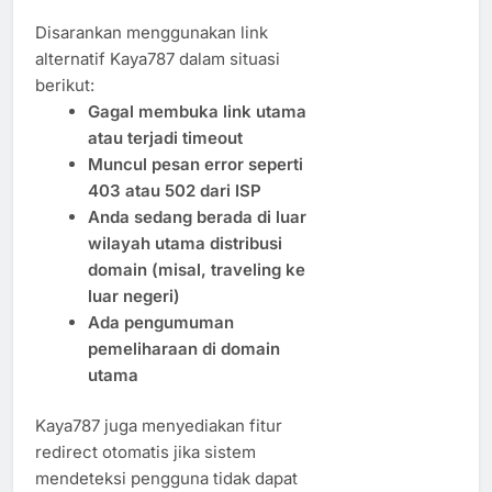
Disarankan menggunakan link
alternatif Kaya787 dalam situasi
berikut:
Gagal membuka link utama
atau terjadi timeout
Muncul pesan error seperti
403 atau 502 dari ISP
Anda sedang berada di luar
wilayah utama distribusi
domain (misal, traveling ke
luar negeri)
Ada pengumuman
pemeliharaan di domain
utama
Kaya787 juga menyediakan fitur
redirect otomatis jika sistem
mendeteksi pengguna tidak dapat