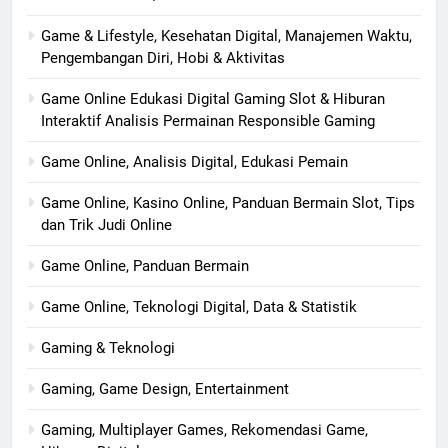
Game & Lifestyle, Kesehatan Digital, Manajemen Waktu,
Pengembangan Diri, Hobi & Aktivitas
Game Online Edukasi Digital Gaming Slot & Hiburan
Interaktif Analisis Permainan Responsible Gaming
Game Online, Analisis Digital, Edukasi Pemain
Game Online, Kasino Online, Panduan Bermain Slot, Tips
dan Trik Judi Online
Game Online, Panduan Bermain
Game Online, Teknologi Digital, Data & Statistik
Gaming & Teknologi
Gaming, Game Design, Entertainment
Gaming, Multiplayer Games, Rekomendasi Game,