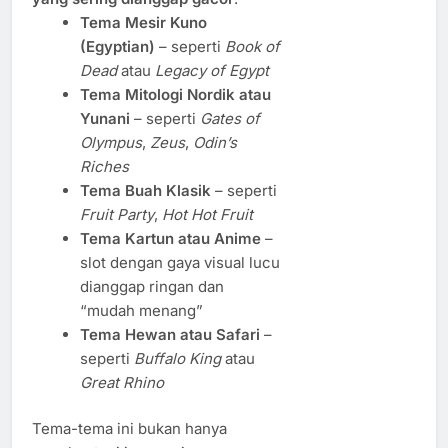
Tema Mesir Kuno
(Egyptian)
– seperti
Book of
Dead
atau
Legacy of Egypt
Tema Mitologi Nordik atau
Yunani
– seperti
Gates of
Olympus
,
Zeus
,
Odin’s
Riches
Tema Buah Klasik
– seperti
Fruit Party
,
Hot Hot Fruit
Tema Kartun atau Anime
–
slot dengan gaya visual lucu
dianggap ringan dan
“mudah menang”
Tema Hewan atau Safari
–
seperti
Buffalo King
atau
Great Rhino
Tema-tema ini bukan hanya