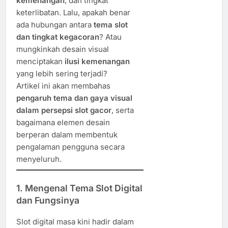
kemenangan
, dan tingkat
keterlibatan. Lalu, apakah benar
ada hubungan antara
tema slot
dan tingkat kegacoran
? Atau
mungkinkah desain visual
menciptakan
ilusi kemenangan
yang lebih sering terjadi?
Artikel ini akan membahas
pengaruh tema dan gaya visual
dalam persepsi slot gacor
, serta
bagaimana elemen desain
berperan dalam membentuk
pengalaman pengguna secara
menyeluruh.
1.
Mengenal Tema Slot Digital
dan Fungsinya
Slot digital masa kini hadir dalam