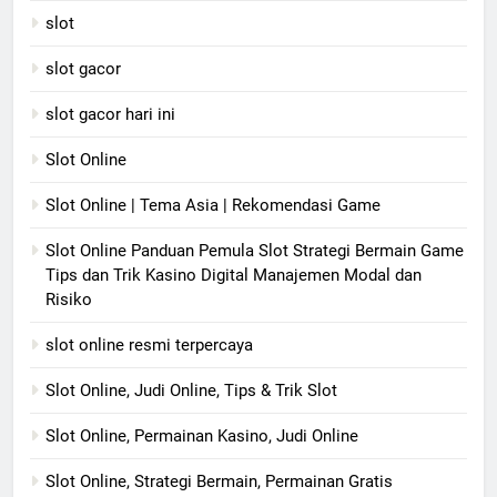
slot
slot gacor
slot gacor hari ini
Slot Online
Slot Online | Tema Asia | Rekomendasi Game
Slot Online Panduan Pemula Slot Strategi Bermain Game
Tips dan Trik Kasino Digital Manajemen Modal dan
Risiko
slot online resmi terpercaya
Slot Online, Judi Online, Tips & Trik Slot
Slot Online, Permainan Kasino, Judi Online
Slot Online, Strategi Bermain, Permainan Gratis