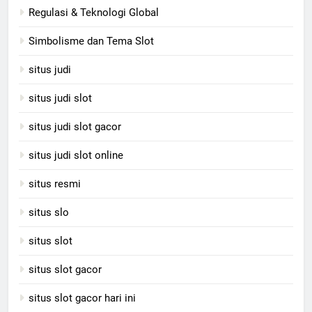
Regulasi & Teknologi Global
Simbolisme dan Tema Slot
situs judi
situs judi slot
situs judi slot gacor
situs judi slot online
situs resmi
situs slo
situs slot
situs slot gacor
situs slot gacor hari ini