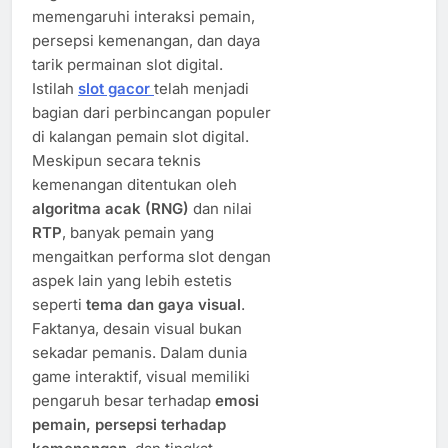
memengaruhi interaksi pemain,
persepsi kemenangan, dan daya
tarik permainan slot digital.
Istilah
slot gacor
telah menjadi
bagian dari perbincangan populer
di kalangan pemain slot digital.
Meskipun secara teknis
kemenangan ditentukan oleh
algoritma acak (RNG)
dan nilai
RTP
, banyak pemain yang
mengaitkan performa slot dengan
aspek lain yang lebih estetis
seperti
tema dan gaya visual
.
Faktanya, desain visual bukan
sekadar pemanis. Dalam dunia
game interaktif, visual memiliki
pengaruh besar terhadap
emosi
pemain, persepsi terhadap