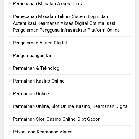
Pemecahan Masalah Akses Digital
Pemecahan Masalah Teknis Sistem Login dan
Autentikasi Keamanan Akses Digital Optimalisasi
Pengalaman Pengguna Infrastruktur Platform Online
Pengalaman Akses Digital
Pengembangan Diri
Permainan & Teknologi
Permainan Kasino Online
Permainan Online
Permainan Online, Slot Online, Kasino, Keamanan Digital
Permainan Slot, Casino Online, Slot Gacor
Privasi dan Keamanan Akses