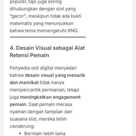
populer, tapi juga sering
dihubungkan dengan slot yang
“gacor”, meskipun tidak ada bukti
matematis yang menunjukkan
bahwa tema memengaruhi RNG.
4.
Desain Visual sebagai Alat
Retensi Pemain
Penyedia slot digital menyadari
bahwa
desain visual yang menarik
dan memikat
tidak hanya
mempercantik permainan, tetapi
juga
meningkatkan engagement
pemain
. Saat pemain merasa
nyaman dengan tampilan dan
suasana slot, mereka lebih
cenderung:
Bermain lebih lama