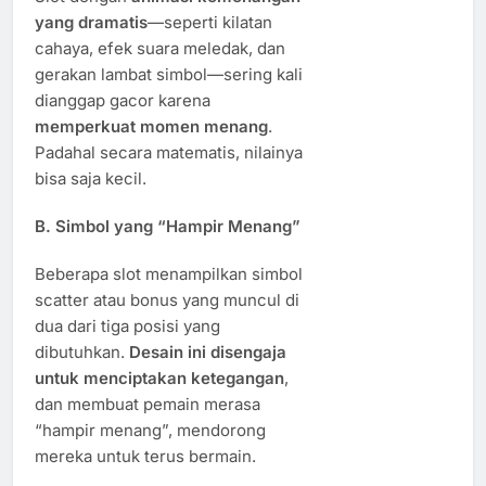
yang dramatis
—seperti kilatan
cahaya, efek suara meledak, dan
gerakan lambat simbol—sering kali
dianggap gacor karena
memperkuat momen menang
.
Padahal secara matematis, nilainya
bisa saja kecil.
B.
Simbol yang “Hampir Menang”
Beberapa slot menampilkan simbol
scatter atau bonus yang muncul di
dua dari tiga posisi yang
dibutuhkan.
Desain ini disengaja
untuk menciptakan ketegangan
,
dan membuat pemain merasa
“hampir menang”, mendorong
mereka untuk terus bermain.