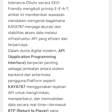
tolerance.Ditulis secara SEO-
friendly mengikuti prinsip E-E-A-T,
artikel ini memberikan wawasan
mendalam mengenai bagaimana
KAYA787 menjaga akurasi dan
stabilitas akses data melalui
infrastruktur API yang efisien dan
terpercaya.
Dalam dunia digital modern,
API
(Application Programming
Interface)
berperan penting
sebagai jembatan antara sistem
backend dan antarmuka
pengguna.Platform seperti
KAYA787
menggunakan layanan
API untuk mengirimkan,
memperbarui, dan memvalidasi
data secara real-time—termasuk
RTP (Return to Player)
yang