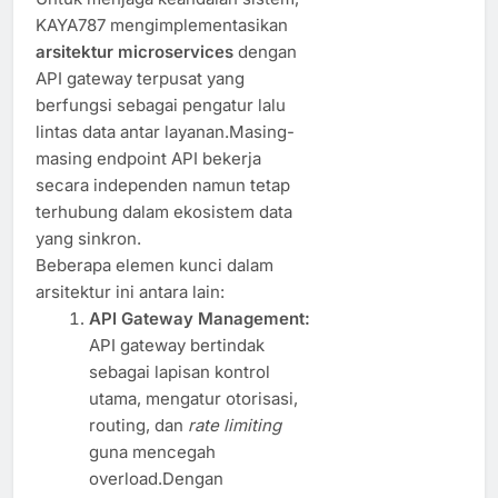
KAYA787 mengimplementasikan
arsitektur microservices
dengan
API gateway terpusat yang
berfungsi sebagai pengatur lalu
lintas data antar layanan.Masing-
masing endpoint API bekerja
secara independen namun tetap
terhubung dalam ekosistem data
yang sinkron.
Beberapa elemen kunci dalam
arsitektur ini antara lain:
API Gateway Management:
API gateway bertindak
sebagai lapisan kontrol
utama, mengatur otorisasi,
routing, dan
rate limiting
guna mencegah
overload.Dengan