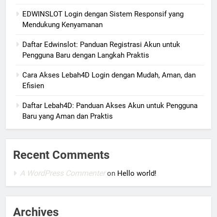
EDWINSLOT Login dengan Sistem Responsif yang
Mendukung Kenyamanan
Daftar Edwinslot: Panduan Registrasi Akun untuk
Pengguna Baru dengan Langkah Praktis
Cara Akses Lebah4D Login dengan Mudah, Aman, dan
Efisien
Daftar Lebah4D: Panduan Akses Akun untuk Pengguna
Baru yang Aman dan Praktis
Recent Comments
A WordPress Commenter
on
Hello world!
Archives