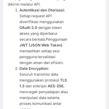
dikirim melalui API.
Autentikasi dan Otorisasi:
Setiap request API
diverifikasi menggunakan
OAuth 2.0
dengan token
akses yang diperbarui
secara berkala.Penggunaan
JWT (JSON Web Token)
memastikan setiap sesi
pengguna tervalidasi
dengan aman dan efisien.
Data Encryption:
Seluruh transmisi data
menggunakan protokol
TLS
1.3
dan enkripsi
AES-256
,
mencegah penyadapan atau
manipulasi data selama
proses komunikasi antar