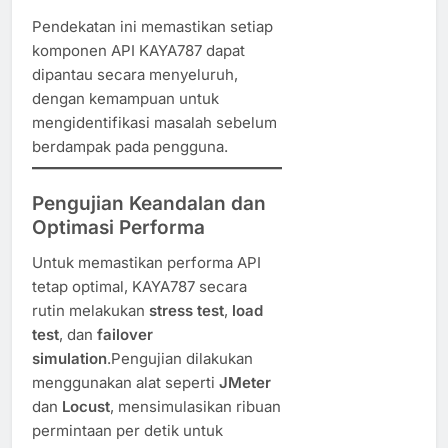
Pendekatan ini memastikan setiap
komponen API KAYA787 dapat
dipantau secara menyeluruh,
dengan kemampuan untuk
mengidentifikasi masalah sebelum
berdampak pada pengguna.
Pengujian Keandalan dan
Optimasi Performa
Untuk memastikan performa API
tetap optimal, KAYA787 secara
rutin melakukan
stress test
,
load
test
, dan
failover
simulation
.Pengujian dilakukan
menggunakan alat seperti
JMeter
dan
Locust
, mensimulasikan ribuan
permintaan per detik untuk