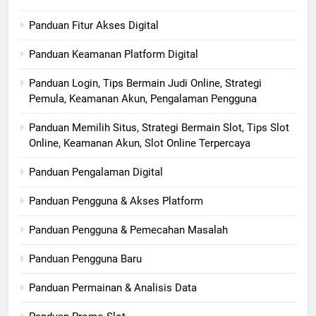
Panduan Fitur Akses Digital
Panduan Keamanan Platform Digital
Panduan Login, Tips Bermain Judi Online, Strategi
Pemula, Keamanan Akun, Pengalaman Pengguna
Panduan Memilih Situs, Strategi Bermain Slot, Tips Slot
Online, Keamanan Akun, Slot Online Terpercaya
Panduan Pengalaman Digital
Panduan Pengguna & Akses Platform
Panduan Pengguna & Pemecahan Masalah
Panduan Pengguna Baru
Panduan Permainan & Analisis Data