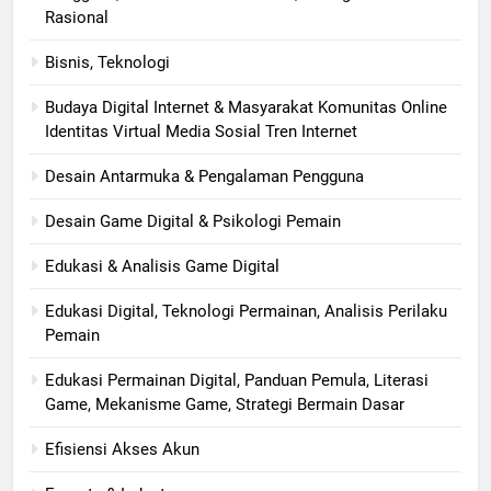
Rasional
Bisnis, Teknologi
Budaya Digital Internet & Masyarakat Komunitas Online
Identitas Virtual Media Sosial Tren Internet
Desain Antarmuka & Pengalaman Pengguna
Desain Game Digital & Psikologi Pemain
Edukasi & Analisis Game Digital
Edukasi Digital, Teknologi Permainan, Analisis Perilaku
Pemain
Edukasi Permainan Digital, Panduan Pemula, Literasi
Game, Mekanisme Game, Strategi Bermain Dasar
Efisiensi Akses Akun