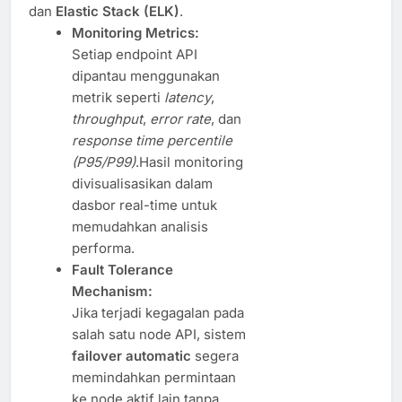
dan
Elastic Stack (ELK)
.
Monitoring Metrics:
Setiap endpoint API
dipantau menggunakan
metrik seperti
latency
,
throughput
,
error rate
, dan
response time percentile
(P95/P99)
.Hasil monitoring
divisualisasikan dalam
dasbor real-time untuk
memudahkan analisis
performa.
Fault Tolerance
Mechanism:
Jika terjadi kegagalan pada
salah satu node API, sistem
failover automatic
segera
memindahkan permintaan
ke node aktif lain tanpa