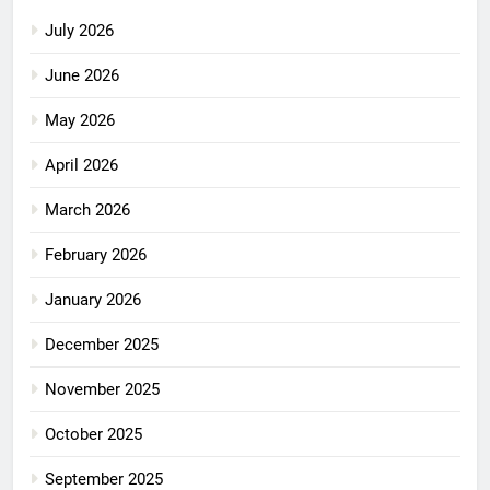
July 2026
June 2026
May 2026
April 2026
March 2026
February 2026
January 2026
December 2025
November 2025
October 2025
September 2025