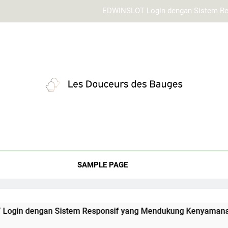
EDWINSLOT Login dengan Sistem R
Daftar Edwinslot: Panduan Registrasi Akun untuk
Cara Akses Lebah4D L
Cara Menangani Kendala saat 
EDWINSLOT Login dengan Sistem R
Daftar Edwinslot: Panduan Registrasi Akun untuk
 Douceurs Des Bauges
ue Dan Pastry Lezat Di Les Douceurs Des Bauges.
Cara Akses Lebah4D L
SAMPLE PAGE
ngan Sistem Responsif yang Mendukung Kenyamanan
D
2