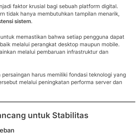
njadi faktor krusial bagi sebuah platform digital.
 tidak hanya membutuhkan tampilan menarik,
tensi sistem
.
is untuk memastikan bahwa setiap pengguna dapat
baik melalui perangkat desktop maupun mobile.
lainkan melalui pembaruan infrastruktur dan
h persaingan harus memiliki fondasi teknologi yang
rsebut melalui peningkatan performa server dan
ancang untuk Stabilitas
Beban