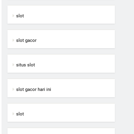
slot
slot gacor
situs slot
slot gacor hari ini
slot