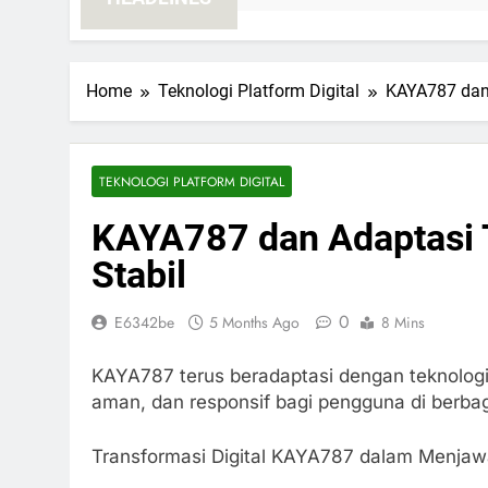
Home
Teknologi Platform Digital
KAYA787 dan 
TEKNOLOGI PLATFORM DIGITAL
KAYA787 dan Adaptasi T
Stabil
0
E6342be
5 Months Ago
8 Mins
KAYA787 terus beradaptasi dengan teknologi
aman, dan responsif bagi pengguna di berbag
Transformasi Digital KAYA787 dalam Menja