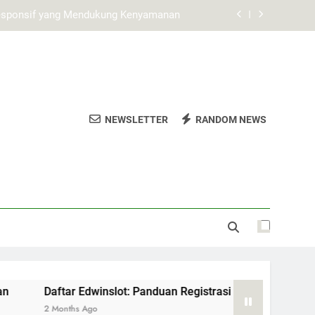
esponsif yang Mendukung Kenyamanan
 Pengguna Baru dengan Langkah Praktis
ogin dengan Mudah, Aman, dan Efisien
TIARA4D Link Alternatif Tidak Terbuka
NEWSLETTER
RANDOM NEWS
esponsif yang Mendukung Kenyamanan
 Pengguna Baru dengan Langkah Praktis
ogin dengan Mudah, Aman, dan Efisien
aftar Edwinslot: Panduan Registrasi Akun untuk Pengguna Ba
 Months Ago