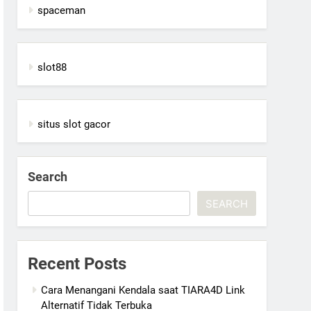
spaceman
slot88
situs slot gacor
Search
SEARCH
Recent Posts
Cara Menangani Kendala saat TIARA4D Link
Alternatif Tidak Terbuka