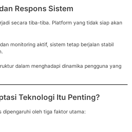
k dan Respons Sistem
erjadi secara tiba-tiba. Platform yang tidak siap akan
an monitoring aktif, sistem tetap berjalan stabil
n.
struktur dalam menghadapi dinamika pengguna yang
tasi Teknologi Itu Penting?
ses dipengaruhi oleh tiga faktor utama: