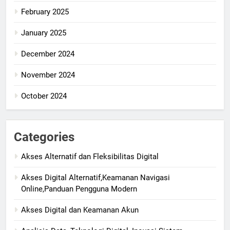
February 2025
January 2025
December 2024
November 2024
October 2024
Categories
Akses Alternatif dan Fleksibilitas Digital
Akses Digital Alternatif,Keamanan Navigasi
Online,Panduan Pengguna Modern
Akses Digital dan Keamanan Akun