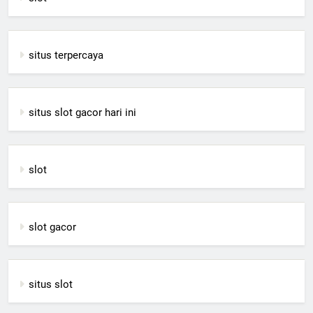
situs terpercaya
situs slot gacor hari ini
slot
slot gacor
situs slot