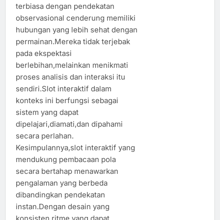
terbiasa dengan pendekatan
observasional cenderung memiliki
hubungan yang lebih sehat dengan
permainan.Mereka tidak terjebak
pada ekspektasi
berlebihan,melainkan menikmati
proses analisis dan interaksi itu
sendiri.Slot interaktif dalam
konteks ini berfungsi sebagai
sistem yang dapat
dipelajari,diamati,dan dipahami
secara perlahan.
Kesimpulannya,slot interaktif yang
mendukung pembacaan pola
secara bertahap menawarkan
pengalaman yang berbeda
dibandingkan pendekatan
instan.Dengan desain yang
konsisten,ritme yang dapat