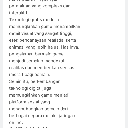
permainan yang kompleks dan
interaktif.
Teknologi grafis modern
memungkinkan game menampilkan
detail visual yang sangat tinggi,
efek pencahayaan realistis, serta
animasi yang lebih halus. Hasilnya,
pengalaman bermain game
menjadi semakin mendekati
realitas dan memberikan sensasi
imersif bagi pemain.
Selain itu, perkembangan
teknologi digital juga
memungkinkan game menjadi
platform sosial yang
menghubungkan pemain dari
berbagai negara melalui jaringan
online.