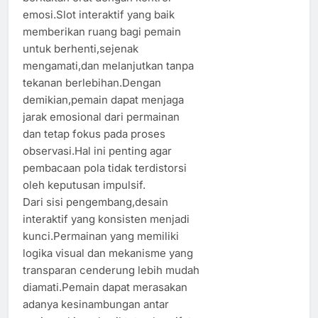
emosi.Slot interaktif yang baik
memberikan ruang bagi pemain
untuk berhenti,sejenak
mengamati,dan melanjutkan tanpa
tekanan berlebihan.Dengan
demikian,pemain dapat menjaga
jarak emosional dari permainan
dan tetap fokus pada proses
observasi.Hal ini penting agar
pembacaan pola tidak terdistorsi
oleh keputusan impulsif.
Dari sisi pengembang,desain
interaktif yang konsisten menjadi
kunci.Permainan yang memiliki
logika visual dan mekanisme yang
transparan cenderung lebih mudah
diamati.Pemain dapat merasakan
adanya kesinambungan antar