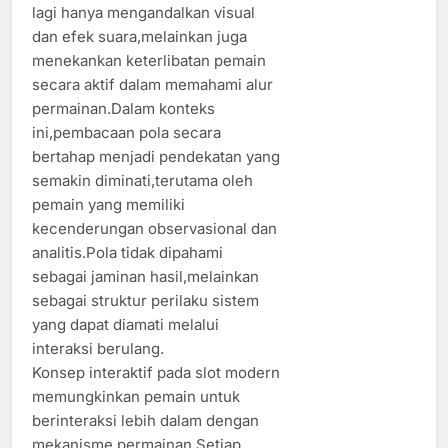
lagi hanya mengandalkan visual
dan efek suara,melainkan juga
menekankan keterlibatan pemain
secara aktif dalam memahami alur
permainan.Dalam konteks
ini,pembacaan pola secara
bertahap menjadi pendekatan yang
semakin diminati,terutama oleh
pemain yang memiliki
kecenderungan observasional dan
analitis.Pola tidak dipahami
sebagai jaminan hasil,melainkan
sebagai struktur perilaku sistem
yang dapat diamati melalui
interaksi berulang.
Konsep interaktif pada slot modern
memungkinkan pemain untuk
berinteraksi lebih dalam dengan
mekanisme permainan.Setiap