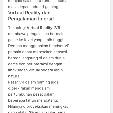
menjadi salah satu fondasi utama
masa depan industri gaming.
Virtual Reality dan
Pengalaman Imersif
Teknologi
Virtual Reality (VR)
membawa pengalaman bermain
game ke level yang lebih tinggi.
Dengan menggunakan headset VR,
pemain dapat merasakan sensasi
berada langsung di dalam dunia
game dan berinteraksi dengan
lingkungan virtual secara lebih
natural.
Pasar VR dalam gaming juga
diperkirakan mengalami
pertumbuhan pesat dalam
beberapa tahun mendatang.
Nilainya diproyeksikan meningkat
dari sekitar
29 miliar dolar pada