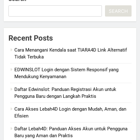
SEARCH
Recent Posts
Cara Menangani Kendala saat TIARA4D Link Alternatif
Tidak Terbuka
EDWINSLOT Login dengan Sistem Responsif yang
Mendukung Kenyamanan
Daftar Edwinslot: Panduan Registrasi Akun untuk
Pengguna Baru dengan Langkah Praktis
Cara Akses Lebah4D Login dengan Mudah, Aman, dan
Efisien
Daftar Lebah4D: Panduan Akses Akun untuk Pengguna
Baru yang Aman dan Praktis