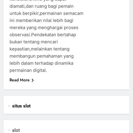
diamati,dan ruang bagi pemain
untuk berpikir,permainan semacam
ini memberikan nilai lebih bagi
mereka yang menghargai proses
observasi.Pendekatan bertahap
bukan tentang mencari
kepastian,melainkan tentang
membangun pemahaman yang
lebih dalam terhadap dinamika
permainan digital.
Read More
situs slot
slot