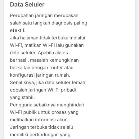
Data Seluler
Perubahan jaringan merupakan
salah satu langkah diagnosis paling
efektif.
Jika halaman tidak terbuka melalui
Wi-Fi, matikan Wi-Fi lalu gunakan
data seluler. Apabila akses
berhasil, masalah kemungkinan
berkaitan dengan router atau
konfigurasi jaringan rumah.
Sebaliknya, jika data seluler lemah,
cobalah jaringan Wi-Fi pribadi
yang stabil.
Pengguna sebaiknya menghindari
Wi-Fi publik untuk proses yang
melibatkan informasi akun.
Jaringan terbuka tidak selalu
memiliki perlindungan yang