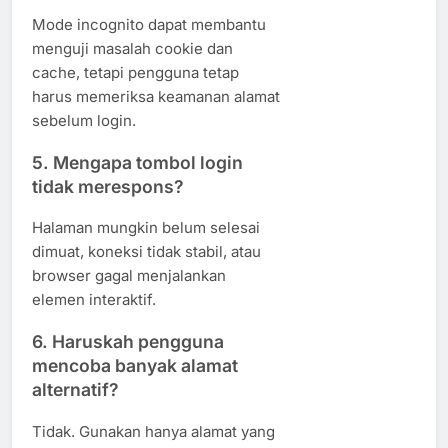
Mode incognito dapat membantu
menguji masalah cookie dan
cache, tetapi pengguna tetap
harus memeriksa keamanan alamat
sebelum login.
5. Mengapa tombol login
tidak merespons?
Halaman mungkin belum selesai
dimuat, koneksi tidak stabil, atau
browser gagal menjalankan
elemen interaktif.
6. Haruskah pengguna
mencoba banyak alamat
alternatif?
Tidak. Gunakan hanya alamat yang