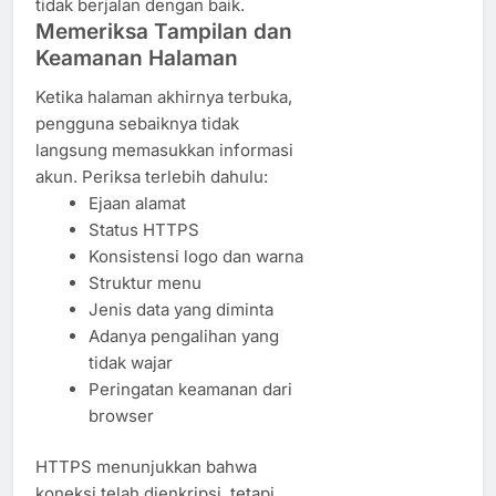
tidak berjalan dengan baik.
Memeriksa Tampilan dan
Keamanan Halaman
Ketika halaman akhirnya terbuka,
pengguna sebaiknya tidak
langsung memasukkan informasi
akun. Periksa terlebih dahulu:
Ejaan alamat
Status HTTPS
Konsistensi logo dan warna
Struktur menu
Jenis data yang diminta
Adanya pengalihan yang
tidak wajar
Peringatan keamanan dari
browser
HTTPS menunjukkan bahwa
koneksi telah dienkripsi, tetapi