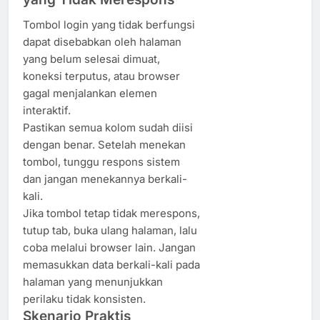
Tombol login yang tidak berfungsi
dapat disebabkan oleh halaman
yang belum selesai dimuat,
koneksi terputus, atau browser
gagal menjalankan elemen
interaktif.
Pastikan semua kolom sudah diisi
dengan benar. Setelah menekan
tombol, tunggu respons sistem
dan jangan menekannya berkali-
kali.
Jika tombol tetap tidak merespons,
tutup tab, buka ulang halaman, lalu
coba melalui browser lain. Jangan
memasukkan data berkali-kali pada
halaman yang menunjukkan
perilaku tidak konsisten.
Skenario Praktis