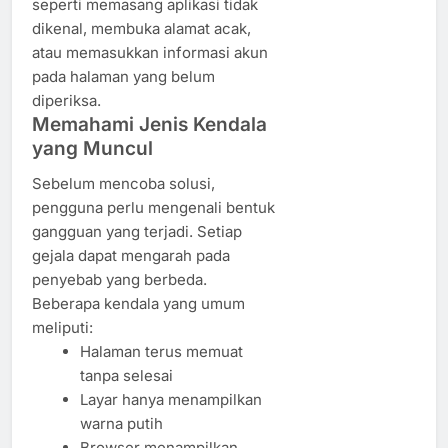
seperti memasang aplikasi tidak
dikenal, membuka alamat acak,
atau memasukkan informasi akun
pada halaman yang belum
diperiksa.
Memahami Jenis Kendala
yang Muncul
Sebelum mencoba solusi,
pengguna perlu mengenali bentuk
gangguan yang terjadi. Setiap
gejala dapat mengarah pada
penyebab yang berbeda.
Beberapa kendala yang umum
meliputi:
Halaman terus memuat
tanpa selesai
Layar hanya menampilkan
warna putih
Browser menampilkan