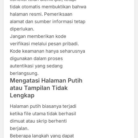
tidak otomatis membuktikan bahwa
halaman resmi. Pemeriksaan
alamat dan sumber informasi tetap
diperlukan.
Jangan memberikan kode
verifikasi melalui pesan pribadi.
Kode keamanan hanya seharusnya
digunakan dalam proses
autentikasi yang sedang
berlangsung.
Mengatasi Halaman Putih
atau Tampilan Tidak
Lengkap
Halaman putih biasanya terjadi
ketika file utama tidak berhasil
dimuat atau skrip berhenti
berjalan.
Beberapa langkah yang dapat