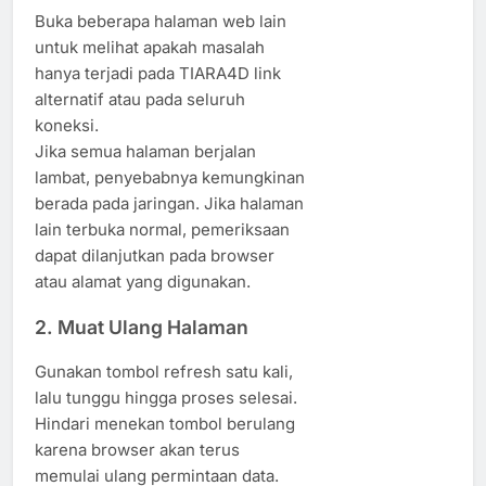
Buka beberapa halaman web lain
untuk melihat apakah masalah
hanya terjadi pada TIARA4D link
alternatif atau pada seluruh
koneksi.
Jika semua halaman berjalan
lambat, penyebabnya kemungkinan
berada pada jaringan. Jika halaman
lain terbuka normal, pemeriksaan
dapat dilanjutkan pada browser
atau alamat yang digunakan.
2. Muat Ulang Halaman
Gunakan tombol refresh satu kali,
lalu tunggu hingga proses selesai.
Hindari menekan tombol berulang
karena browser akan terus
memulai ulang permintaan data.