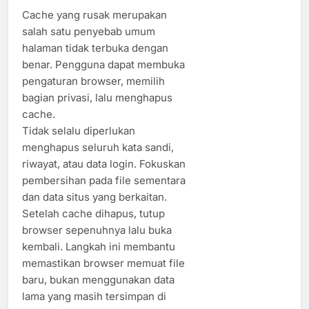
Cache yang rusak merupakan
salah satu penyebab umum
halaman tidak terbuka dengan
benar. Pengguna dapat membuka
pengaturan browser, memilih
bagian privasi, lalu menghapus
cache.
Tidak selalu diperlukan
menghapus seluruh kata sandi,
riwayat, atau data login. Fokuskan
pembersihan pada file sementara
dan data situs yang berkaitan.
Setelah cache dihapus, tutup
browser sepenuhnya lalu buka
kembali. Langkah ini membantu
memastikan browser memuat file
baru, bukan menggunakan data
lama yang masih tersimpan di