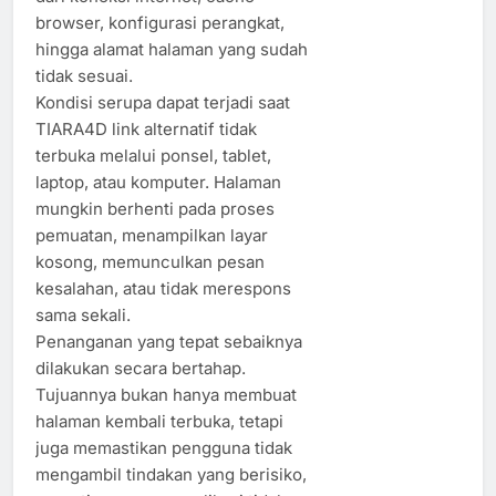
browser, konfigurasi perangkat,
hingga alamat halaman yang sudah
tidak sesuai.
Kondisi serupa dapat terjadi saat
TIARA4D link alternatif tidak
terbuka melalui ponsel, tablet,
laptop, atau komputer. Halaman
mungkin berhenti pada proses
pemuatan, menampilkan layar
kosong, memunculkan pesan
kesalahan, atau tidak merespons
sama sekali.
Penanganan yang tepat sebaiknya
dilakukan secara bertahap.
Tujuannya bukan hanya membuat
halaman kembali terbuka, tetapi
juga memastikan pengguna tidak
mengambil tindakan yang berisiko,