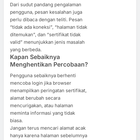
Dari sudut pandang pengalaman
pengguna, pesan kesalahan juga
perlu dibaca dengan teliti. Pesan
“tidak ada koneksi”, “halaman tidak
ditemukan”, dan “sertifikat tidak
valid” menunjukkan jenis masalah
yang berbeda.
Kapan Sebaiknya
Menghentikan Percobaan?
Pengguna sebaiknya berhenti
mencoba login jika browser
menampilkan peringatan sertifikat,
alamat berubah secara
mencurigakan, atau halaman
meminta informasi yang tidak
biasa.
Jangan terus mencari alamat acak
hanya karena halaman sebelumnya