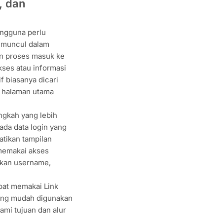
, dan
engguna perlu
 muncul dalam
an proses masuk ke
ses atau informasi
f biasanya dicari
t halaman utama
gkah yang lebih
ada data login yang
atikan tampilan
 memakai akses
kkan username,
at memakai Link
 yang mudah digunakan
ami tujuan dan alur