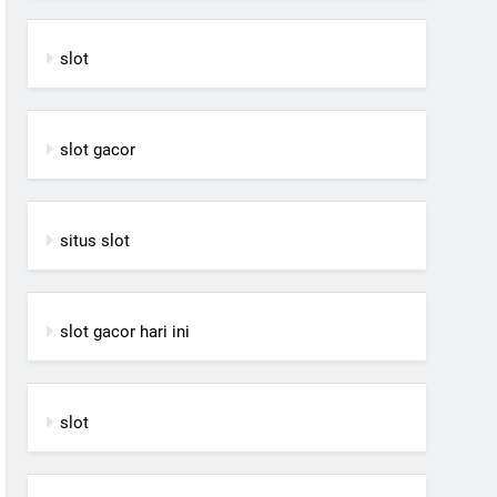
slot
slot gacor
situs slot
slot gacor hari ini
slot