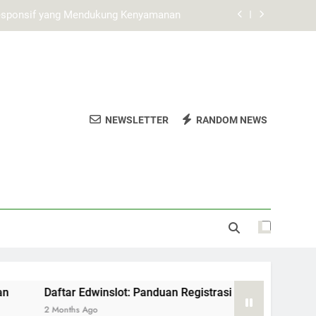
esponsif yang Mendukung Kenyamanan
 Pengguna Baru dengan Langkah Praktis
ogin dengan Mudah, Aman, dan Efisien
TIARA4D Link Alternatif Tidak Terbuka
NEWSLETTER
RANDOM NEWS
esponsif yang Mendukung Kenyamanan
 Pengguna Baru dengan Langkah Praktis
ogin dengan Mudah, Aman, dan Efisien
ar Edwinslot: Panduan Registrasi Akun untuk Pengguna Baru 
nths Ago