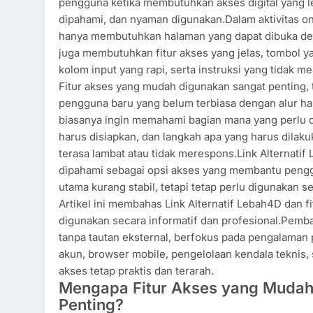
pengguna ketika membutuhkan akses digital yang l
dipahami, dan nyaman digunakan.Dalam aktivitas on
hanya membutuhkan halaman yang dapat dibuka d
juga membutuhkan fitur akses yang jelas, tombol y
kolom input yang rapi, serta instruksi yang tidak 
Fitur akses yang mudah digunakan sangat penting, 
pengguna baru yang belum terbiasa dengan alur 
biasanya ingin memahami bagian mana yang perlu d
harus disiapkan, dan langkah apa yang harus dilaku
terasa lambat atau tidak merespons.Link Alternatif
dipahami sebagai opsi akses yang membantu pengg
utama kurang stabil, tetapi tetap perlu digunakan sec
Artikel ini membahas Link Alternatif Lebah4D dan 
digunakan secara informatif dan profesional.Pemb
tanpa tautan eksternal, berfokus pada pengalama
akun, browser mobile, pengelolaan kendala teknis,
akses tetap praktis dan terarah.
Mengapa Fitur Akses yang Mudah
Penting?