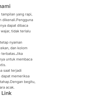
hami
tampilan yang rapi,
ah dikenali.Pengguna
rnya dapat dibaca
ajar, tidak terlalu
s tetap nyaman
itekan, dan kolom
 terbatas.Jika
anya untuk membaca
tis.
 saat terjadi
a dapat memeriksa
rtahap.Dengan begitu,
ara acak.
 Link