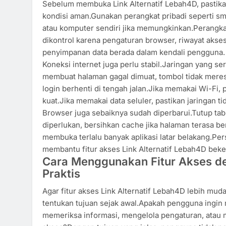
Sebelum membuka Link Alternatif Lebah4D, pastik
kondisi aman.Gunakan perangkat pribadi seperti sm
atau komputer sendiri jika memungkinkan.Perangka
dikontrol karena pengaturan browser, riwayat akse
penyimpanan data berada dalam kendali pengguna.
Koneksi internet juga perlu stabil.Jaringan yang se
membuat halaman gagal dimuat, tombol tidak mere
login berhenti di tengah jalan.Jika memakai Wi-Fi, 
kuat.Jika memakai data seluler, pastikan jaringan ti
Browser juga sebaiknya sudah diperbarui.Tutup tab
diperlukan, bersihkan cache jika halaman terasa ber
membuka terlalu banyak aplikasi latar belakang.Per
membantu fitur akses Link Alternatif Lebah4D beker
Cara Menggunakan Fitur Akses d
Praktis
Agar fitur akses Link Alternatif Lebah4D lebih mud
tentukan tujuan sejak awal.Apakah pengguna ingin
memeriksa informasi, mengelola pengaturan, atau 