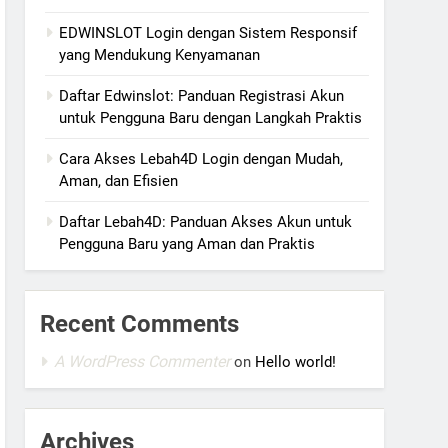
EDWINSLOT Login dengan Sistem Responsif
yang Mendukung Kenyamanan
Daftar Edwinslot: Panduan Registrasi Akun
untuk Pengguna Baru dengan Langkah Praktis
Cara Akses Lebah4D Login dengan Mudah,
Aman, dan Efisien
Daftar Lebah4D: Panduan Akses Akun untuk
Pengguna Baru yang Aman dan Praktis
Recent Comments
A WordPress Commenter
on
Hello world!
Archives