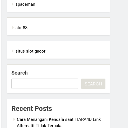
spaceman
slot88
situs slot gacor
Search
SEARCH
Recent Posts
Cara Menangani Kendala saat TIARA4D Link
Alternatif Tidak Terbuka