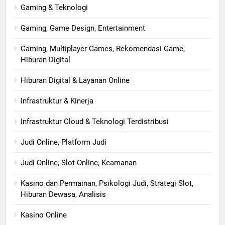
Gaming & Teknologi
Gaming, Game Design, Entertainment
Gaming, Multiplayer Games, Rekomendasi Game,
Hiburan Digital
Hiburan Digital & Layanan Online
Infrastruktur & Kinerja
Infrastruktur Cloud & Teknologi Terdistribusi
Judi Online, Platform Judi
Judi Online, Slot Online, Keamanan
Kasino dan Permainan, Psikologi Judi, Strategi Slot,
Hiburan Dewasa, Analisis
Kasino Online