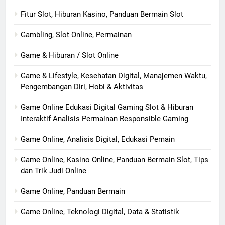
Fitur Slot, Hiburan Kasino, Panduan Bermain Slot
Gambling, Slot Online, Permainan
Game & Hiburan / Slot Online
Game & Lifestyle, Kesehatan Digital, Manajemen Waktu,
Pengembangan Diri, Hobi & Aktivitas
Game Online Edukasi Digital Gaming Slot & Hiburan
Interaktif Analisis Permainan Responsible Gaming
Game Online, Analisis Digital, Edukasi Pemain
Game Online, Kasino Online, Panduan Bermain Slot, Tips
dan Trik Judi Online
Game Online, Panduan Bermain
Game Online, Teknologi Digital, Data & Statistik