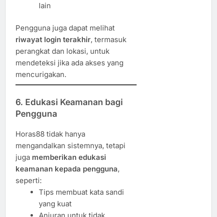
lain
Pengguna juga dapat melihat
riwayat login terakhir
, termasuk
perangkat dan lokasi, untuk
mendeteksi jika ada akses yang
mencurigakan.
6. Edukasi Keamanan bagi
Pengguna
Horas88 tidak hanya
mengandalkan sistemnya, tetapi
juga
memberikan edukasi
keamanan kepada pengguna
,
seperti:
Tips membuat kata sandi
yang kuat
Anjuran untuk tidak