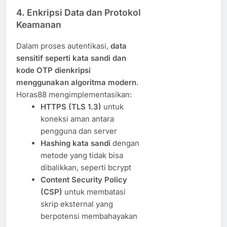
4. Enkripsi Data dan Protokol
Keamanan
Dalam proses autentikasi,
data
sensitif seperti kata sandi dan
kode OTP dienkripsi
menggunakan algoritma modern
.
Horas88 mengimplementasikan:
HTTPS (TLS 1.3)
untuk
koneksi aman antara
pengguna dan server
Hashing kata sandi
dengan
metode yang tidak bisa
dibalikkan, seperti bcrypt
Content Security Policy
(CSP)
untuk membatasi
skrip eksternal yang
berpotensi membahayakan