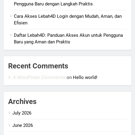
Pengguna Baru dengan Langkah Praktis
Cara Akses Lebah4D Login dengan Mudah, Aman, dan
Efisien
Daftar Lebah4D: Panduan Akses Akun untuk Pengguna
Baru yang Aman dan Praktis
Recent Comments
A WordPress Commenter
on
Hello world!
Archives
July 2026
June 2026