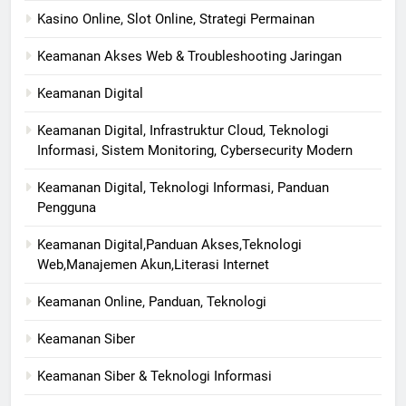
Kasino Online, Slot Online, Strategi Permainan
Keamanan Akses Web & Troubleshooting Jaringan
Keamanan Digital
Keamanan Digital, Infrastruktur Cloud, Teknologi
Informasi, Sistem Monitoring, Cybersecurity Modern
Keamanan Digital, Teknologi Informasi, Panduan
Pengguna
Keamanan Digital,Panduan Akses,Teknologi
Web,Manajemen Akun,Literasi Internet
Keamanan Online, Panduan, Teknologi
Keamanan Siber
Keamanan Siber & Teknologi Informasi