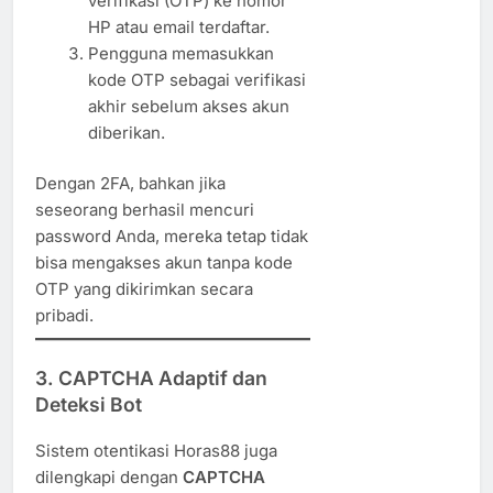
verifikasi (OTP) ke nomor
HP atau email terdaftar.
Pengguna memasukkan
kode OTP sebagai verifikasi
akhir sebelum akses akun
diberikan.
Dengan 2FA, bahkan jika
seseorang berhasil mencuri
password Anda, mereka tetap tidak
bisa mengakses akun tanpa kode
OTP yang dikirimkan secara
pribadi.
3. CAPTCHA Adaptif dan
Deteksi Bot
Sistem otentikasi Horas88 juga
dilengkapi dengan
CAPTCHA