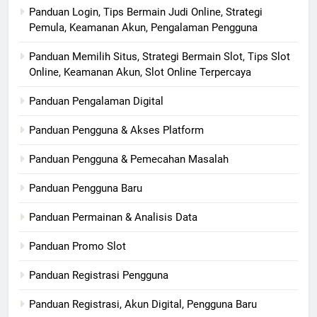
Panduan Login, Tips Bermain Judi Online, Strategi
Pemula, Keamanan Akun, Pengalaman Pengguna
Panduan Memilih Situs, Strategi Bermain Slot, Tips Slot
Online, Keamanan Akun, Slot Online Terpercaya
Panduan Pengalaman Digital
Panduan Pengguna & Akses Platform
Panduan Pengguna & Pemecahan Masalah
Panduan Pengguna Baru
Panduan Permainan & Analisis Data
Panduan Promo Slot
Panduan Registrasi Pengguna
Panduan Registrasi, Akun Digital, Pengguna Baru