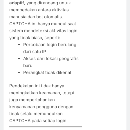
adaptif
, yang dirancang untuk
membedakan antara aktivitas
manusia dan bot otomatis.
CAPTCHA ini hanya muncul saat
sistem mendeteksi aktivitas login
yang tidak biasa, seperti:
Percobaan login berulang
dari satu IP
Akses dari lokasi geografis
baru
Perangkat tidak dikenal
Pendekatan ini tidak hanya
meningkatkan keamanan, tetapi
juga mempertahankan
kenyamanan pengguna dengan
tidak selalu memunculkan
CAPTCHA pada setiap login.