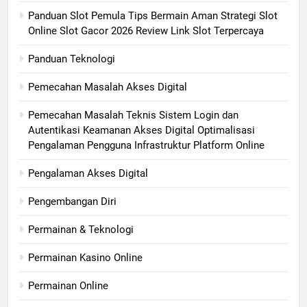
Panduan Slot Pemula Tips Bermain Aman Strategi Slot
Online Slot Gacor 2026 Review Link Slot Terpercaya
Panduan Teknologi
Pemecahan Masalah Akses Digital
Pemecahan Masalah Teknis Sistem Login dan
Autentikasi Keamanan Akses Digital Optimalisasi
Pengalaman Pengguna Infrastruktur Platform Online
Pengalaman Akses Digital
Pengembangan Diri
Permainan & Teknologi
Permainan Kasino Online
Permainan Online