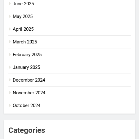
June 2025
May 2025
April 2025
March 2025
February 2025
January 2025
December 2024
November 2024
October 2024
Categories