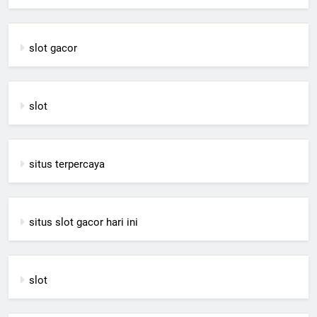
slot gacor
slot
situs terpercaya
situs slot gacor hari ini
slot