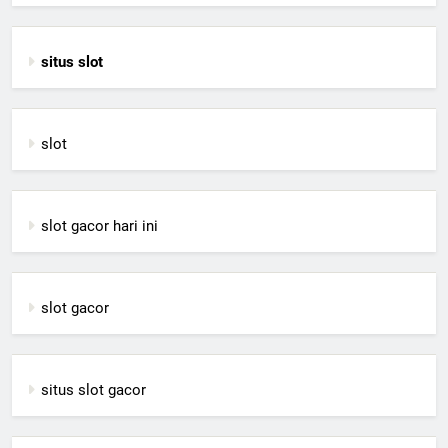
situs slot
slot
slot gacor hari ini
slot gacor
situs slot gacor