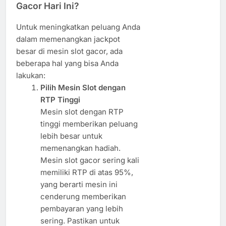
Gacor Hari Ini?
Untuk meningkatkan peluang Anda
dalam memenangkan jackpot
besar di mesin slot gacor, ada
beberapa hal yang bisa Anda
lakukan:
Pilih Mesin Slot dengan
RTP Tinggi
Mesin slot dengan RTP
tinggi memberikan peluang
lebih besar untuk
memenangkan hadiah.
Mesin slot gacor sering kali
memiliki RTP di atas 95%,
yang berarti mesin ini
cenderung memberikan
pembayaran yang lebih
sering. Pastikan untuk