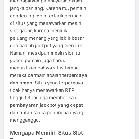
mendapatkan pembayaran dalam
jangka panjang. Karena itu, pemain
cenderung lebih tertarik bermain
di situs yang menawarkan mesin
slot gacor, karena memiliki
peluang menang yang lebih besar
dan hadiah jackpot yang menarik.
Namun, meskipun mesin slot itu
gacor, pemain juga harus
memastikan bahwa situs tempat
mereka bermain adalah
terpercaya
dan aman
. Situs yang terpercaya
tidak hanya menawarkan RTP
tinggi, tetapi juga memberikan
pembayaran jackpot yang cepat
dan aman
tanpa penundaan yang
mengganggu.
Mengapa Memilih Situs Slot