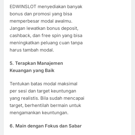
EDWINSLOT menyediakan banyak
bonus dan promosi yang bisa
memperbesar modal awalmu.
Jangan lewatkan bonus deposit,
cashback, dan free spin yang bisa
meningkatkan peluang cuan tanpa
harus tambah modal.
5. Terapkan Manajemen
Keuangan yang Baik
Tentukan batas modal maksimal
per sesi dan target keuntungan
yang realistis. Bila sudah mencapai
target, berhentilah bermain untuk
mengamankan keuntungan.
6. Main dengan Fokus dan Sabar