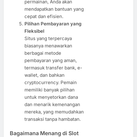
permainan, Anda akan
mendapatkan bantuan yang
cepat dan efisien.
Pilihan Pembayaran yang
Fleksibel
Situs yang terpercaya
biasanya menawarkan
berbagai metode
pembayaran yang aman,
termasuk transfer bank, e-
wallet, dan bahkan
cryptocurrency. Pemain
memiliki banyak pilihan
untuk menyetorkan dana
dan menarik kemenangan
mereka, yang memudahkan
transaksi tanpa hambatan.
Bagaimana Menang di Slot