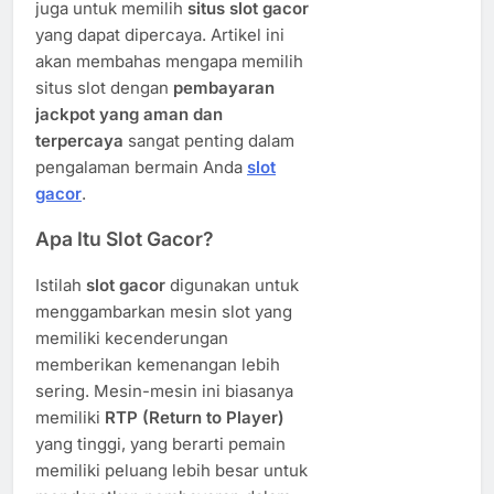
juga untuk memilih
situs slot gacor
yang dapat dipercaya. Artikel ini
akan membahas mengapa memilih
situs slot dengan
pembayaran
jackpot yang aman dan
terpercaya
sangat penting dalam
pengalaman bermain Anda
slot
gacor
.
Apa Itu Slot Gacor?
Istilah
slot gacor
digunakan untuk
menggambarkan mesin slot yang
memiliki kecenderungan
memberikan kemenangan lebih
sering. Mesin-mesin ini biasanya
memiliki
RTP (Return to Player)
yang tinggi, yang berarti pemain
memiliki peluang lebih besar untuk