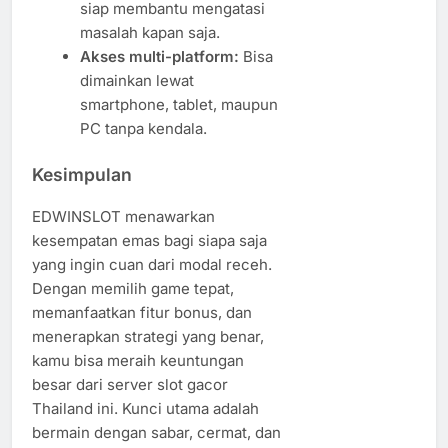
siap membantu mengatasi
masalah kapan saja.
Akses multi-platform:
Bisa
dimainkan lewat
smartphone, tablet, maupun
PC tanpa kendala.
Kesimpulan
EDWINSLOT menawarkan
kesempatan emas bagi siapa saja
yang ingin cuan dari modal receh.
Dengan memilih game tepat,
memanfaatkan fitur bonus, dan
menerapkan strategi yang benar,
kamu bisa meraih keuntungan
besar dari server slot gacor
Thailand ini. Kunci utama adalah
bermain dengan sabar, cermat, dan