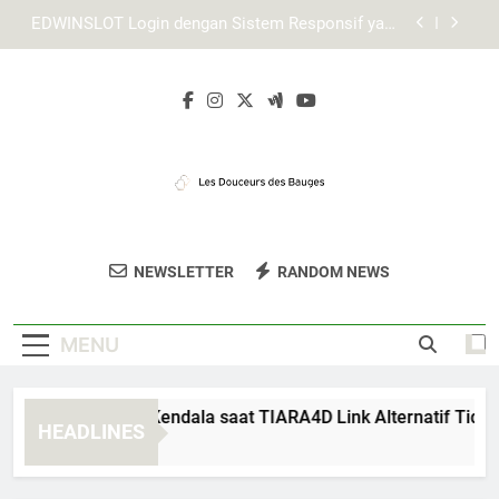
Skip
Daftar Edwinslot: Panduan Registrasi Akun untuk
to
Pengguna Baru dengan Langkah Praktis
content
Cara Akses Lebah4D Login dengan Mudah, Aman,
dan Efisien
Cara Menangani Kendala saat TIARA4D Link
Alternatif Tidak Terbuka
EDWINSLOT Login dengan Sistem Responsif yang
Mendukung Kenyamanan
Daftar Edwinslot: Panduan Registrasi Akun untuk
Pengguna Baru dengan Langkah Praktis
Les Douceurs
Nikmati Kue Dan Pastry Lezat Di Les
Cara Akses Lebah4D Login dengan Mudah, Aman,
NEWSLETTER
RANDOM NEWS
Des Bauges
dan Efisien
Douceurs Des Bauges.
MENU
ra Menangani Kendala saat TIARA4D Link Alternatif Tidak Te
HEADLINES
Weeks Ago