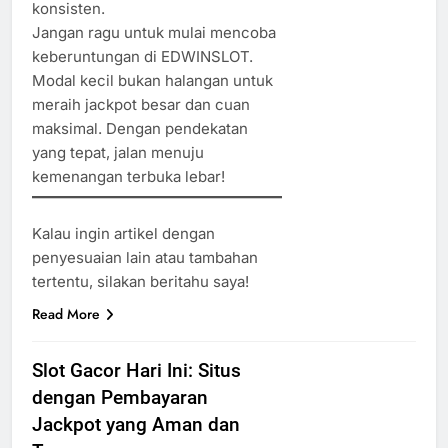
konsisten.
Jangan ragu untuk mulai mencoba
keberuntungan di EDWINSLOT.
Modal kecil bukan halangan untuk
meraih jackpot besar dan cuan
maksimal. Dengan pendekatan
yang tepat, jalan menuju
kemenangan terbuka lebar!
Kalau ingin artikel dengan
penyesuaian lain atau tambahan
tertentu, silakan beritahu saya!
Read More
Slot Gacor Hari Ini: Situs
dengan Pembayaran
Jackpot yang Aman dan