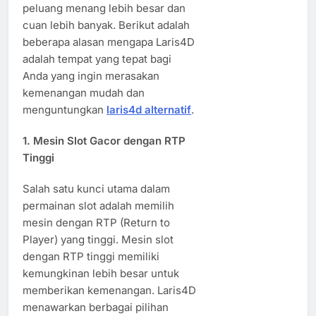
peluang menang lebih besar dan
cuan lebih banyak. Berikut adalah
beberapa alasan mengapa Laris4D
adalah tempat yang tepat bagi
Anda yang ingin merasakan
kemenangan mudah dan
menguntungkan
laris4d alternatif
.
1. Mesin Slot Gacor dengan RTP
Tinggi
Salah satu kunci utama dalam
permainan slot adalah memilih
mesin dengan RTP (Return to
Player) yang tinggi. Mesin slot
dengan RTP tinggi memiliki
kemungkinan lebih besar untuk
memberikan kemenangan. Laris4D
menawarkan berbagai pilihan