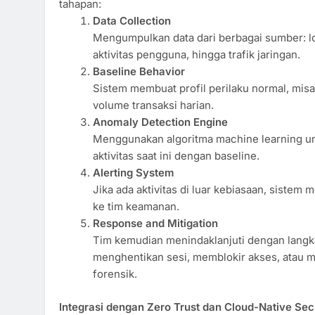
tahapan:
Data Collection
Mengumpulkan data dari berbagai sumber: lo
aktivitas pengguna, hingga trafik jaringan.
Baseline Behavior
Sistem membuat profil perilaku normal, misal
volume transaksi harian.
Anomaly Detection Engine
Menggunakan algoritma machine learning 
aktivitas saat ini dengan baseline.
Alerting System
Jika ada aktivitas di luar kebiasaan, sistem 
ke tim keamanan.
Response and Mitigation
Tim kemudian menindaklanjuti dengan langka
menghentikan sesi, memblokir akses, atau m
forensik.
Integrasi dengan Zero Trust dan Cloud-Native Sec