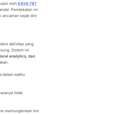
dopsi oleh
KAYA 787
ndal. Pendekatan ini
 ancaman sejak dini
eksi aktivitas yang
sung. Sistem ini
oral analytics, dan
akan.
da dalam waktu
iasanya tidak
time memungkinkan tim