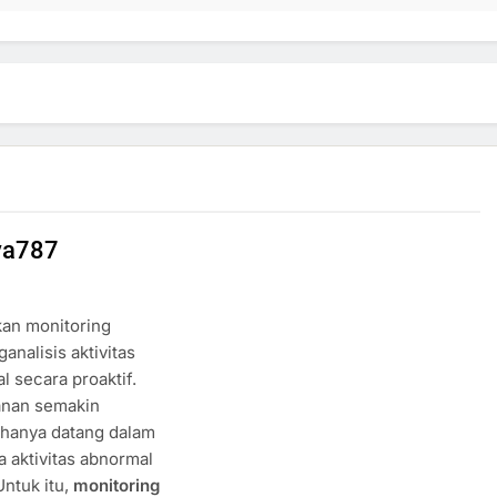
ya787
an monitoring
nalisis aktivitas
 secara proaktif.
anan semakin
k hanya datang dalam
a aktivitas abnormal
Untuk itu,
monitoring