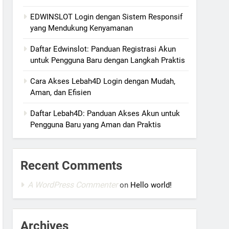
EDWINSLOT Login dengan Sistem Responsif
yang Mendukung Kenyamanan
Daftar Edwinslot: Panduan Registrasi Akun
untuk Pengguna Baru dengan Langkah Praktis
Cara Akses Lebah4D Login dengan Mudah,
Aman, dan Efisien
Daftar Lebah4D: Panduan Akses Akun untuk
Pengguna Baru yang Aman dan Praktis
Recent Comments
A WordPress Commenter
on
Hello world!
Archives