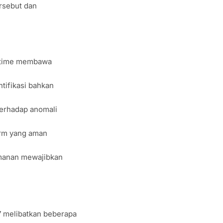
rsebut dan
l-time membawa
tifikasi bahkan
terhadap anomali
orm yang aman
amanan mewajibkan
7 melibatkan beberapa