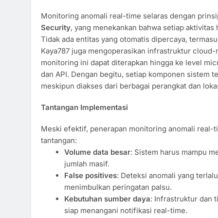
Monitoring anomali real-time selaras dengan prins
Security
, yang menekankan bahwa setiap aktivitas h
Tidak ada entitas yang otomatis dipercaya, termasu
Kaya787 juga mengoperasikan infrastruktur cloud-n
monitoring ini dapat diterapkan hingga ke level mic
dan API. Dengan begitu, setiap komponen sistem te
meskipun diakses dari berbagai perangkat dan lokas
Tantangan Implementasi
Meski efektif, penerapan monitoring anomali real-ti
tantangan:
Volume data besar
: Sistem harus mampu m
jumlah masif.
False positives
: Deteksi anomali yang terlalu
menimbulkan peringatan palsu.
Kebutuhan sumber daya
: Infrastruktur dan
siap menangani notifikasi real-time.