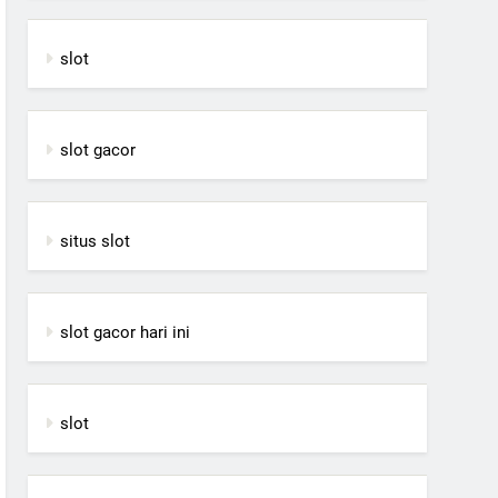
slot
slot gacor
situs slot
slot gacor hari ini
slot