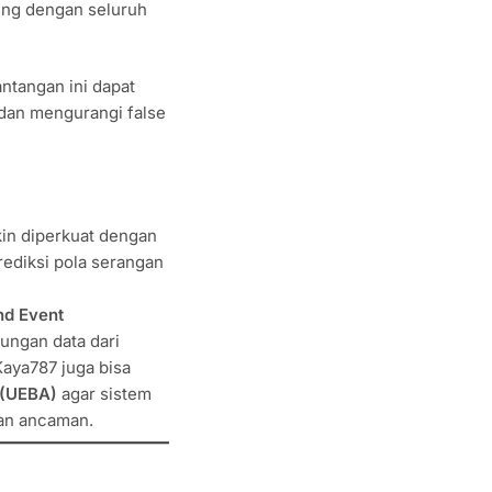
ing dengan seluruh
tantangan ini dapat
 dan mengurangi false
kin diperkuat dengan
ediksi pola serangan
nd Event
ngan data dari
Kaya787 juga bisa
 (UEBA)
agar sistem
dan ancaman.