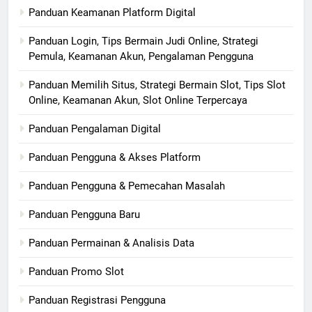
Panduan Keamanan Platform Digital
Panduan Login, Tips Bermain Judi Online, Strategi
Pemula, Keamanan Akun, Pengalaman Pengguna
Panduan Memilih Situs, Strategi Bermain Slot, Tips Slot
Online, Keamanan Akun, Slot Online Terpercaya
Panduan Pengalaman Digital
Panduan Pengguna & Akses Platform
Panduan Pengguna & Pemecahan Masalah
Panduan Pengguna Baru
Panduan Permainan & Analisis Data
Panduan Promo Slot
Panduan Registrasi Pengguna