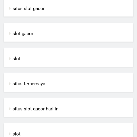
situs slot gacor
slot gacor
slot
situs terpercaya
situs slot gacor hari ini
slot