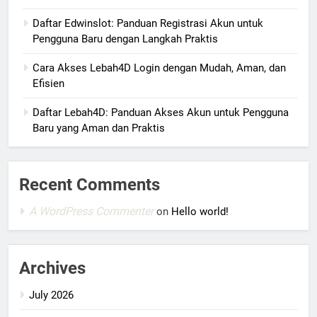
Daftar Edwinslot: Panduan Registrasi Akun untuk
Pengguna Baru dengan Langkah Praktis
Cara Akses Lebah4D Login dengan Mudah, Aman, dan
Efisien
Daftar Lebah4D: Panduan Akses Akun untuk Pengguna
Baru yang Aman dan Praktis
Recent Comments
A WordPress Commenter
on
Hello world!
Archives
July 2026