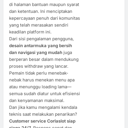
di halaman bantuan maupun syarat
dan ketentuan. Ini menciptakan
kepercayaan penuh dari komunitas
yang telah merasakan sendiri
keadilan platform ini.
Dari sisi pengalaman pengguna,
desain antarmuka yang bersih
dan navigasi yang mudah
juga
berperan besar dalam mendukung
proses withdraw yang lancar.
Pemain tidak perlu menebak-
nebak harus menekan menu apa
atau menunggu loading lama—
semua sudah diatur untuk efisiensi
dan kenyamanan maksimal.
Dan jika kamu mengalami kendala
teknis saat melakukan penarikan?
Customer service Corlaslot siap
siaga 24/7.
Respons cepat dan