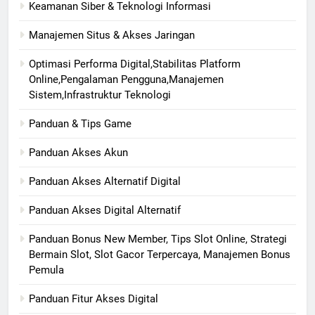
Keamanan Siber & Teknologi Informasi
Manajemen Situs & Akses Jaringan
Optimasi Performa Digital,Stabilitas Platform
Online,Pengalaman Pengguna,Manajemen
Sistem,Infrastruktur Teknologi
Panduan & Tips Game
Panduan Akses Akun
Panduan Akses Alternatif Digital
Panduan Akses Digital Alternatif
Panduan Bonus New Member, Tips Slot Online, Strategi
Bermain Slot, Slot Gacor Terpercaya, Manajemen Bonus
Pemula
Panduan Fitur Akses Digital