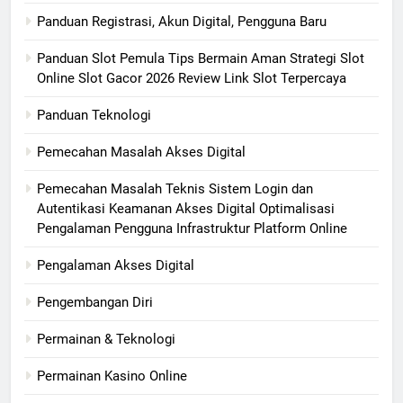
Panduan Registrasi, Akun Digital, Pengguna Baru
Panduan Slot Pemula Tips Bermain Aman Strategi Slot
Online Slot Gacor 2026 Review Link Slot Terpercaya
Panduan Teknologi
Pemecahan Masalah Akses Digital
Pemecahan Masalah Teknis Sistem Login dan
Autentikasi Keamanan Akses Digital Optimalisasi
Pengalaman Pengguna Infrastruktur Platform Online
Pengalaman Akses Digital
Pengembangan Diri
Permainan & Teknologi
Permainan Kasino Online