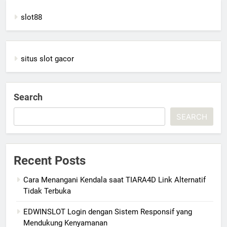
slot88
situs slot gacor
Search
SEARCH
Recent Posts
Cara Menangani Kendala saat TIARA4D Link Alternatif
Tidak Terbuka
EDWINSLOT Login dengan Sistem Responsif yang
Mendukung Kenyamanan