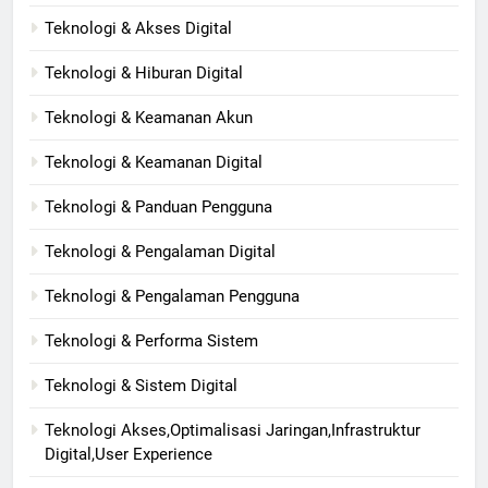
Teknologi & Akses Digital
Teknologi & Hiburan Digital
Teknologi & Keamanan Akun
Teknologi & Keamanan Digital
Teknologi & Panduan Pengguna
Teknologi & Pengalaman Digital
Teknologi & Pengalaman Pengguna
Teknologi & Performa Sistem
Teknologi & Sistem Digital
Teknologi Akses,Optimalisasi Jaringan,Infrastruktur
Digital,User Experience