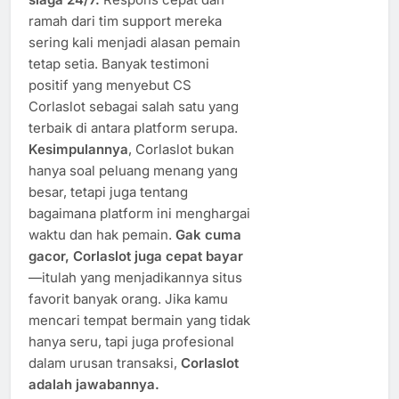
ramah dari tim support mereka
sering kali menjadi alasan pemain
tetap setia. Banyak testimoni
positif yang menyebut CS
Corlaslot sebagai salah satu yang
terbaik di antara platform serupa.
Kesimpulannya
, Corlaslot bukan
hanya soal peluang menang yang
besar, tetapi juga tentang
bagaimana platform ini menghargai
waktu dan hak pemain.
Gak cuma
gacor, Corlaslot juga cepat bayar
—itulah yang menjadikannya situs
favorit banyak orang. Jika kamu
mencari tempat bermain yang tidak
hanya seru, tapi juga profesional
dalam urusan transaksi,
Corlaslot
adalah jawabannya.