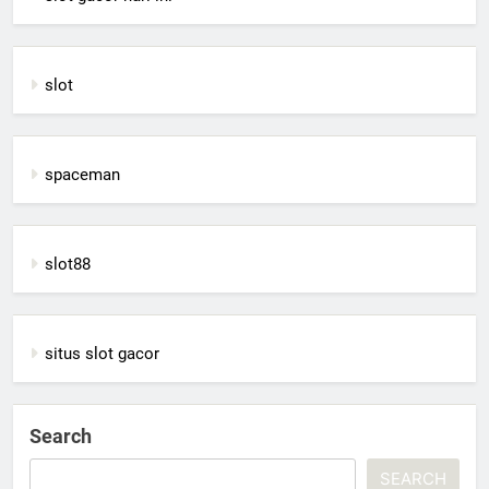
slot
spaceman
slot88
situs slot gacor
Search
SEARCH