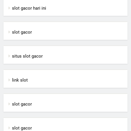
slot gacor hari ini
slot gacor
situs slot gacor
link slot
slot gacor
slot gacor