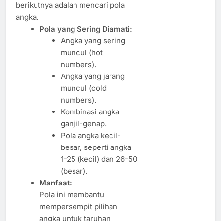
berikutnya adalah mencari pola
angka.
Pola yang Sering Diamati:
Angka yang sering
muncul (hot
numbers).
Angka yang jarang
muncul (cold
numbers).
Kombinasi angka
ganjil-genap.
Pola angka kecil-
besar, seperti angka
1-25 (kecil) dan 26-50
(besar).
Manfaat:
Pola ini membantu
mempersempit pilihan
angka untuk taruhan