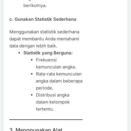
berikutnya.
c. Gunakan Statistik Sederhana
Menggunakan statistik sederhana
dapat membantu Anda memahami
data dengan lebih baik.
Statistik yang Berguna:
Frekuensi
kemunculan angka.
Rata-rata kemunculan
angka dalam beberapa
periode.
Distribusi angka
dalam kelompok
tertentu.
3. Menggunakan Alat