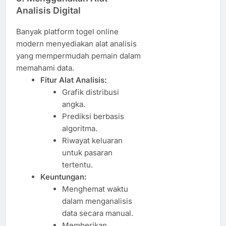
Analisis Digital
Banyak platform togel online
modern menyediakan alat analisis
yang mempermudah pemain dalam
memahami data.
Fitur Alat Analisis:
Grafik distribusi
angka.
Prediksi berbasis
algoritma.
Riwayat keluaran
untuk pasaran
tertentu.
Keuntungan:
Menghemat waktu
dalam menganalisis
data secara manual.
Memberikan