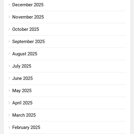
December 2025
November 2025
October 2025
September 2025
August 2025
July 2025
June 2025
May 2025
April 2025
March 2025
February 2025