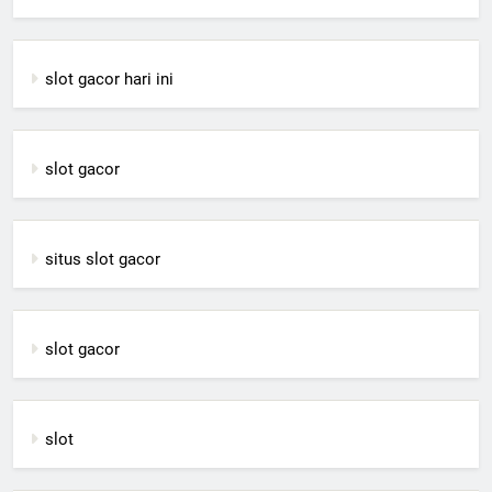
slot gacor hari ini
slot gacor
situs slot gacor
slot gacor
slot