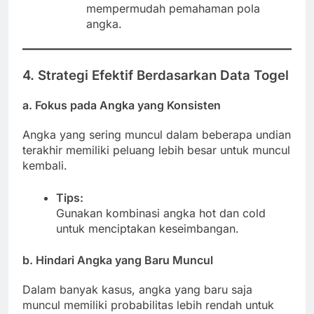
mempermudah pemahaman pola
angka.
4. Strategi Efektif Berdasarkan Data Togel
a. Fokus pada Angka yang Konsisten
Angka yang sering muncul dalam beberapa undian
terakhir memiliki peluang lebih besar untuk muncul
kembali.
Tips:
Gunakan kombinasi angka hot dan cold
untuk menciptakan keseimbangan.
b. Hindari Angka yang Baru Muncul
Dalam banyak kasus, angka yang baru saja
muncul memiliki probabilitas lebih rendah untuk