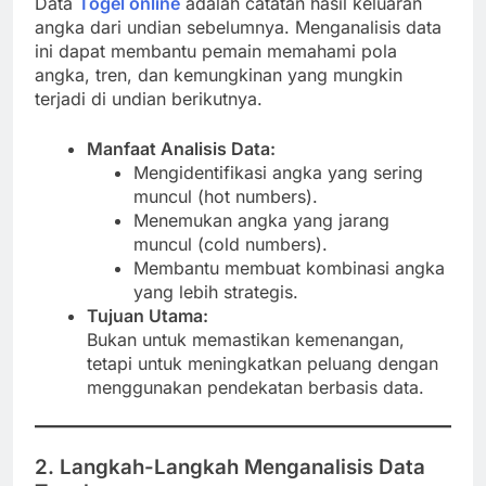
Data
Togel online
adalah catatan hasil keluaran
angka dari undian sebelumnya. Menganalisis data
ini dapat membantu pemain memahami pola
angka, tren, dan kemungkinan yang mungkin
terjadi di undian berikutnya.
Manfaat Analisis Data:
Mengidentifikasi angka yang sering
muncul (hot numbers).
Menemukan angka yang jarang
muncul (cold numbers).
Membantu membuat kombinasi angka
yang lebih strategis.
Tujuan Utama:
Bukan untuk memastikan kemenangan,
tetapi untuk meningkatkan peluang dengan
menggunakan pendekatan berbasis data.
2. Langkah-Langkah Menganalisis Data