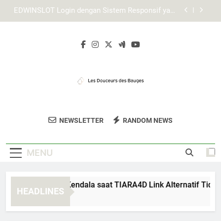
Skip
Daftar Edwinslot: Panduan Registrasi Akun untuk
to
Pengguna Baru dengan Langkah Praktis
content
Cara Akses Lebah4D Login dengan Mudah, Aman,
dan Efisien
Cara Menangani Kendala saat TIARA4D Link
Alternatif Tidak Terbuka
EDWINSLOT Login dengan Sistem Responsif yang
Mendukung Kenyamanan
Daftar Edwinslot: Panduan Registrasi Akun untuk
Pengguna Baru dengan Langkah Praktis
Les Douceurs
Nikmati Kue Dan Pastry Lezat Di Les
Cara Akses Lebah4D Login dengan Mudah, Aman,
NEWSLETTER
RANDOM NEWS
Des Bauges
dan Efisien
Douceurs Des Bauges.
MENU
ra Menangani Kendala saat TIARA4D Link Alternatif Tidak Te
HEADLINES
Weeks Ago