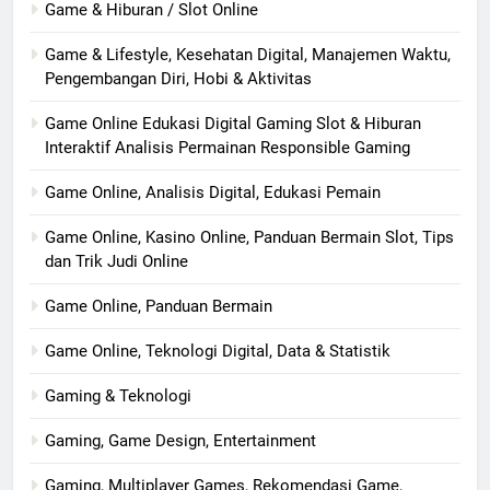
Game & Hiburan / Slot Online
Game & Lifestyle, Kesehatan Digital, Manajemen Waktu,
Pengembangan Diri, Hobi & Aktivitas
Game Online Edukasi Digital Gaming Slot & Hiburan
Interaktif Analisis Permainan Responsible Gaming
Game Online, Analisis Digital, Edukasi Pemain
Game Online, Kasino Online, Panduan Bermain Slot, Tips
dan Trik Judi Online
Game Online, Panduan Bermain
Game Online, Teknologi Digital, Data & Statistik
Gaming & Teknologi
Gaming, Game Design, Entertainment
Gaming, Multiplayer Games, Rekomendasi Game,