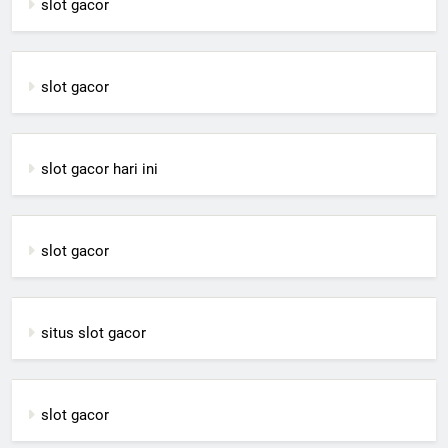
slot gacor
slot gacor
slot gacor hari ini
slot gacor
situs slot gacor
slot gacor