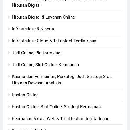
Hiburan Digital
Hiburan Digital & Layanan Online
Infrastruktur & Kinerja
Infrastruktur Cloud & Teknologi Terdistribusi
Judi Online, Platform Judi
Judi Online, Slot Online, Keamanan
Kasino dan Permainan, Psikologi Judi, Strategi Slot,
Hiburan Dewasa, Analisis
Kasino Online
Kasino Online, Slot Online, Strategi Permainan
Keamanan Akses Web & Troubleshooting Jaringan