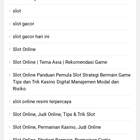
slot
slot gacor
slot gacor hari ini
Slot Online
Slot Online | Tema Asia | Rekomendasi Game
Slot Online Panduan Pemula Slot Strategi Bermain Game
Tips dan Trik Kasino Digital Manajemen Modal dan
Risiko
slot online resmi terpercaya
Slot Online, Judi Online, Tips & Trik Slot
Slot Online, Permainan Kasino, Judi Online
Slot Online, Strategi Bermain, Permainan Gratis