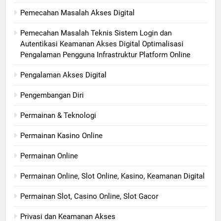
Pemecahan Masalah Akses Digital
Pemecahan Masalah Teknis Sistem Login dan
Autentikasi Keamanan Akses Digital Optimalisasi
Pengalaman Pengguna Infrastruktur Platform Online
Pengalaman Akses Digital
Pengembangan Diri
Permainan & Teknologi
Permainan Kasino Online
Permainan Online
Permainan Online, Slot Online, Kasino, Keamanan Digital
Permainan Slot, Casino Online, Slot Gacor
Privasi dan Keamanan Akses