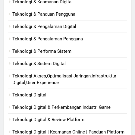
Teknologi & Keamanan Digital
Teknologi & Panduan Pengguna
Teknologi & Pengalaman Digital
Teknologi & Pengalaman Pengguna
Teknologi & Performa Sistem
Teknologi & Sistem Digital
Teknologi Akses,Optimalisasi Jaringan,Infrastruktur
Digital,User Experience
Teknologi Digital
Teknologi Digital & Perkembangan Industri Game
Teknologi Digital & Review Platform
Teknologi Digital | Keamanan Online | Panduan Platform