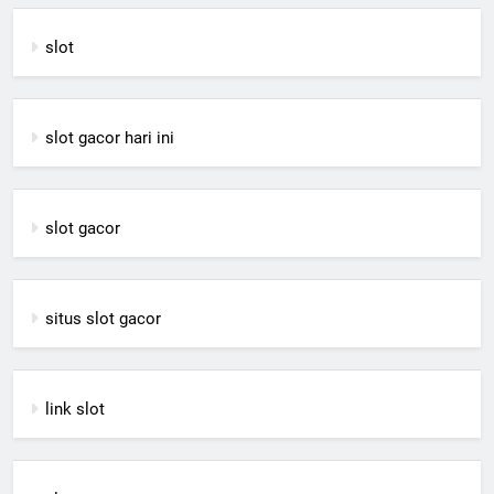
slot
slot gacor hari ini
slot gacor
situs slot gacor
link slot