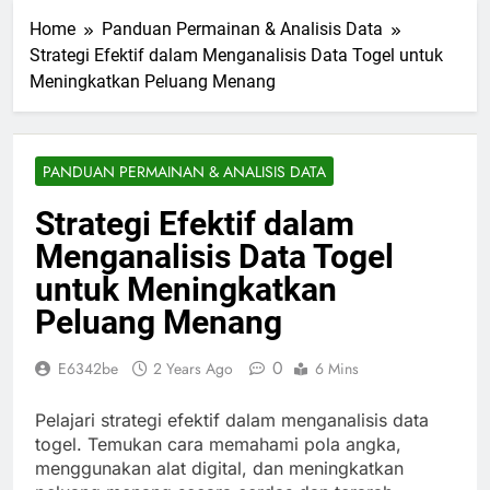
Home
Panduan Permainan & Analisis Data
Strategi Efektif dalam Menganalisis Data Togel untuk
Meningkatkan Peluang Menang
PANDUAN PERMAINAN & ANALISIS DATA
Strategi Efektif dalam
Menganalisis Data Togel
untuk Meningkatkan
Peluang Menang
0
E6342be
2 Years Ago
6 Mins
Pelajari strategi efektif dalam menganalisis data
togel. Temukan cara memahami pola angka,
menggunakan alat digital, dan meningkatkan