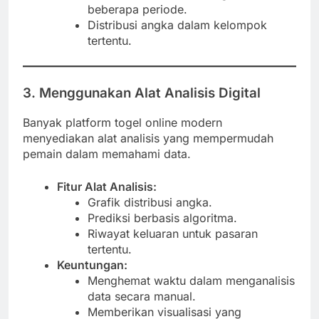
beberapa periode.
Distribusi angka dalam kelompok
tertentu.
3. Menggunakan Alat Analisis Digital
Banyak platform togel online modern
menyediakan alat analisis yang mempermudah
pemain dalam memahami data.
Fitur Alat Analisis:
Grafik distribusi angka.
Prediksi berbasis algoritma.
Riwayat keluaran untuk pasaran
tertentu.
Keuntungan:
Menghemat waktu dalam menganalisis
data secara manual.
Memberikan visualisasi yang