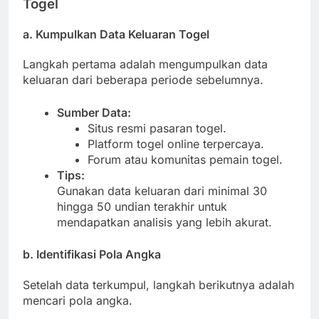
Togel
a. Kumpulkan Data Keluaran Togel
Langkah pertama adalah mengumpulkan data
keluaran dari beberapa periode sebelumnya.
Sumber Data:
Situs resmi pasaran togel.
Platform togel online terpercaya.
Forum atau komunitas pemain togel.
Tips:
Gunakan data keluaran dari minimal 30
hingga 50 undian terakhir untuk
mendapatkan analisis yang lebih akurat.
b. Identifikasi Pola Angka
Setelah data terkumpul, langkah berikutnya adalah
mencari pola angka.