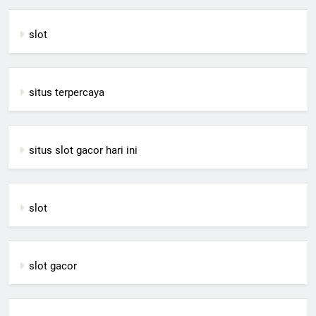
slot
situs terpercaya
situs slot gacor hari ini
slot
slot gacor