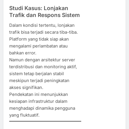
Studi Kasus: Lonjakan
Trafik dan Respons Sistem
Dalam kondisi tertentu, lonjakan
trafik bisa terjadi secara tiba-tiba.
Platform yang tidak siap akan
mengalami perlambatan atau
bahkan error.
Namun dengan arsitektur server
terdistribusi dan monitoring aktif,
sistem tetap berjalan stabil
meskipun terjadi peningkatan
akses signifikan.
Pendekatan ini menunjukkan
kesiapan infrastruktur dalam
menghadapi dinamika pengguna
yang fluktuatif.