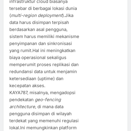
infrastruktur cloud biasanya
tersebar di berbagai lokasi dunia
(
multi-region deployment
).Jika
data harus disimpan terpisah
berdasarkan asal pengguna,
sistem harus memiliki mekanisme
penyimpanan dan sinkronisasi
yang rumit.Hal ini meningkatkan
biaya operasional sekaligus
memperumit proses replikasi dan
redundansi data untuk menjamin
ketersediaan (uptime) dan
kecepatan akses.
KAYA787, misalnya, mengadopsi
pendekatan
geo-fencing
architecture
, di mana data
pengguna disimpan di wilayah
terdekat yang memenuhi regulasi
lokal.Ini memungkinkan platform