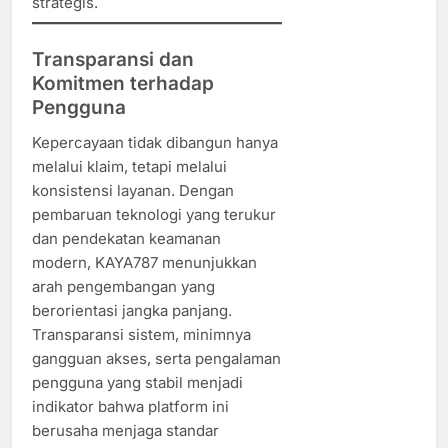
strategis.
Transparansi dan
Komitmen terhadap
Pengguna
Kepercayaan tidak dibangun hanya
melalui klaim, tetapi melalui
konsistensi layanan. Dengan
pembaruan teknologi yang terukur
dan pendekatan keamanan
modern, KAYA787 menunjukkan
arah pengembangan yang
berorientasi jangka panjang.
Transparansi sistem, minimnya
gangguan akses, serta pengalaman
pengguna yang stabil menjadi
indikator bahwa platform ini
berusaha menjaga standar