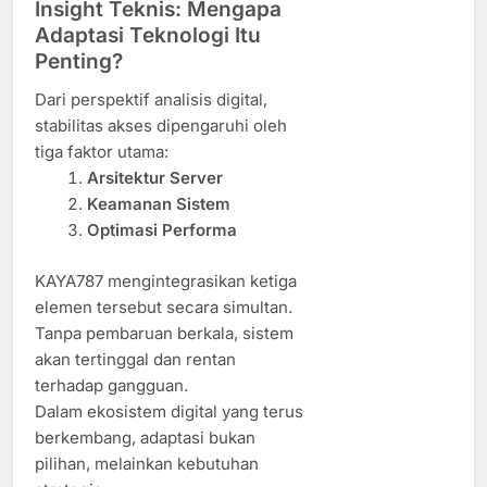
Insight Teknis: Mengapa
Adaptasi Teknologi Itu
Penting?
Dari perspektif analisis digital,
stabilitas akses dipengaruhi oleh
tiga faktor utama:
Arsitektur Server
Keamanan Sistem
Optimasi Performa
KAYA787 mengintegrasikan ketiga
elemen tersebut secara simultan.
Tanpa pembaruan berkala, sistem
akan tertinggal dan rentan
terhadap gangguan.
Dalam ekosistem digital yang terus
berkembang, adaptasi bukan
pilihan, melainkan kebutuhan