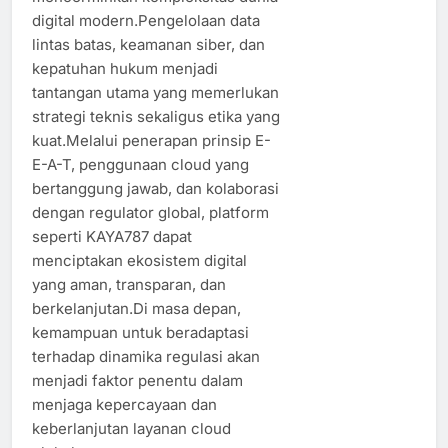
digital modern.Pengelolaan data
lintas batas, keamanan siber, dan
kepatuhan hukum menjadi
tantangan utama yang memerlukan
strategi teknis sekaligus etika yang
kuat.Melalui penerapan prinsip E-
E-A-T, penggunaan cloud yang
bertanggung jawab, dan kolaborasi
dengan regulator global, platform
seperti KAYA787 dapat
menciptakan ekosistem digital
yang aman, transparan, dan
berkelanjutan.Di masa depan,
kemampuan untuk beradaptasi
terhadap dinamika regulasi akan
menjadi faktor penentu dalam
menjaga kepercayaan dan
keberlanjutan layanan cloud