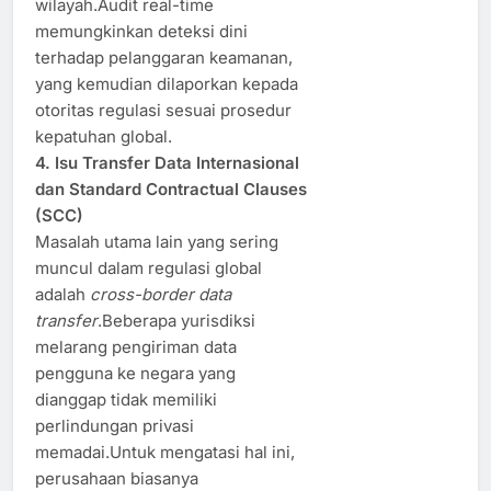
wilayah.Audit real-time
memungkinkan deteksi dini
terhadap pelanggaran keamanan,
yang kemudian dilaporkan kepada
otoritas regulasi sesuai prosedur
kepatuhan global.
4. Isu Transfer Data Internasional
dan Standard Contractual Clauses
(SCC)
Masalah utama lain yang sering
muncul dalam regulasi global
adalah
cross-border data
transfer
.Beberapa yurisdiksi
melarang pengiriman data
pengguna ke negara yang
dianggap tidak memiliki
perlindungan privasi
memadai.Untuk mengatasi hal ini,
perusahaan biasanya