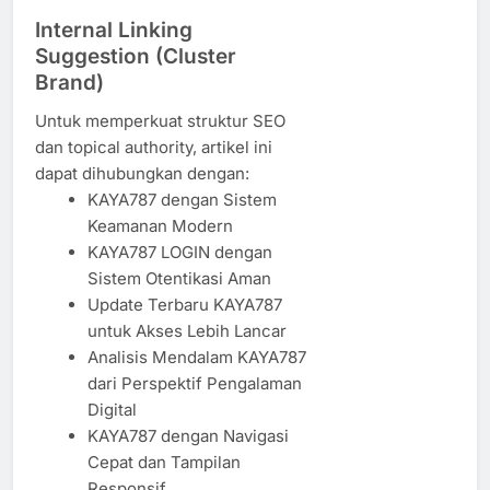
Internal Linking
Suggestion (Cluster
Brand)
Untuk memperkuat struktur SEO
dan topical authority, artikel ini
dapat dihubungkan dengan:
KAYA787 dengan Sistem
Keamanan Modern
KAYA787 LOGIN dengan
Sistem Otentikasi Aman
Update Terbaru KAYA787
untuk Akses Lebih Lancar
Analisis Mendalam KAYA787
dari Perspektif Pengalaman
Digital
KAYA787 dengan Navigasi
Cepat dan Tampilan
Responsif