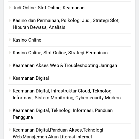
Judi Online, Slot Online, Keamanan
Kasino dan Permainan, Psikologi Judi, Strategi Slot,
Hiburan Dewasa, Analisis
Kasino Online
Kasino Online, Slot Online, Strategi Permainan
Keamanan Akses Web & Troubleshooting Jaringan
Keamanan Digital
Keamanan Digital, Infrastruktur Cloud, Teknologi
Informasi, Sistem Monitoring, Cybersecurity Modern
Keamanan Digital, Teknologi Informasi, Panduan
Pengguna
Keamanan Digital,Panduan Akses,Teknologi
Web,Manajemen Akun,Literasi Internet