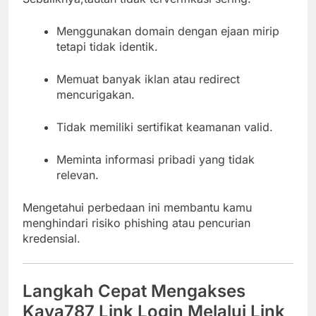
Menggunakan domain dengan ejaan mirip
tetapi tidak identik.
Memuat banyak iklan atau redirect
mencurigakan.
Tidak memiliki sertifikat keamanan valid.
Meminta informasi pribadi yang tidak
relevan.
Mengetahui perbedaan ini membantu kamu
menghindari risiko phishing atau pencurian
kredensial.
Langkah Cepat Mengakses
Kaya787 Link Login Melalui Link