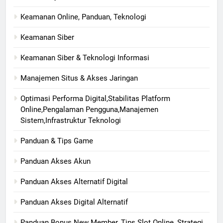
Keamanan Online, Panduan, Teknologi
Keamanan Siber
Keamanan Siber & Teknologi Informasi
Manajemen Situs & Akses Jaringan
Optimasi Performa Digital,Stabilitas Platform
Online,Pengalaman Pengguna,Manajemen
Sistem,Infrastruktur Teknologi
Panduan & Tips Game
Panduan Akses Akun
Panduan Akses Alternatif Digital
Panduan Akses Digital Alternatif
Panduan Bonus New Member, Tips Slot Online, Strategi