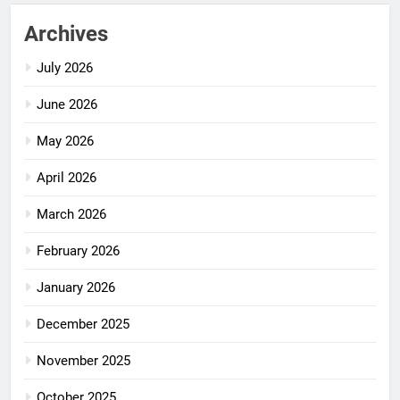
Archives
July 2026
June 2026
May 2026
April 2026
March 2026
February 2026
January 2026
December 2025
November 2025
October 2025