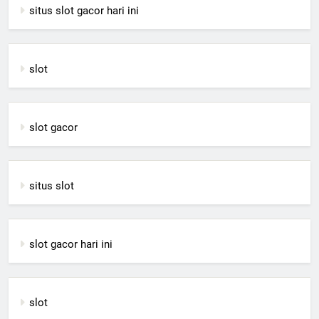
situs slot gacor hari ini
slot
slot gacor
situs slot
slot gacor hari ini
slot