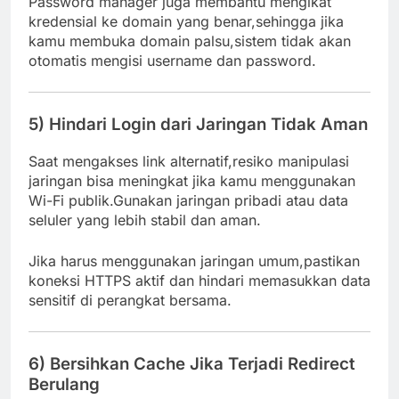
Password manager juga membantu mengikat
kredensial ke domain yang benar,sehingga jika
kamu membuka domain palsu,sistem tidak akan
otomatis mengisi username dan password.
5) Hindari Login dari Jaringan Tidak Aman
Saat mengakses link alternatif,resiko manipulasi
jaringan bisa meningkat jika kamu menggunakan
Wi-Fi publik.Gunakan jaringan pribadi atau data
seluler yang lebih stabil dan aman.
Jika harus menggunakan jaringan umum,pastikan
koneksi HTTPS aktif dan hindari memasukkan data
sensitif di perangkat bersama.
6) Bersihkan Cache Jika Terjadi Redirect
Berulang