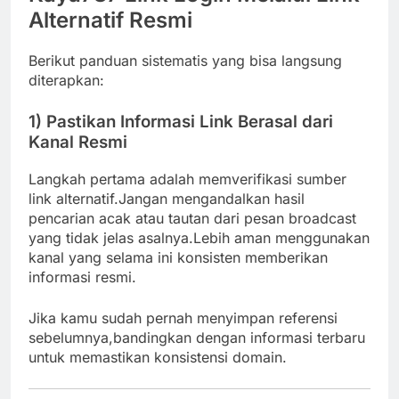
Alternatif Resmi
Berikut panduan sistematis yang bisa langsung
diterapkan:
1) Pastikan Informasi Link Berasal dari
Kanal Resmi
Langkah pertama adalah memverifikasi sumber
link alternatif.Jangan mengandalkan hasil
pencarian acak atau tautan dari pesan broadcast
yang tidak jelas asalnya.Lebih aman menggunakan
kanal yang selama ini konsisten memberikan
informasi resmi.
Jika kamu sudah pernah menyimpan referensi
sebelumnya,bandingkan dengan informasi terbaru
untuk memastikan konsistensi domain.