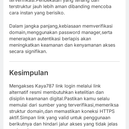
terstruktur jauh lebih aman dibanding mencoba
cara instan yang berisiko.
Dalam jangka panjang,kebiasaan memverifikasi
domain,menggunakan password manager,serta
menerapkan autentikasi berlapis akan
meningkatkan keamanan dan kenyamanan akses
secara signifikan.
Kesimpulan
Mengakses Kaya787 link login melalui link
alternatif resmi membutuhkan ketelitian dan
disiplin keamanan digital.Pastikan kamu selalu
memulai dari sumber yang terverifikasi,memeriksa
struktur domain,dan memastikan koneksi HTTPS
aktif.Simpan link yang valid untuk penggunaan
berikutnya dan hindari jalur akses yang tidak jelas