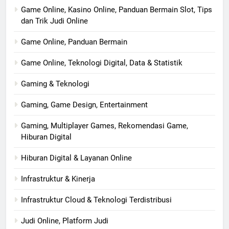
Game Online, Kasino Online, Panduan Bermain Slot, Tips
dan Trik Judi Online
Game Online, Panduan Bermain
Game Online, Teknologi Digital, Data & Statistik
Gaming & Teknologi
Gaming, Game Design, Entertainment
Gaming, Multiplayer Games, Rekomendasi Game,
Hiburan Digital
Hiburan Digital & Layanan Online
Infrastruktur & Kinerja
Infrastruktur Cloud & Teknologi Terdistribusi
Judi Online, Platform Judi