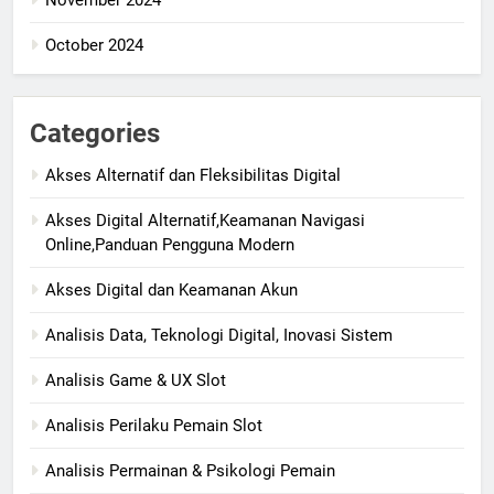
October 2024
Categories
Akses Alternatif dan Fleksibilitas Digital
Akses Digital Alternatif,Keamanan Navigasi
Online,Panduan Pengguna Modern
Akses Digital dan Keamanan Akun
Analisis Data, Teknologi Digital, Inovasi Sistem
Analisis Game & UX Slot
Analisis Perilaku Pemain Slot
Analisis Permainan & Psikologi Pemain