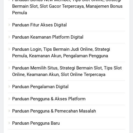
Bermain Slot, Slot Gacor Terpercaya, Manajemen Bonus
Pemula
Panduan Fitur Akses Digital
Panduan Keamanan Platform Digital
Panduan Login, Tips Bermain Judi Online, Strategi
Pemula, Keamanan Akun, Pengalaman Pengguna
Panduan Memilih Situs, Strategi Bermain Slot, Tips Slot
Online, Keamanan Akun, Slot Online Terpercaya
Panduan Pengalaman Digital
Panduan Pengguna & Akses Platform
Panduan Pengguna & Pemecahan Masalah
Panduan Pengguna Baru