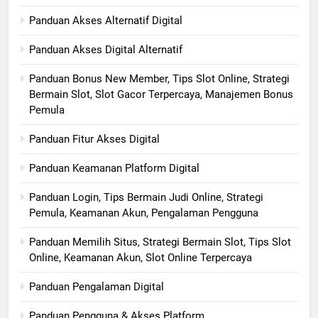
Panduan Akses Alternatif Digital
Panduan Akses Digital Alternatif
Panduan Bonus New Member, Tips Slot Online, Strategi
Bermain Slot, Slot Gacor Terpercaya, Manajemen Bonus
Pemula
Panduan Fitur Akses Digital
Panduan Keamanan Platform Digital
Panduan Login, Tips Bermain Judi Online, Strategi
Pemula, Keamanan Akun, Pengalaman Pengguna
Panduan Memilih Situs, Strategi Bermain Slot, Tips Slot
Online, Keamanan Akun, Slot Online Terpercaya
Panduan Pengalaman Digital
Panduan Pengguna & Akses Platform