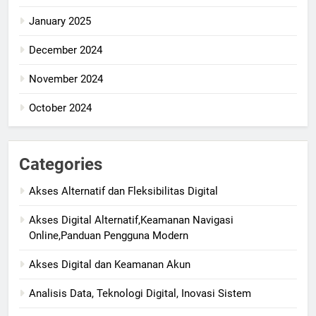
January 2025
December 2024
November 2024
October 2024
Categories
Akses Alternatif dan Fleksibilitas Digital
Akses Digital Alternatif,Keamanan Navigasi
Online,Panduan Pengguna Modern
Akses Digital dan Keamanan Akun
Analisis Data, Teknologi Digital, Inovasi Sistem