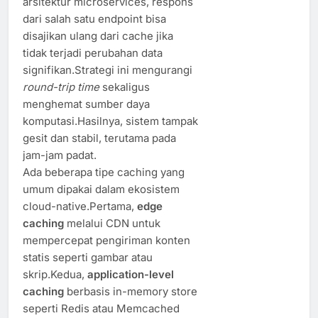
arsitektur microservices, respons
dari salah satu endpoint bisa
disajikan ulang dari cache jika
tidak terjadi perubahan data
signifikan.Strategi ini mengurangi
round-trip time
sekaligus
menghemat sumber daya
komputasi.Hasilnya, sistem tampak
gesit dan stabil, terutama pada
jam-jam padat.
Ada beberapa tipe caching yang
umum dipakai dalam ekosistem
cloud-native.Pertama,
edge
caching
melalui CDN untuk
mempercepat pengiriman konten
statis seperti gambar atau
skrip.Kedua,
application-level
caching
berbasis in-memory store
seperti Redis atau Memcached