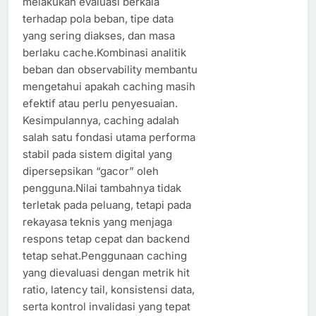
melakukan evaluasi berkala
terhadap pola beban, tipe data
yang sering diakses, dan masa
berlaku cache.Kombinasi analitik
beban dan observability membantu
mengetahui apakah caching masih
efektif atau perlu penyesuaian.
Kesimpulannya, caching adalah
salah satu fondasi utama performa
stabil pada sistem digital yang
dipersepsikan “gacor” oleh
pengguna.Nilai tambahnya tidak
terletak pada peluang, tetapi pada
rekayasa teknis yang menjaga
respons tetap cepat dan backend
tetap sehat.Penggunaan caching
yang dievaluasi dengan metrik hit
ratio, latency tail, konsistensi data,
serta kontrol invalidasi yang tepat