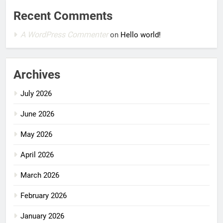
Recent Comments
A WordPress Commenter
on
Hello world!
Archives
July 2026
June 2026
May 2026
April 2026
March 2026
February 2026
January 2026