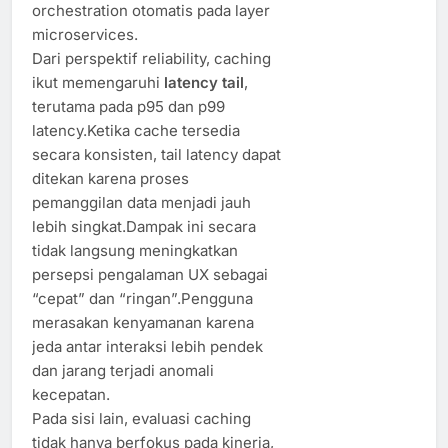
orchestration otomatis pada layer
microservices.
Dari perspektif reliability, caching
ikut memengaruhi
latency tail
,
terutama pada p95 dan p99
latency.Ketika cache tersedia
secara konsisten, tail latency dapat
ditekan karena proses
pemanggilan data menjadi jauh
lebih singkat.Dampak ini secara
tidak langsung meningkatkan
persepsi pengalaman UX sebagai
“cepat” dan “ringan”.Pengguna
merasakan kenyamanan karena
jeda antar interaksi lebih pendek
dan jarang terjadi anomali
kecepatan.
Pada sisi lain, evaluasi caching
tidak hanya berfokus pada kinerja,