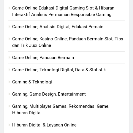
Game Online Edukasi Digital Gaming Slot & Hiburan
Interaktif Analisis Permainan Responsible Gaming
Game Online, Analisis Digital, Edukasi Pemain
Game Online, Kasino Online, Panduan Bermain Slot, Tips
dan Trik Judi Online
Game Online, Panduan Bermain
Game Online, Teknologi Digital, Data & Statistik
Gaming & Teknologi
Gaming, Game Design, Entertainment
Gaming, Multiplayer Games, Rekomendasi Game,
Hiburan Digital
Hiburan Digital & Layanan Online