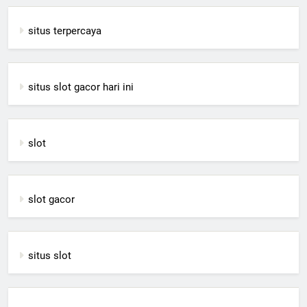
situs terpercaya
situs slot gacor hari ini
slot
slot gacor
situs slot