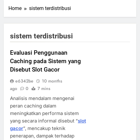
Home
sistem terdistribusi
sistem terdistribusi
Evaluasi Penggunaan
Caching pada Sistem yang
Disebut Slot Gacor
e6342be
10 months
ago
0
7 mins
Analisis mendalam mengenai
peran caching dalam
meningkatkan performa sistem
yang secara informal disebut “
slot
gacor
”, mencakup teknik
penerapan, dampak terhadap