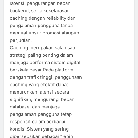
latensi, pengurangan beban
backend, serta keselarasan
caching dengan reliability dan
pengalaman pengguna tanpa
memuat unsur promosi ataupun
perjudian.
Caching merupakan salah satu
strategi paling penting dalam
menjaga performa sistem digital
berskala besar.Pada platform
dengan trafik tinggi, penggunaan
caching yang efektif dapat
menurunkan latensi secara
signifikan, mengurangi beban
database, dan menjaga
pengalaman pengguna tetap
responsif dalam berbagai
kondisi.Sistem yang sering
dipersepsikan sebagai “lebih