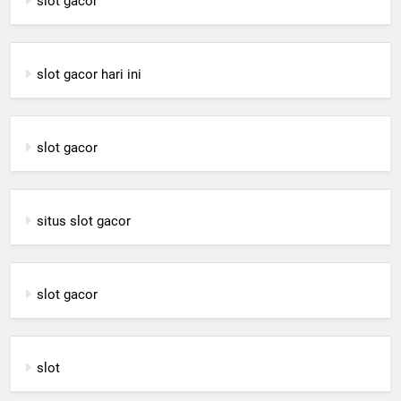
slot gacor
slot gacor hari ini
slot gacor
situs slot gacor
slot gacor
slot