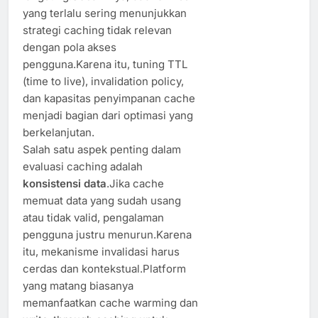
yang terlalu sering menunjukkan
strategi caching tidak relevan
dengan pola akses
pengguna.Karena itu, tuning TTL
(time to live), invalidation policy,
dan kapasitas penyimpanan cache
menjadi bagian dari optimasi yang
berkelanjutan.
Salah satu aspek penting dalam
evaluasi caching adalah
konsistensi data
.Jika cache
memuat data yang sudah usang
atau tidak valid, pengalaman
pengguna justru menurun.Karena
itu, mekanisme invalidasi harus
cerdas dan kontekstual.Platform
yang matang biasanya
memanfaatkan cache warming dan