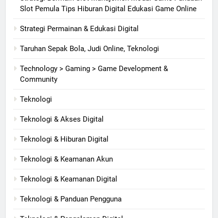
Slot Pemula Tips Hiburan Digital Edukasi Game Online
Strategi Permainan & Edukasi Digital
Taruhan Sepak Bola, Judi Online, Teknologi
Technology > Gaming > Game Development &
Community
Teknologi
Teknologi & Akses Digital
Teknologi & Hiburan Digital
Teknologi & Keamanan Akun
Teknologi & Keamanan Digital
Teknologi & Panduan Pengguna