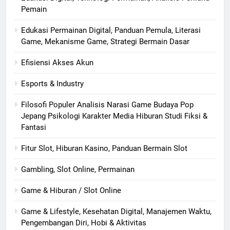
Pemain
Edukasi Permainan Digital, Panduan Pemula, Literasi
Game, Mekanisme Game, Strategi Bermain Dasar
Efisiensi Akses Akun
Esports & Industry
Filosofi Populer Analisis Narasi Game Budaya Pop
Jepang Psikologi Karakter Media Hiburan Studi Fiksi &
Fantasi
Fitur Slot, Hiburan Kasino, Panduan Bermain Slot
Gambling, Slot Online, Permainan
Game & Hiburan / Slot Online
Game & Lifestyle, Kesehatan Digital, Manajemen Waktu,
Pengembangan Diri, Hobi & Aktivitas