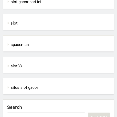
slot gacor hari ini
slot
spaceman
slot88
situs slot gacor
Search