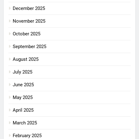
December 2025
November 2025
October 2025
September 2025
August 2025
July 2025
June 2025
May 2025
April 2025
March 2025
February 2025