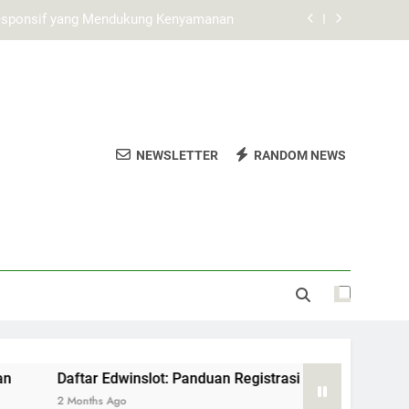
esponsif yang Mendukung Kenyamanan
 Pengguna Baru dengan Langkah Praktis
ogin dengan Mudah, Aman, dan Efisien
TIARA4D Link Alternatif Tidak Terbuka
NEWSLETTER
RANDOM NEWS
esponsif yang Mendukung Kenyamanan
 Pengguna Baru dengan Langkah Praktis
ogin dengan Mudah, Aman, dan Efisien
tar Edwinslot: Panduan Registrasi Akun untuk Pengguna Baru
nths Ago