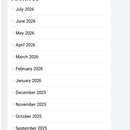
July 2026
June 2026
May 2026
April 2026
March 2026
February 2026
January 2026
December 2025
November 2025
October 2025
September 2025