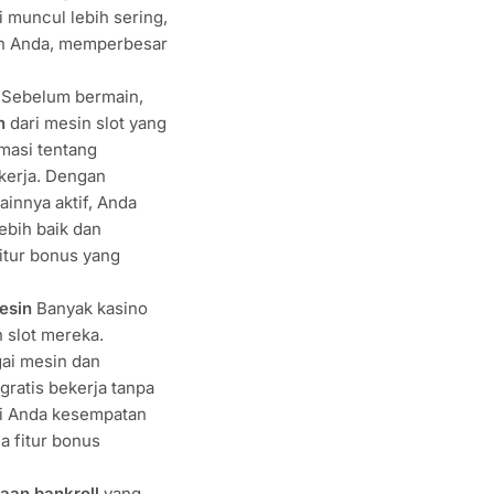
i muncul lebih sering,
n Anda, memperbesar
Sebelum bermain,
n
dari mesin slot yang
masi tentang
kerja. Dengan
ainnya aktif, Anda
ebih baik dan
itur bonus yang
esin
Banyak kasino
 slot mereka.
ai mesin dan
ratis bekerja tanpa
i Anda kesempatan
a fitur bonus
aan bankroll
yang