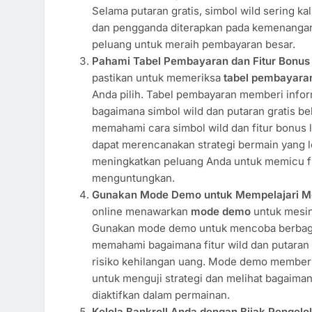
Selama putaran gratis, simbol wild sering kal
dan pengganda diterapkan pada kemenanga
peluang untuk meraih pembayaran besar.
Pahami Tabel Pembayaran dan Fitur Bonus
pastikan untuk memeriksa
tabel pembayara
Anda pilih. Tabel pembayaran memberi infor
bagaimana simbol wild dan putaran gratis be
memahami cara simbol wild dan fitur bonus l
dapat merencanakan strategi bermain yang l
meningkatkan peluang Anda untuk memicu f
menguntungkan.
Gunakan Mode Demo untuk Mempelajari M
online menawarkan
mode demo
untuk mesin
Gunakan mode demo untuk mencoba berbag
memahami bagaimana fitur wild dan putaran g
risiko kehilangan uang. Mode demo member
untuk menguji strategi dan melihat bagaiman
diaktifkan dalam permainan.
Kelola Bankroll Anda dengan Bijak
Pengelol