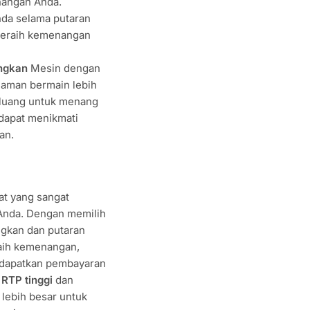
angan Anda.
da selama putaran
 meraih kemenangan
ngkan
Mesin dengan
laman bermain lebih
eluang untuk menang
dapat menikmati
an.
at yang sangat
nda. Dengan memilih
gkan dan putaran
aih kemenangan,
ndapatkan pembayaran
n
RTP tinggi
dan
lebih besar untuk