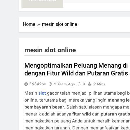
Home
mesin slot online
mesin slot online
Mengoptimalkan Peluang Menang di 
dengan Fitur Wild dan Putaran Gratis
E6342be
2 Years Ago
0
9 Mins
Mesin
slot
gacor telah menjadi pilihan utama bagi 
online, terutama bagi mereka yang ingin
menang le
pembayaran besar
. Salah satu alasan mengapa mes
menarik adalah adanya
fitur wild
dan
putaran gratis
meningkatkan peluang Anda untuk meraih kemenan
meningkatkan taruhan. Dengan memanfaatkan kedua 