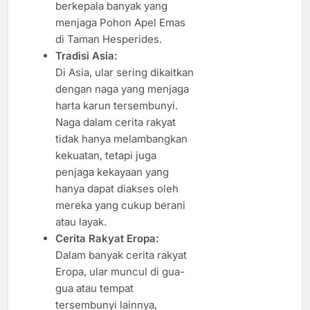
berkepala banyak yang
menjaga Pohon Apel Emas
di Taman Hesperides.
Tradisi Asia:
Di Asia, ular sering dikaitkan
dengan naga yang menjaga
harta karun tersembunyi.
Naga dalam cerita rakyat
tidak hanya melambangkan
kekuatan, tetapi juga
penjaga kekayaan yang
hanya dapat diakses oleh
mereka yang cukup berani
atau layak.
Cerita Rakyat Eropa:
Dalam banyak cerita rakyat
Eropa, ular muncul di gua-
gua atau tempat
tersembunyi lainnya,