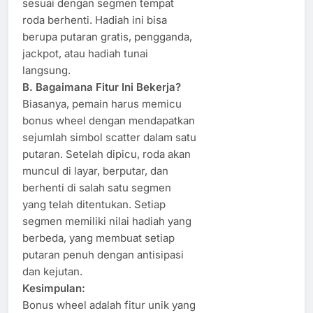
sesuai dengan segmen tempat
roda berhenti. Hadiah ini bisa
berupa putaran gratis, pengganda,
jackpot, atau hadiah tunai
langsung.
B. Bagaimana Fitur Ini Bekerja?
Biasanya, pemain harus memicu
bonus wheel dengan mendapatkan
sejumlah simbol scatter dalam satu
putaran. Setelah dipicu, roda akan
muncul di layar, berputar, dan
berhenti di salah satu segmen
yang telah ditentukan. Setiap
segmen memiliki nilai hadiah yang
berbeda, yang membuat setiap
putaran penuh dengan antisipasi
dan kejutan.
Kesimpulan:
Bonus wheel adalah fitur unik yang