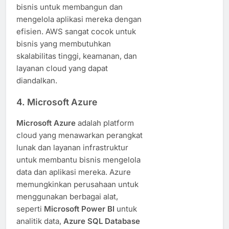
bisnis untuk membangun dan
mengelola aplikasi mereka dengan
efisien. AWS sangat cocok untuk
bisnis yang membutuhkan
skalabilitas tinggi, keamanan, dan
layanan cloud yang dapat
diandalkan.
4.
Microsoft Azure
Microsoft Azure
adalah platform
cloud yang menawarkan perangkat
lunak dan layanan infrastruktur
untuk membantu bisnis mengelola
data dan aplikasi mereka. Azure
memungkinkan perusahaan untuk
menggunakan berbagai alat,
seperti
Microsoft Power BI
untuk
analitik data,
Azure SQL Database