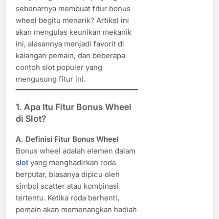
sebenarnya membuat fitur bonus
wheel begitu menarik? Artikel ini
akan mengulas keunikan mekanik
ini, alasannya menjadi favorit di
kalangan pemain, dan beberapa
contoh slot populer yang
mengusung fitur ini.
1. Apa Itu Fitur Bonus Wheel
di Slot?
A. Definisi Fitur Bonus Wheel
Bonus wheel adalah elemen dalam
slot
yang menghadirkan roda
berputar, biasanya dipicu oleh
simbol scatter atau kombinasi
tertentu. Ketika roda berhenti,
pemain akan memenangkan hadiah