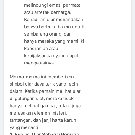
melindungi emas, permata,
atau artefak berharga.
Kehadiran ular menandakan
bahwa harta itu bukan untuk
sembarang orang, dan
hanya mereka yang memiliki
keberanian atau
kebijaksanaan yang dapat
mengatasinya.
Makna-makna ini memberikan
simbol ular daya tarik yang lebih
dalam. Ketika pemain melihat ular
di gulungan slot, mereka tidak
hanya melihat gambar, tetapi juga
merasakan elemen misteri,
tantangan, dan janji harta karun
yang menanti.
2. Evolusi Ular Sebagai Penjaga