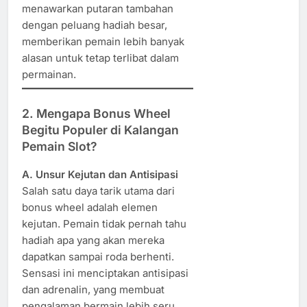
menawarkan putaran tambahan
dengan peluang hadiah besar,
memberikan pemain lebih banyak
alasan untuk tetap terlibat dalam
permainan.
2. Mengapa Bonus Wheel
Begitu Populer di Kalangan
Pemain Slot?
A. Unsur Kejutan dan Antisipasi
Salah satu daya tarik utama dari
bonus wheel adalah elemen
kejutan. Pemain tidak pernah tahu
hadiah apa yang akan mereka
dapatkan sampai roda berhenti.
Sensasi ini menciptakan antisipasi
dan adrenalin, yang membuat
pengalaman bermain lebih seru.