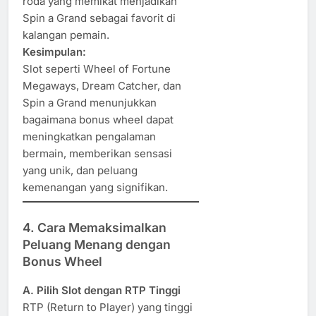
roda yang memikat menjadikan
Spin a Grand sebagai favorit di
kalangan pemain.
Kesimpulan:
Slot seperti Wheel of Fortune
Megaways, Dream Catcher, dan
Spin a Grand menunjukkan
bagaimana bonus wheel dapat
meningkatkan pengalaman
bermain, memberikan sensasi
yang unik, dan peluang
kemenangan yang signifikan.
4. Cara Memaksimalkan
Peluang Menang dengan
Bonus Wheel
A. Pilih Slot dengan RTP Tinggi
RTP (Return to Player) yang tinggi