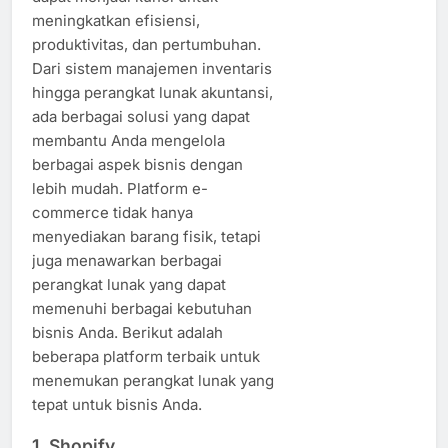
meningkatkan efisiensi,
produktivitas, dan pertumbuhan.
Dari sistem manajemen inventaris
hingga perangkat lunak akuntansi,
ada berbagai solusi yang dapat
membantu Anda mengelola
berbagai aspek bisnis dengan
lebih mudah. Platform e-
commerce tidak hanya
menyediakan barang fisik, tetapi
juga menawarkan berbagai
perangkat lunak yang dapat
memenuhi berbagai kebutuhan
bisnis Anda. Berikut adalah
beberapa platform terbaik untuk
menemukan perangkat lunak yang
tepat untuk bisnis Anda.
1.
Shopify