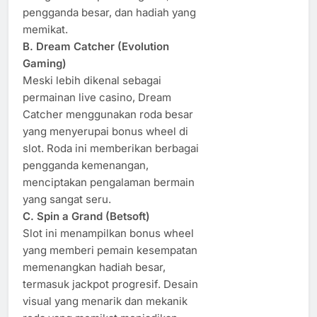
pengganda besar, dan hadiah yang
memikat.
B. Dream Catcher (Evolution
Gaming)
Meski lebih dikenal sebagai
permainan live casino, Dream
Catcher menggunakan roda besar
yang menyerupai bonus wheel di
slot. Roda ini memberikan berbagai
pengganda kemenangan,
menciptakan pengalaman bermain
yang sangat seru.
C. Spin a Grand (Betsoft)
Slot ini menampilkan bonus wheel
yang memberi pemain kesempatan
memenangkan hadiah besar,
termasuk jackpot progresif. Desain
visual yang menarik dan mekanik