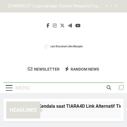
Skip
Daftar Edwinslot: Panduan Registrasi Akun untuk
to
Pengguna Baru dengan Langkah Praktis
content
Cara Akses Lebah4D Login dengan Mudah, Aman,
dan Efisien
Cara Menangani Kendala saat TIARA4D Link
Alternatif Tidak Terbuka
EDWINSLOT Login dengan Sistem Responsif yang
Mendukung Kenyamanan
Daftar Edwinslot: Panduan Registrasi Akun untuk
Pengguna Baru dengan Langkah Praktis
Les Douceurs
Nikmati Kue Dan Pastry Lezat Di Les
Cara Akses Lebah4D Login dengan Mudah, Aman,
NEWSLETTER
RANDOM NEWS
Des Bauges
dan Efisien
Douceurs Des Bauges.
MENU
ra Menangani Kendala saat TIARA4D Link Alternatif Tidak Te
HEADLINES
Weeks Ago