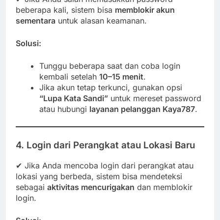
beberapa kali, sistem bisa
memblokir akun
sementara
untuk alasan keamanan.
Solusi:
Tunggu beberapa saat dan coba login
kembali setelah
10–15 menit
.
Jika akun tetap terkunci, gunakan opsi
“Lupa Kata Sandi”
untuk mereset password
atau hubungi
layanan pelanggan Kaya787
.
4. Login dari Perangkat atau Lokasi Baru
✔ Jika Anda mencoba login dari perangkat atau
lokasi yang berbeda, sistem bisa mendeteksi
sebagai
aktivitas mencurigakan
dan memblokir
login.