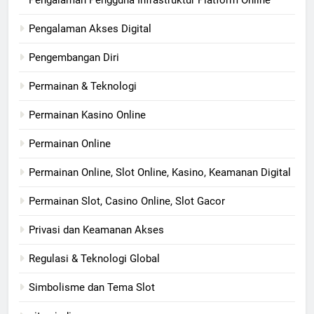
Pengalaman Akses Digital
Pengembangan Diri
Permainan & Teknologi
Permainan Kasino Online
Permainan Online
Permainan Online, Slot Online, Kasino, Keamanan Digital
Permainan Slot, Casino Online, Slot Gacor
Privasi dan Keamanan Akses
Regulasi & Teknologi Global
Simbolisme dan Tema Slot