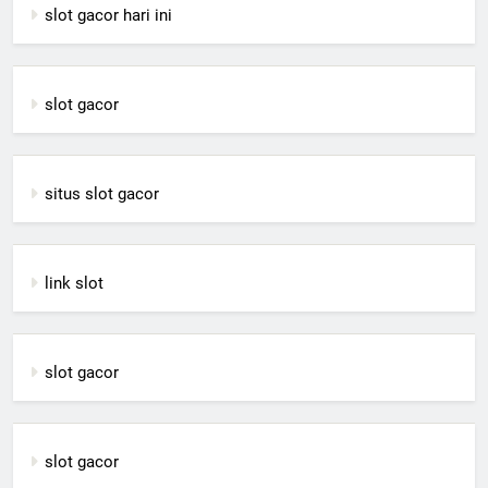
slot gacor hari ini
slot gacor
situs slot gacor
link slot
slot gacor
slot gacor