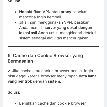
Solusi:
Nonaktifkan VPN atau proxy
sebelum
mencoba login kembali.
Jika ingin menggunakan VPN, pastikan
Anda memilih
server yang dekat dengan
lokasi asli Anda
untuk menghindari deteksi
sistem sebagai aktivitas mencurigakan.
6. Cache dan Cookie Browser yang
Bermasalah
✔ Jika cache atau cookie browser penuh, login
bisa gagal karena browser menyimpan
data lama
yang bentrok dengan sistem
.
Solusi:
Bersihkan cache dan cookie browser