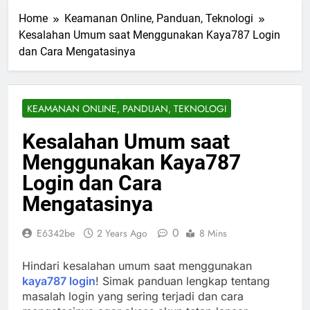
Home
Keamanan Online, Panduan, Teknologi
Kesalahan Umum saat Menggunakan Kaya787 Login
dan Cara Mengatasinya
KEAMANAN ONLINE, PANDUAN, TEKNOLOGI
Kesalahan Umum saat
Menggunakan Kaya787
Login dan Cara
Mengatasinya
0
E6342be
2 Years Ago
8 Mins
Hindari kesalahan umum saat menggunakan
kaya787 login
! Simak panduan lengkap tentang
masalah login yang sering terjadi dan cara