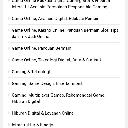
Game Online Edukasi Digital Gaming Slot & Hiburan
Interaktif Analisis Permainan Responsible Gaming
Game Online, Analisis Digital, Edukasi Pemain
Game Online, Kasino Online, Panduan Bermain Slot, Tips
dan Trik Judi Online
Game Online, Panduan Bermain
Game Online, Teknologi Digital, Data & Statistik
Gaming & Teknologi
Gaming, Game Design, Entertainment
Gaming, Multiplayer Games, Rekomendasi Game,
Hiburan Digital
Hiburan Digital & Layanan Online
Infrastruktur & Kinerja