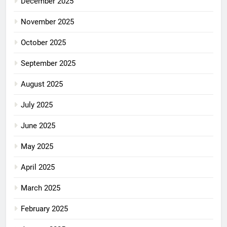
December 2025
November 2025
October 2025
September 2025
August 2025
July 2025
June 2025
May 2025
April 2025
March 2025
February 2025