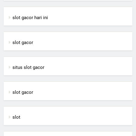
slot gacor hari ini
slot gacor
situs slot gacor
slot gacor
slot