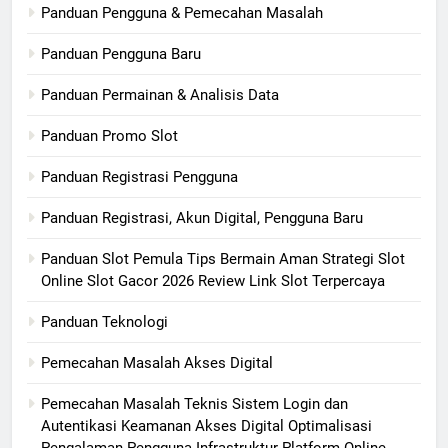
Panduan Pengguna & Pemecahan Masalah
Panduan Pengguna Baru
Panduan Permainan & Analisis Data
Panduan Promo Slot
Panduan Registrasi Pengguna
Panduan Registrasi, Akun Digital, Pengguna Baru
Panduan Slot Pemula Tips Bermain Aman Strategi Slot
Online Slot Gacor 2026 Review Link Slot Terpercaya
Panduan Teknologi
Pemecahan Masalah Akses Digital
Pemecahan Masalah Teknis Sistem Login dan
Autentikasi Keamanan Akses Digital Optimalisasi
Pengalaman Pengguna Infrastruktur Platform Online