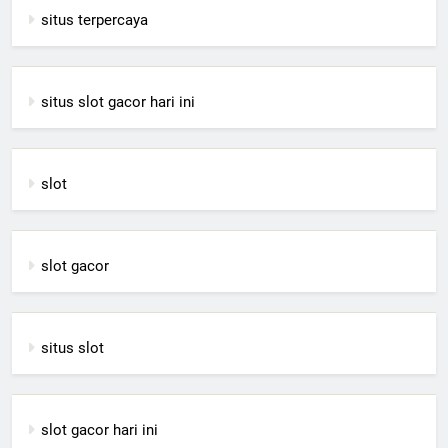
situs terpercaya
situs slot gacor hari ini
slot
slot gacor
situs slot
slot gacor hari ini