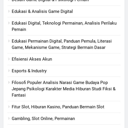
Edukasi & Analisis Game Digital
Edukasi Digital, Teknologi Permainan, Analisis Perilaku
Pemain
Edukasi Permainan Digital, Panduan Pemula, Literasi
Game, Mekanisme Game, Strategi Bermain Dasar
Efisiensi Akses Akun
Esports & Industry
Filosofi Populer Analisis Narasi Game Budaya Pop
Jepang Psikologi Karakter Media Hiburan Studi Fiksi &
Fantasi
Fitur Slot, Hiburan Kasino, Panduan Bermain Slot
Gambling, Slot Online, Permainan