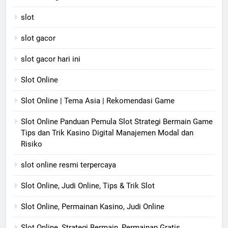
slot
slot gacor
slot gacor hari ini
Slot Online
Slot Online | Tema Asia | Rekomendasi Game
Slot Online Panduan Pemula Slot Strategi Bermain Game
Tips dan Trik Kasino Digital Manajemen Modal dan
Risiko
slot online resmi terpercaya
Slot Online, Judi Online, Tips & Trik Slot
Slot Online, Permainan Kasino, Judi Online
Slot Online, Strategi Bermain, Permainan Gratis