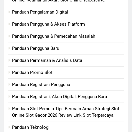
Online, Keamanan Akun, Slot Online Terpercaya
Panduan Pengalaman Digital
Panduan Pengguna & Akses Platform
Panduan Pengguna & Pemecahan Masalah
Panduan Pengguna Baru
Panduan Permainan & Analisis Data
Panduan Promo Slot
Panduan Registrasi Pengguna
Panduan Registrasi, Akun Digital, Pengguna Baru
Panduan Slot Pemula Tips Bermain Aman Strategi Slot
Online Slot Gacor 2026 Review Link Slot Terpercaya
Panduan Teknologi