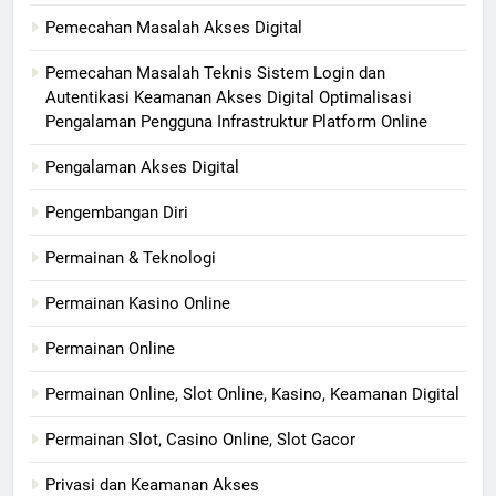
Pemecahan Masalah Akses Digital
Pemecahan Masalah Teknis Sistem Login dan
Autentikasi Keamanan Akses Digital Optimalisasi
Pengalaman Pengguna Infrastruktur Platform Online
Pengalaman Akses Digital
Pengembangan Diri
Permainan & Teknologi
Permainan Kasino Online
Permainan Online
Permainan Online, Slot Online, Kasino, Keamanan Digital
Permainan Slot, Casino Online, Slot Gacor
Privasi dan Keamanan Akses