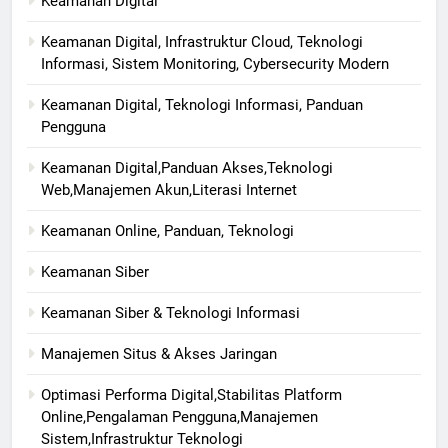
Keamanan Digital
Keamanan Digital, Infrastruktur Cloud, Teknologi
Informasi, Sistem Monitoring, Cybersecurity Modern
Keamanan Digital, Teknologi Informasi, Panduan
Pengguna
Keamanan Digital,Panduan Akses,Teknologi
Web,Manajemen Akun,Literasi Internet
Keamanan Online, Panduan, Teknologi
Keamanan Siber
Keamanan Siber & Teknologi Informasi
Manajemen Situs & Akses Jaringan
Optimasi Performa Digital,Stabilitas Platform
Online,Pengalaman Pengguna,Manajemen
Sistem,Infrastruktur Teknologi