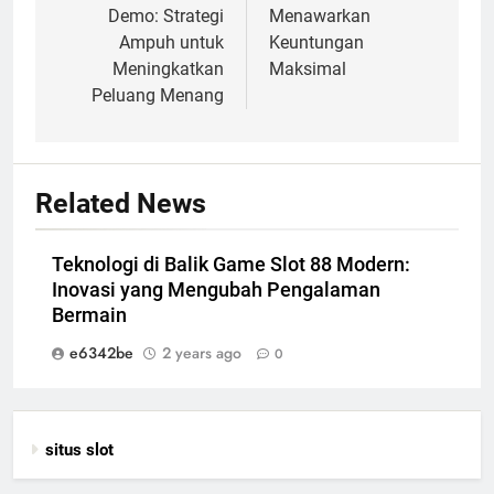
Demo: Strategi
Menawarkan
Ampuh untuk
Keuntungan
Meningkatkan
Maksimal
Peluang Menang
Related News
Teknologi di Balik Game Slot 88 Modern:
Inovasi yang Mengubah Pengalaman
Bermain
e6342be
2 years ago
0
situs slot