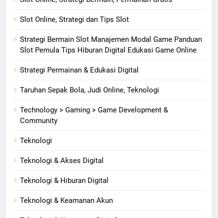
Slot Online, Strategi dan Tips Slot
Strategi Bermain Slot Manajemen Modal Game Panduan
Slot Pemula Tips Hiburan Digital Edukasi Game Online
Strategi Permainan & Edukasi Digital
Taruhan Sepak Bola, Judi Online, Teknologi
Technology > Gaming > Game Development &
Community
Teknologi
Teknologi & Akses Digital
Teknologi & Hiburan Digital
Teknologi & Keamanan Akun