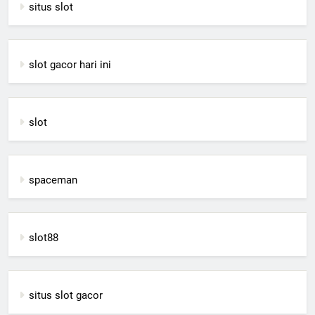
situs slot
slot gacor hari ini
slot
spaceman
slot88
situs slot gacor