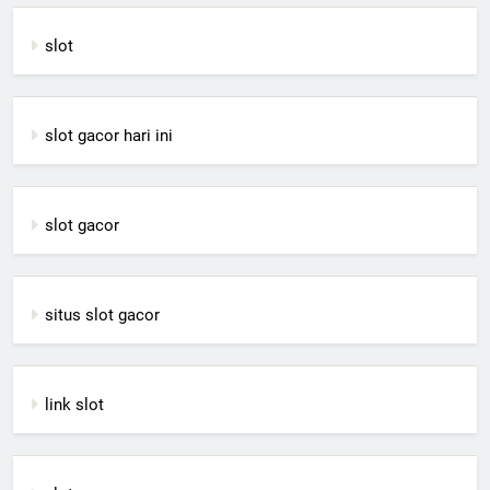
slot
slot gacor hari ini
slot gacor
situs slot gacor
link slot