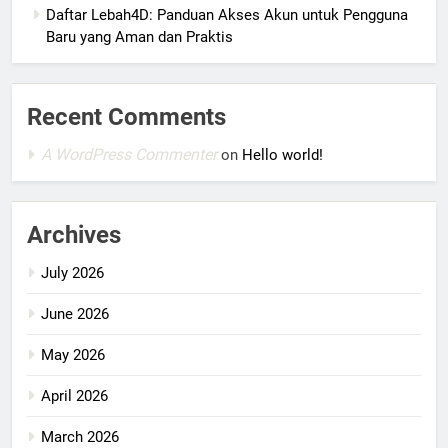
Daftar Lebah4D: Panduan Akses Akun untuk Pengguna
Baru yang Aman dan Praktis
Recent Comments
A WordPress Commenter
on
Hello world!
Archives
July 2026
June 2026
May 2026
April 2026
March 2026