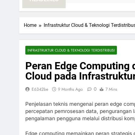
Home
Infrastruktur Cloud & Teknologi Terdistribu
INFRASTRUKTUR CLOUD & TEKNOLOGI TERDISTRIBUSI
Peran Edge Computing d
Cloud pada Infrastruktu
0
E6342be
9 Months Ago
7 Mins
Penjelasan teknis mengenai peran edge comp
percepatan pemrosesan data, pengurangan late
pengalaman pengguna melalui distribusi kompu
Edge computing memainkan peran strategis d