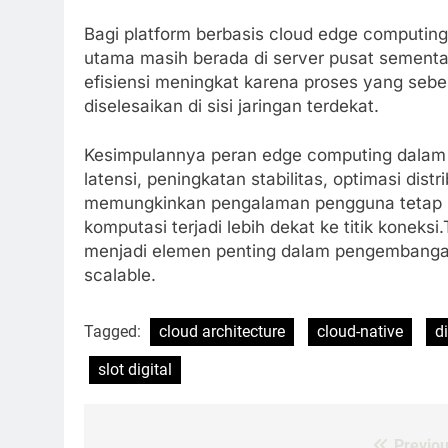
Bagi platform berbasis cloud edge computing
utama masih berada di server pusat sementara
efisiensi meningkat karena proses yang seb
diselesaikan di sisi jaringan terdekat.
Kesimpulannya peran edge computing dala
latensi, peningkatan stabilitas, optimasi dist
memungkinkan pengalaman pengguna tetap ha
komputasi terjadi lebih dekat ke titik koneks
menjadi elemen penting dalam pengembangan p
scalable.
Tagged:
cloud architecture
cloud-native
d
slot digital
Previou