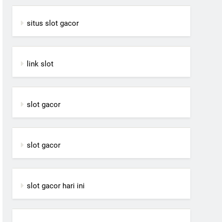
situs slot gacor
link slot
slot gacor
slot gacor
slot gacor hari ini