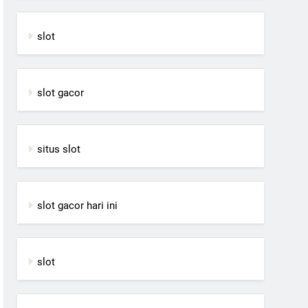
slot
slot gacor
situs slot
slot gacor hari ini
slot