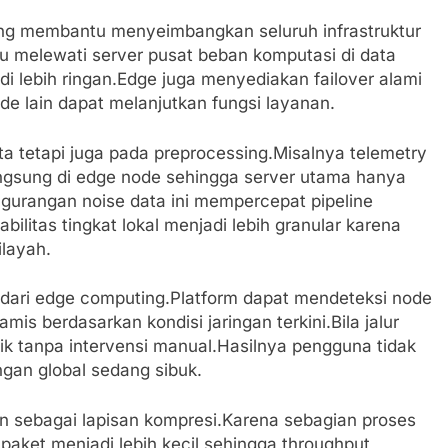
ng membantu menyeimbangkan seluruh infrastruktur
rlu melewati server pusat beban komputasi di data
di lebih ringan.Edge juga menyediakan failover alami
de lain dapat melanjutkan fungsi layanan.
ta tetapi juga pada preprocessing.Misalnya telemetry
langsung di edge node sehingga server utama hanya
ngurangan noise data ini mempercepat pipeline
litas tingkat lokal menjadi lebih granular karena
ilayah.
g dari edge computing.Platform dapat mendeteksi node
mis berdasarkan kondisi jaringan terkini.Bila jalur
fik tanpa intervensi manual.Hasilnya pengguna tidak
gan global sedang sibuk.
n sebagai lapisan kompresi.Karena sebagian proses
 paket menjadi lebih kecil sehingga throughput