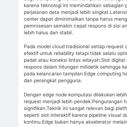
karena teknologi ini memindahkan sebagian 
perjalanan data menjadi lebih singkat.Latens
center dapat diminimalkan tanpa harus mengu
pemrosesan semakin cepat respons di sisi 
lebih halus dan stabil.
Pada model cloud tradisional setiap request 
efektif untuk reliability tetapi tidak selalu o
padat atau koneksi lintas wilayah.Slot digit
respons dalam hitungan milidetik sehingga 
pada kelancaran tampilan.Edge computing ha
dan perangkat pengguna.
Dengan edge node komputasi dilakukan lebih 
request menjadi lebih pendek.Pengurangan h
signifikan.Teknik ini sangat relevan bagi pla
seperti slot interaktif karena pipeline visua
kontinu.Edge bukan hanya akselerator melain