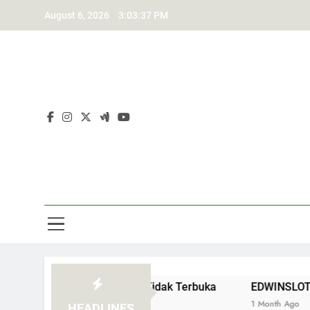
Skip
August 6, 2026
3:03:38 PM
to
content
Les
Nikmati K
Link Alternatif Tidak Terbuka
EDWINSLOT Login denga
1 Month Ago
HEADLINES