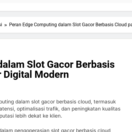
si
Peran Edge Computing dalam Slot Gacor Berbasis Cloud pad
alam Slot Gacor Berbasis
r Digital Modern
uting dalam slot gacor berbasis cloud, termasuk
nsi, optimalisasi trafik, dan peningkatan kualitas
tasi lebih dekat ke klien.
alam pengoperasian slot gacor berbasis cloud