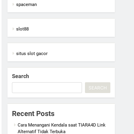
spaceman
slot88
situs slot gacor
Search
SEARCH
Recent Posts
Cara Menangani Kendala saat TIARA4D Link
Alternatif Tidak Terbuka