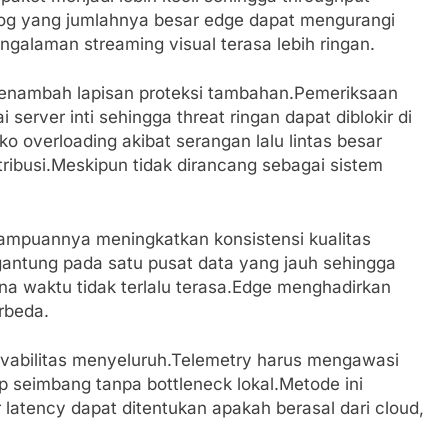
log yang jumlahnya besar edge dapat mengurangi
alaman streaming visual terasa lebih ringan.
enambah lapisan proteksi tambahan.Pemeriksaan
server inti sehingga threat ringan dapat diblokir di
iko overloading akibat serangan lalu lintas besar
stribusi.Meskipun tidak dirancang sebagai sistem
ampuannya meningkatkan konsistensi kualitas
ergantung pada satu pusat data yang jauh sehingga
zona waktu tidak terlalu terasa.Edge menghadirkan
rbeda.
bilitas menyeluruh.Telemetry harus mengawasi
 seimbang tanpa bottleneck lokal.Metode ini
 latency dapat ditentukan apakah berasal dari cloud,