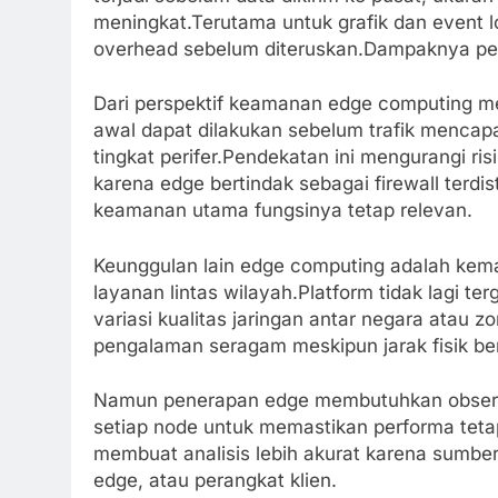
meningkat.Terutama untuk grafik dan event 
overhead sebelum diteruskan.Dampaknya peng
Dari perspektif keamanan edge computing m
awal dapat dilakukan sebelum trafik mencapai 
tingkat perifer.Pendekatan ini mengurangi ris
karena edge bertindak sebagai firewall terdi
keamanan utama fungsinya tetap relevan.
Keunggulan lain edge computing adalah kem
layanan lintas wilayah.Platform tidak lagi t
variasi kualitas jaringan antar negara atau 
pengalaman seragam meskipun jarak fisik be
Namun penerapan edge membutuhkan observa
setiap node untuk memastikan performa tetap
membuat analisis lebih akurat karena sumber
edge, atau perangkat klien.