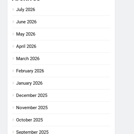
July 2026
June 2026
May 2026
April 2026
March 2026
February 2026
January 2026
December 2025
November 2025
October 2025
September 2025