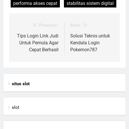
performa akses cepat
stabilitas sistem digital
Previous:
Next:
Post
navigation
Tips Login Link Judi
Solusi Teknis untuk
Untuk Pemula Agar
Kendala Login
Cepat Berhasil
Pokemon787
situs slot
slot