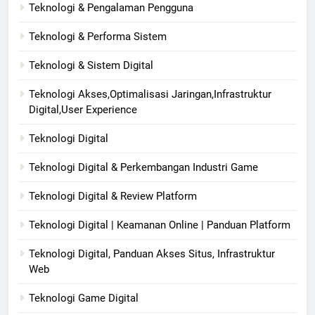
Teknologi & Pengalaman Pengguna
Teknologi & Performa Sistem
Teknologi & Sistem Digital
Teknologi Akses,Optimalisasi Jaringan,Infrastruktur
Digital,User Experience
Teknologi Digital
Teknologi Digital & Perkembangan Industri Game
Teknologi Digital & Review Platform
Teknologi Digital | Keamanan Online | Panduan Platform
Teknologi Digital, Panduan Akses Situs, Infrastruktur
Web
Teknologi Game Digital