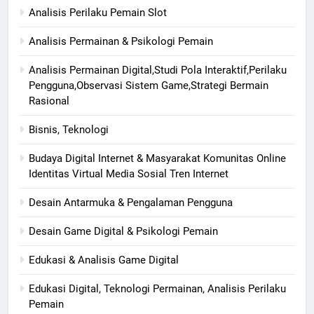
Analisis Perilaku Pemain Slot
Analisis Permainan & Psikologi Pemain
Analisis Permainan Digital,Studi Pola Interaktif,Perilaku
Pengguna,Observasi Sistem Game,Strategi Bermain
Rasional
Bisnis, Teknologi
Budaya Digital Internet & Masyarakat Komunitas Online
Identitas Virtual Media Sosial Tren Internet
Desain Antarmuka & Pengalaman Pengguna
Desain Game Digital & Psikologi Pemain
Edukasi & Analisis Game Digital
Edukasi Digital, Teknologi Permainan, Analisis Perilaku
Pemain