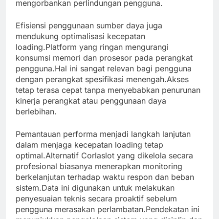
mengorbankan perlindungan pengguna.
Efisiensi penggunaan sumber daya juga
mendukung optimalisasi kecepatan
loading.Platform yang ringan mengurangi
konsumsi memori dan prosesor pada perangkat
pengguna.Hal ini sangat relevan bagi pengguna
dengan perangkat spesifikasi menengah.Akses
tetap terasa cepat tanpa menyebabkan penurunan
kinerja perangkat atau penggunaan daya
berlebihan.
Pemantauan performa menjadi langkah lanjutan
dalam menjaga kecepatan loading tetap
optimal.Alternatif Corlaslot yang dikelola secara
profesional biasanya menerapkan monitoring
berkelanjutan terhadap waktu respon dan beban
sistem.Data ini digunakan untuk melakukan
penyesuaian teknis secara proaktif sebelum
pengguna merasakan perlambatan.Pendekatan ini