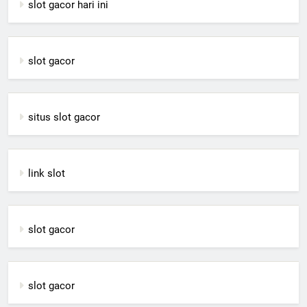
slot gacor hari ini
slot gacor
situs slot gacor
link slot
slot gacor
slot gacor