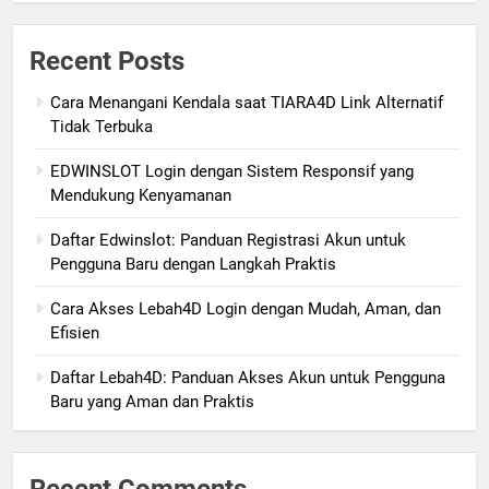
Recent Posts
Cara Menangani Kendala saat TIARA4D Link Alternatif
Tidak Terbuka
EDWINSLOT Login dengan Sistem Responsif yang
Mendukung Kenyamanan
Daftar Edwinslot: Panduan Registrasi Akun untuk
Pengguna Baru dengan Langkah Praktis
Cara Akses Lebah4D Login dengan Mudah, Aman, dan
Efisien
Daftar Lebah4D: Panduan Akses Akun untuk Pengguna
Baru yang Aman dan Praktis