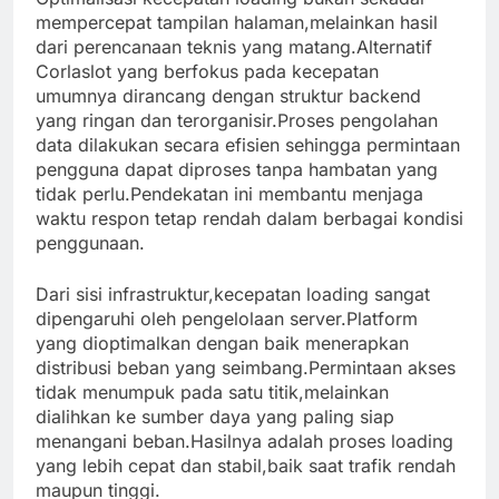
mempercepat tampilan halaman,melainkan hasil
dari perencanaan teknis yang matang.Alternatif
Corlaslot yang berfokus pada kecepatan
umumnya dirancang dengan struktur backend
yang ringan dan terorganisir.Proses pengolahan
data dilakukan secara efisien sehingga permintaan
pengguna dapat diproses tanpa hambatan yang
tidak perlu.Pendekatan ini membantu menjaga
waktu respon tetap rendah dalam berbagai kondisi
penggunaan.
Dari sisi infrastruktur,kecepatan loading sangat
dipengaruhi oleh pengelolaan server.Platform
yang dioptimalkan dengan baik menerapkan
distribusi beban yang seimbang.Permintaan akses
tidak menumpuk pada satu titik,melainkan
dialihkan ke sumber daya yang paling siap
menangani beban.Hasilnya adalah proses loading
yang lebih cepat dan stabil,baik saat trafik rendah
maupun tinggi.