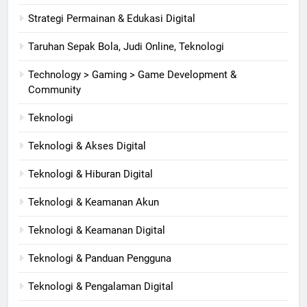
Strategi Permainan & Edukasi Digital
Taruhan Sepak Bola, Judi Online, Teknologi
Technology > Gaming > Game Development &
Community
Teknologi
Teknologi & Akses Digital
Teknologi & Hiburan Digital
Teknologi & Keamanan Akun
Teknologi & Keamanan Digital
Teknologi & Panduan Pengguna
Teknologi & Pengalaman Digital