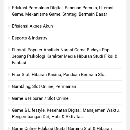
Edukasi Permainan Digital, Panduan Pemula, Literasi
Game, Mekanisme Game, Strategi Bermain Dasar
Efisiensi Akses Akun
Esports & Industry
Filosofi Populer Analisis Narasi Game Budaya Pop
Jepang Psikologi Karakter Media Hiburan Studi Fiksi &
Fantasi
Fitur Slot, Hiburan Kasino, Panduan Bermain Slot
Gambling, Slot Online, Permainan
Game & Hiburan / Slot Online
Game & Lifestyle, Kesehatan Digital, Manajemen Waktu,
Pengembangan Diri, Hobi & Aktivitas
Game Online Edukasi Digital Gaming Slot & Hiburan