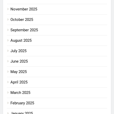
November 2025
October 2025
September 2025
August 2025
July 2025
June 2025
May 2025
April 2025
March 2025
February 2025
January 2025