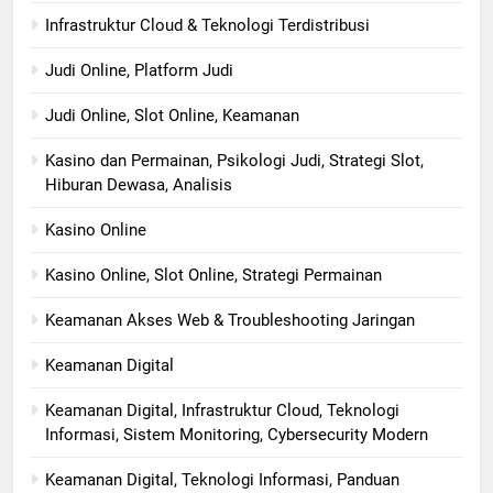
Infrastruktur Cloud & Teknologi Terdistribusi
Judi Online, Platform Judi
Judi Online, Slot Online, Keamanan
Kasino dan Permainan, Psikologi Judi, Strategi Slot,
Hiburan Dewasa, Analisis
Kasino Online
Kasino Online, Slot Online, Strategi Permainan
Keamanan Akses Web & Troubleshooting Jaringan
Keamanan Digital
Keamanan Digital, Infrastruktur Cloud, Teknologi
Informasi, Sistem Monitoring, Cybersecurity Modern
Keamanan Digital, Teknologi Informasi, Panduan