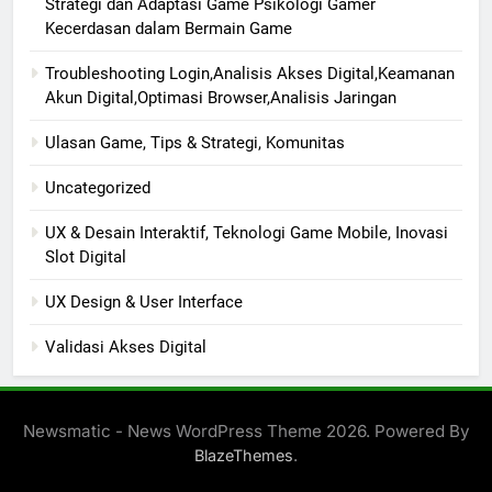
Strategi dan Adaptasi Game Psikologi Gamer
Kecerdasan dalam Bermain Game
Troubleshooting Login,Analisis Akses Digital,Keamanan
Akun Digital,Optimasi Browser,Analisis Jaringan
Ulasan Game, Tips & Strategi, Komunitas
Uncategorized
UX & Desain Interaktif, Teknologi Game Mobile, Inovasi
Slot Digital
UX Design & User Interface
Validasi Akses Digital
Newsmatic - News WordPress Theme 2026. Powered By
.
BlazeThemes