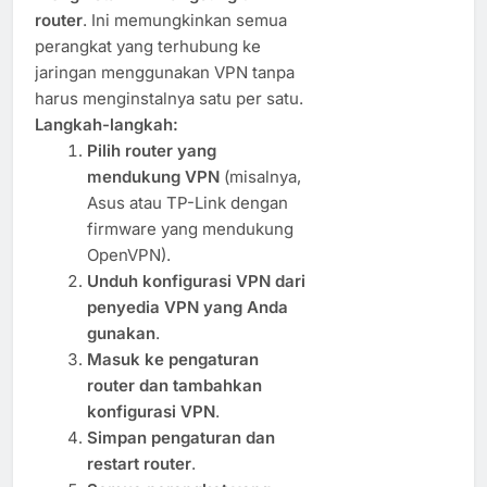
router
. Ini memungkinkan semua
perangkat yang terhubung ke
jaringan menggunakan VPN tanpa
harus menginstalnya satu per satu.
Langkah-langkah:
Pilih router yang
mendukung VPN
(misalnya,
Asus atau TP-Link dengan
firmware yang mendukung
OpenVPN).
Unduh konfigurasi VPN dari
penyedia VPN yang Anda
gunakan
.
Masuk ke pengaturan
router dan tambahkan
konfigurasi VPN
.
Simpan pengaturan dan
restart router
.