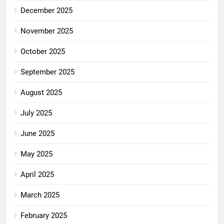
December 2025
November 2025
October 2025
September 2025
August 2025
July 2025
June 2025
May 2025
April 2025
March 2025
February 2025