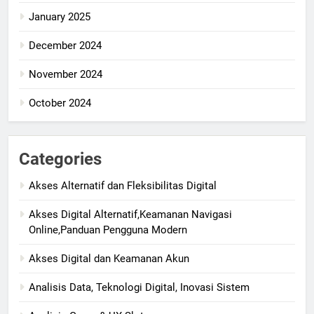
January 2025
December 2024
November 2024
October 2024
Categories
Akses Alternatif dan Fleksibilitas Digital
Akses Digital Alternatif,Keamanan Navigasi
Online,Panduan Pengguna Modern
Akses Digital dan Keamanan Akun
Analisis Data, Teknologi Digital, Inovasi Sistem