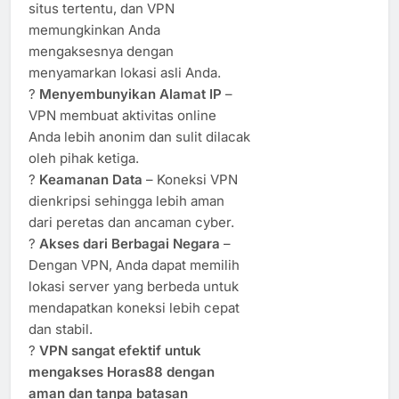
situs tertentu, dan VPN
memungkinkan Anda
mengaksesnya dengan
menyamarkan lokasi asli Anda.
?
Menyembunyikan Alamat IP
–
VPN membuat aktivitas online
Anda lebih anonim dan sulit dilacak
oleh pihak ketiga.
?
Keamanan Data
– Koneksi VPN
dienkripsi sehingga lebih aman
dari peretas dan ancaman cyber.
?
Akses dari Berbagai Negara
–
Dengan VPN, Anda dapat memilih
lokasi server yang berbeda untuk
mendapatkan koneksi lebih cepat
dan stabil.
?
VPN sangat efektif untuk
mengakses Horas88 dengan
aman dan tanpa batasan