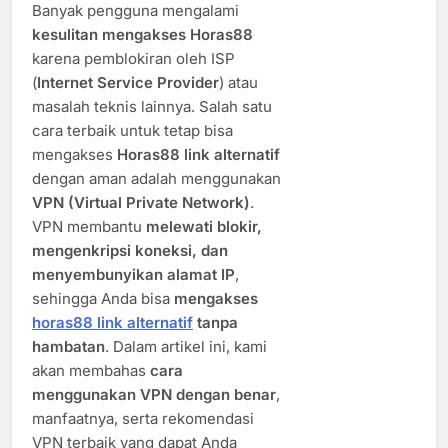
Banyak pengguna mengalami
kesulitan mengakses Horas88
karena pemblokiran oleh ISP
(
Internet Service Provider
) atau
masalah teknis lainnya. Salah satu
cara terbaik untuk tetap bisa
mengakses
Horas88 link alternatif
dengan aman adalah menggunakan
VPN (Virtual Private Network)
.
VPN membantu
melewati blokir,
mengenkripsi koneksi, dan
menyembunyikan alamat IP
,
sehingga Anda bisa
mengakses
horas88 link alternatif
tanpa
hambatan
. Dalam artikel ini, kami
akan membahas
cara
menggunakan VPN dengan benar
,
manfaatnya, serta rekomendasi
VPN terbaik yang dapat Anda