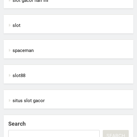
slot gacor hari ini
slot
spaceman
slot88
situs slot gacor
Search
SEARCH