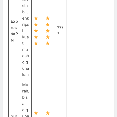
sta
bil,
enk
Exp
rips
res
???
i
sVP
?
kua
N
t,
mu
dah
dig
una
kan
Mu
rah,
bis
a
dig
Sur
una