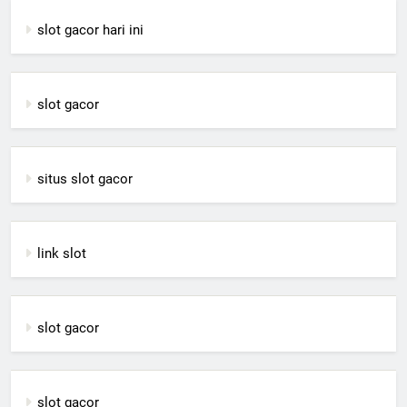
slot gacor hari ini
slot gacor
situs slot gacor
link slot
slot gacor
slot gacor