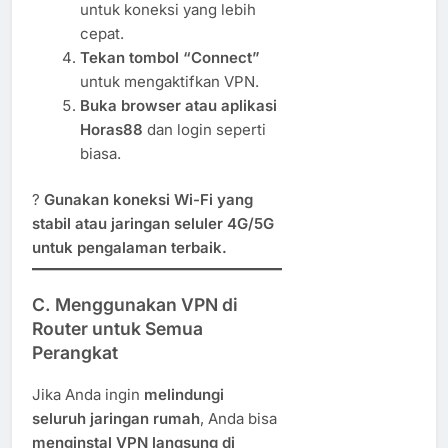
untuk koneksi yang lebih
cepat.
Tekan tombol “Connect”
untuk mengaktifkan VPN.
Buka browser atau aplikasi
Horas88
dan login seperti
biasa.
?
Gunakan koneksi Wi-Fi yang
stabil atau jaringan seluler 4G/5G
untuk pengalaman terbaik.
C. Menggunakan VPN di
Router untuk Semua
Perangkat
Jika Anda ingin
melindungi
seluruh jaringan rumah
, Anda bisa
menginstal VPN langsung di