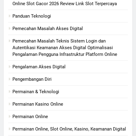
Online Slot Gacor 2026 Review Link Slot Terpercaya
Panduan Teknologi
Pemecahan Masalah Akses Digital
Pemecahan Masalah Teknis Sistem Login dan
Autentikasi Keamanan Akses Digital Optimalisasi
Pengalaman Pengguna Infrastruktur Platform Online
Pengalaman Akses Digital
Pengembangan Diri
Permainan & Teknologi
Permainan Kasino Online
Permainan Online
Permainan Online, Slot Online, Kasino, Keamanan Digital