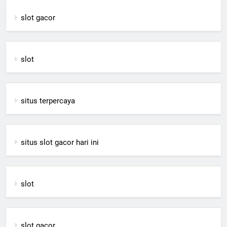
slot gacor
slot
situs terpercaya
situs slot gacor hari ini
slot
slot gacor