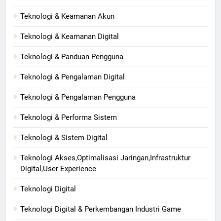
Teknologi & Keamanan Akun
Teknologi & Keamanan Digital
Teknologi & Panduan Pengguna
Teknologi & Pengalaman Digital
Teknologi & Pengalaman Pengguna
Teknologi & Performa Sistem
Teknologi & Sistem Digital
Teknologi Akses,Optimalisasi Jaringan,Infrastruktur
Digital,User Experience
Teknologi Digital
Teknologi Digital & Perkembangan Industri Game