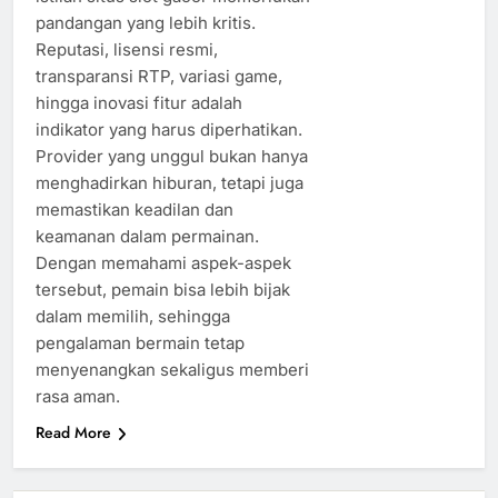
pandangan yang lebih kritis.
Reputasi, lisensi resmi,
transparansi RTP, variasi game,
hingga inovasi fitur adalah
indikator yang harus diperhatikan.
Provider yang unggul bukan hanya
menghadirkan hiburan, tetapi juga
memastikan keadilan dan
keamanan dalam permainan.
Dengan memahami aspek-aspek
tersebut, pemain bisa lebih bijak
dalam memilih, sehingga
pengalaman bermain tetap
menyenangkan sekaligus memberi
rasa aman.
Read More