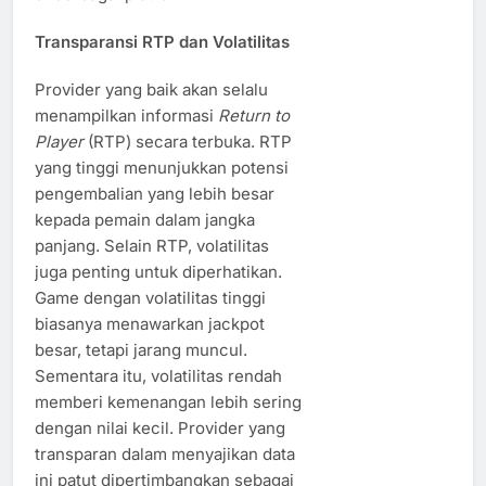
Transparansi RTP dan Volatilitas
Provider yang baik akan selalu
menampilkan informasi
Return to
Player
(RTP) secara terbuka. RTP
yang tinggi menunjukkan potensi
pengembalian yang lebih besar
kepada pemain dalam jangka
panjang. Selain RTP, volatilitas
juga penting untuk diperhatikan.
Game dengan volatilitas tinggi
biasanya menawarkan jackpot
besar, tetapi jarang muncul.
Sementara itu, volatilitas rendah
memberi kemenangan lebih sering
dengan nilai kecil. Provider yang
transparan dalam menyajikan data
ini patut dipertimbangkan sebagai