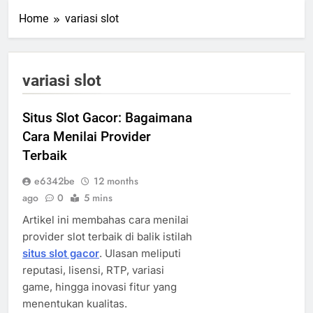
Home
variasi slot
variasi slot
Situs Slot Gacor: Bagaimana
Cara Menilai Provider
Terbaik
e6342be
12 months
ago
0
5 mins
Artikel ini membahas cara menilai
provider slot terbaik di balik istilah
situs slot gacor
. Ulasan meliputi
reputasi, lisensi, RTP, variasi
game, hingga inovasi fitur yang
menentukan kualitas.