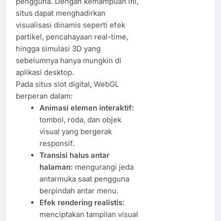
pengguna. Dengan kemampuan ini,
situs dapat menghadirkan
visualisasi dinamis seperti efek
partikel, pencahayaan real-time,
hingga simulasi 3D yang
sebelumnya hanya mungkin di
aplikasi desktop.
Pada situs slot digital, WebGL
berperan dalam:
Animasi elemen interaktif:
tombol, roda, dan objek
visual yang bergerak
responsif.
Transisi halus antar
halaman:
mengurangi jeda
antarmuka saat pengguna
berpindah antar menu.
Efek rendering realistis:
menciptakan tampilan visual