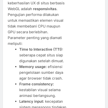
keberhasilan UX di situs berbasis
WebGL adalah
responsivitas
.
Pengujian performa dilakukan
untuk memastikan elemen visual
tidak membebani CPU maupun
GPU secara berlebihan.
Parameter penting yang diamati
meliputi:
Time to Interactive (TTI):
seberapa cepat situs siap
digunakan setelah dimuat.
Memory usage:
efisiensi
pengelolaan sumber daya
agar browser tidak crash.
Frame consistency:
kestabilan visual selama
animasi berlangsung.
Latency input:
kecepatan
sistem merespons tindakan