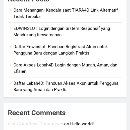
Cara Menangani Kendala saat TIARA4D Link Alternatif
Tidak Terbuka
EDWINSLOT Login dengan Sistem Responsif yang
Mendukung Kenyamanan
Daftar Edwinslot: Panduan Registrasi Akun untuk
Pengguna Baru dengan Langkah Praktis
Cara Akses Lebah4D Login dengan Mudah, Aman, dan
Efisien
Daftar Lebah4D: Panduan Akses Akun untuk Pengguna
Baru yang Aman dan Praktis
Recent Comments
A WordPress Commenter
on
Hello world!