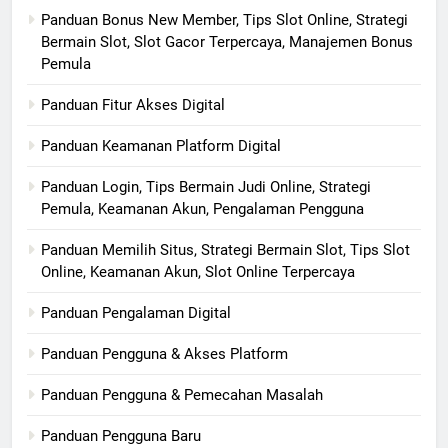
Panduan Bonus New Member, Tips Slot Online, Strategi
Bermain Slot, Slot Gacor Terpercaya, Manajemen Bonus
Pemula
Panduan Fitur Akses Digital
Panduan Keamanan Platform Digital
Panduan Login, Tips Bermain Judi Online, Strategi
Pemula, Keamanan Akun, Pengalaman Pengguna
Panduan Memilih Situs, Strategi Bermain Slot, Tips Slot
Online, Keamanan Akun, Slot Online Terpercaya
Panduan Pengalaman Digital
Panduan Pengguna & Akses Platform
Panduan Pengguna & Pemecahan Masalah
Panduan Pengguna Baru