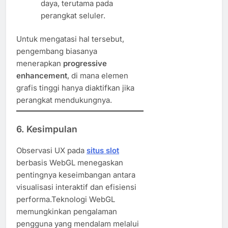
daya, terutama pada
perangkat seluler.
Untuk mengatasi hal tersebut,
pengembang biasanya
menerapkan
progressive
enhancement
, di mana elemen
grafis tinggi hanya diaktifkan jika
perangkat mendukungnya.
6. Kesimpulan
Observasi UX pada
situs slot
berbasis WebGL menegaskan
pentingnya keseimbangan antara
visualisasi interaktif dan efisiensi
performa.Teknologi WebGL
memungkinkan pengalaman
pengguna yang mendalam melalui