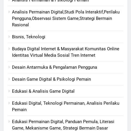
Analisis Permainan Digital,Studi Pola Interaktif,Perilaku
Pengguna,Observasi Sistem Game,Strategi Bermain
Rasional
Bisnis, Teknologi
Budaya Digital Internet & Masyarakat Komunitas Online
Identitas Virtual Media Sosial Tren Internet
Desain Antarmuka & Pengalaman Pengguna
Desain Game Digital & Psikologi Pemain
Edukasi & Analisis Game Digital
Edukasi Digital, Teknologi Permainan, Analisis Perilaku
Pemain
Edukasi Permainan Digital, Panduan Pemula, Literasi
Game, Mekanisme Game, Strategi Bermain Dasar