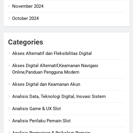
November 2024
October 2024
Categories
Akses Alternatif dan Fleksibilitas Digital
Akses Digital Alternatif,Keamanan Navigasi
Online,Panduan Pengguna Modern
Akses Digital dan Keamanan Akun
Analisis Data, Teknologi Digital, Inovasi Sistem
Analisis Game & UX Slot
Analisis Perilaku Pemain Slot
Analisis Permainan & Psikologi Pemain