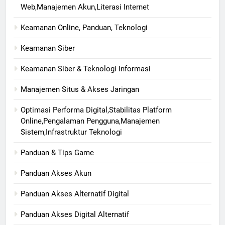
Web,Manajemen Akun,Literasi Internet
Keamanan Online, Panduan, Teknologi
Keamanan Siber
Keamanan Siber & Teknologi Informasi
Manajemen Situs & Akses Jaringan
Optimasi Performa Digital,Stabilitas Platform
Online,Pengalaman Pengguna,Manajemen
Sistem,Infrastruktur Teknologi
Panduan & Tips Game
Panduan Akses Akun
Panduan Akses Alternatif Digital
Panduan Akses Digital Alternatif