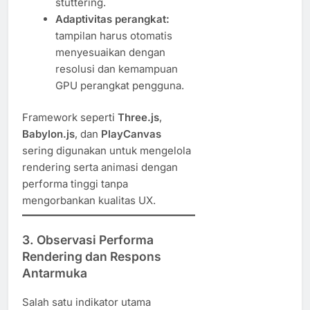
stuttering.
Adaptivitas perangkat:
tampilan harus otomatis
menyesuaikan dengan
resolusi dan kemampuan
GPU perangkat pengguna.
Framework seperti
Three.js
,
Babylon.js
, dan
PlayCanvas
sering digunakan untuk mengelola
rendering serta animasi dengan
performa tinggi tanpa
mengorbankan kualitas UX.
3. Observasi Performa
Rendering dan Respons
Antarmuka
Salah satu indikator utama