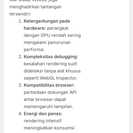
menghadirkan tantangan
tersendiri:
Ketergantungan pada
hardware:
perangkat
dengan GPU rendah sering
mengalami penurunan
performa.
Kompleksitas debugging:
kesalahan rendering sulit
dideteksi tanpa alat khusus
seperti WebGL Inspector.
Kompatibilitas browser:
perbedaan dukungan API
antar browser dapat
memengaruhi tampilan.
Energi dan panas:
rendering intensif
meningkatkan konsumsi