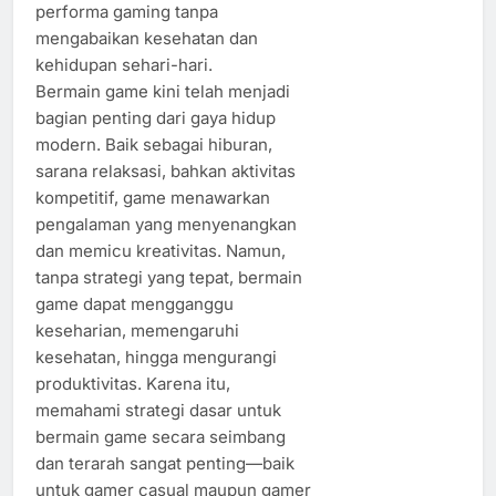
performa gaming tanpa
mengabaikan kesehatan dan
kehidupan sehari-hari.
Bermain game kini telah menjadi
bagian penting dari gaya hidup
modern. Baik sebagai hiburan,
sarana relaksasi, bahkan aktivitas
kompetitif, game menawarkan
pengalaman yang menyenangkan
dan memicu kreativitas. Namun,
tanpa strategi yang tepat, bermain
game dapat mengganggu
keseharian, memengaruhi
kesehatan, hingga mengurangi
produktivitas. Karena itu,
memahami strategi dasar untuk
bermain game secara seimbang
dan terarah sangat penting—baik
untuk gamer casual maupun gamer