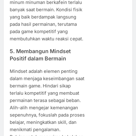
minum minuman berkafein terlalu
banyak saat bermain. Kondisi fisik
yang baik berdampak langsung
pada hasil permainan, terutama
pada game kompetitif yang
membutuhkan waktu reaksi cepat.
5. Membangun Mindset
Positif dalam Bermain
Mindset adalah elemen penting
dalam menjaga keseimbangan saat
bermain game. Hindari sikap
terlalu kompetitif yang membuat
permainan terasa sebagai beban.
Alih-alih mengejar kemenangan
sepenuhnya, fokuslah pada proses
belajar, meningkatkan skill, dan
menikmati pengalaman.