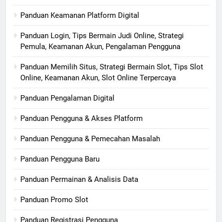
Panduan Keamanan Platform Digital
Panduan Login, Tips Bermain Judi Online, Strategi
Pemula, Keamanan Akun, Pengalaman Pengguna
Panduan Memilih Situs, Strategi Bermain Slot, Tips Slot
Online, Keamanan Akun, Slot Online Terpercaya
Panduan Pengalaman Digital
Panduan Pengguna & Akses Platform
Panduan Pengguna & Pemecahan Masalah
Panduan Pengguna Baru
Panduan Permainan & Analisis Data
Panduan Promo Slot
Panduan Registrasi Pengguna