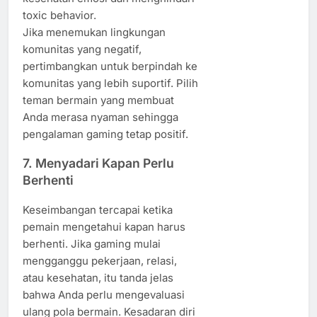
toxic behavior.
Jika menemukan lingkungan
komunitas yang negatif,
pertimbangkan untuk berpindah ke
komunitas yang lebih suportif. Pilih
teman bermain yang membuat
Anda merasa nyaman sehingga
pengalaman gaming tetap positif.
7. Menyadari Kapan Perlu
Berhenti
Keseimbangan tercapai ketika
pemain mengetahui kapan harus
berhenti. Jika gaming mulai
mengganggu pekerjaan, relasi,
atau kesehatan, itu tanda jelas
bahwa Anda perlu mengevaluasi
ulang pola bermain. Kesadaran diri