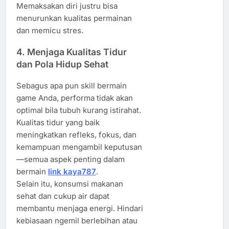
Memaksakan diri justru bisa
menurunkan kualitas permainan
dan memicu stres.
4. Menjaga Kualitas Tidur
dan Pola Hidup Sehat
Sebagus apa pun skill bermain
game Anda, performa tidak akan
optimal bila tubuh kurang istirahat.
Kualitas tidur yang baik
meningkatkan refleks, fokus, dan
kemampuan mengambil keputusan
—semua aspek penting dalam
bermain
link kaya787
.
Selain itu, konsumsi makanan
sehat dan cukup air dapat
membantu menjaga energi. Hindari
kebiasaan ngemil berlebihan atau