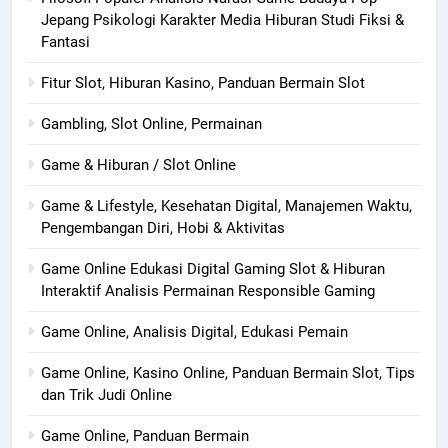
Jepang Psikologi Karakter Media Hiburan Studi Fiksi &
Fantasi
Fitur Slot, Hiburan Kasino, Panduan Bermain Slot
Gambling, Slot Online, Permainan
Game & Hiburan / Slot Online
Game & Lifestyle, Kesehatan Digital, Manajemen Waktu,
Pengembangan Diri, Hobi & Aktivitas
Game Online Edukasi Digital Gaming Slot & Hiburan
Interaktif Analisis Permainan Responsible Gaming
Game Online, Analisis Digital, Edukasi Pemain
Game Online, Kasino Online, Panduan Bermain Slot, Tips
dan Trik Judi Online
Game Online, Panduan Bermain