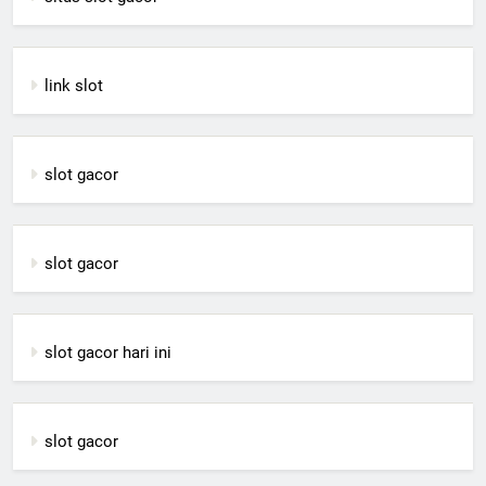
link slot
slot gacor
slot gacor
slot gacor hari ini
slot gacor