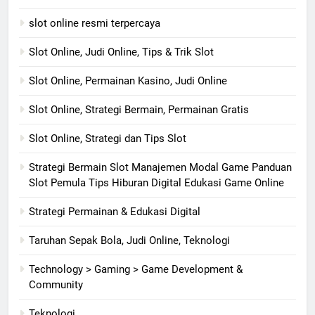
slot online resmi terpercaya
Slot Online, Judi Online, Tips & Trik Slot
Slot Online, Permainan Kasino, Judi Online
Slot Online, Strategi Bermain, Permainan Gratis
Slot Online, Strategi dan Tips Slot
Strategi Bermain Slot Manajemen Modal Game Panduan
Slot Pemula Tips Hiburan Digital Edukasi Game Online
Strategi Permainan & Edukasi Digital
Taruhan Sepak Bola, Judi Online, Teknologi
Technology > Gaming > Game Development &
Community
Teknologi