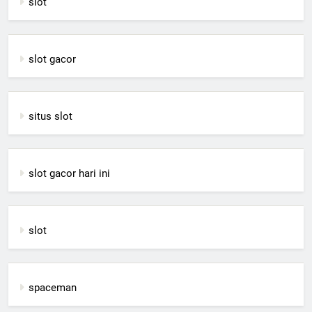
slot
slot gacor
situs slot
slot gacor hari ini
slot
spaceman