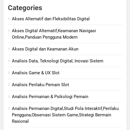
Categories
Akses Alternatif dan Fleksibilitas Digital
Akses Digital Alternatif,Keamanan Navigasi
Online,Panduan Pengguna Modern
Akses Digital dan Keamanan Akun
Analisis Data, Teknologi Digital, Inovasi Sistem
Analisis Game & UX Slot
Analisis Perilaku Pemain Slot
Analisis Permainan & Psikologi Pemain
Analisis Permainan Digital,Studi Pola Interaktif,Perilaku
Pengguna,Observasi Sistem Game,Strategi Bermain
Rasional