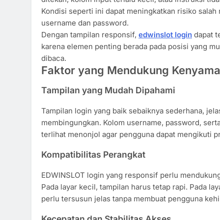
Kondisi seperti ini dapat meningkatkan risiko sal
username dan password.
Dengan tampilan responsif,
edwinslot login
dapat t
karena elemen penting berada pada posisi yang mu
dibaca.
Faktor yang Mendukung Kenyama
Tampilan yang Mudah Dipahami
Tampilan login yang baik sebaiknya sederhana, jelas
membingungkan. Kolom username, password, serta
terlihat menonjol agar pengguna dapat mengikuti 
Kompatibilitas Perangkat
EDWINSLOT login yang responsif perlu mendukung
Pada layar kecil, tampilan harus tetap rapi. Pada lay
perlu tersusun jelas tanpa membuat pengguna kehi
Kecepatan dan Stabilitas Akses