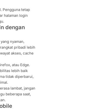
il. Pengguna tetap
ar halaman login
gu.
in dengan
 yang nyaman,
angkat pribadi lebih
iwayat akses, cache
refox, atau Edge.
litas lebih baik
ma tidak diperbarui,
imal.
terasa lambat, jangan
ggu beberapa saat,
kan.
obile