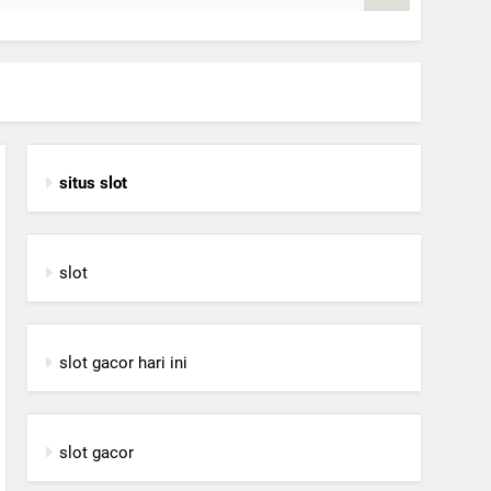
situs slot
slot
slot gacor hari ini
slot gacor