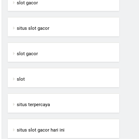
slot gacor
situs slot gacor
slot gacor
slot
situs terpercaya
situs slot gacor hari ini