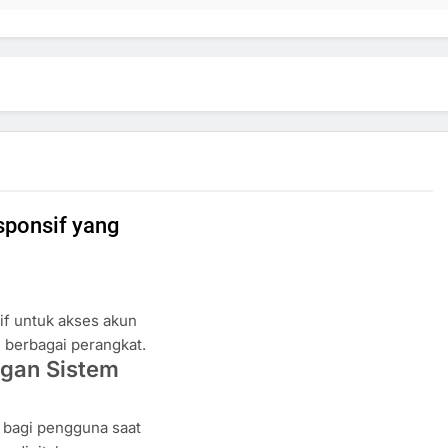
ponsif yang
f untuk akses akun
 berbagai perangkat.
gan Sistem
 bagi pengguna saat