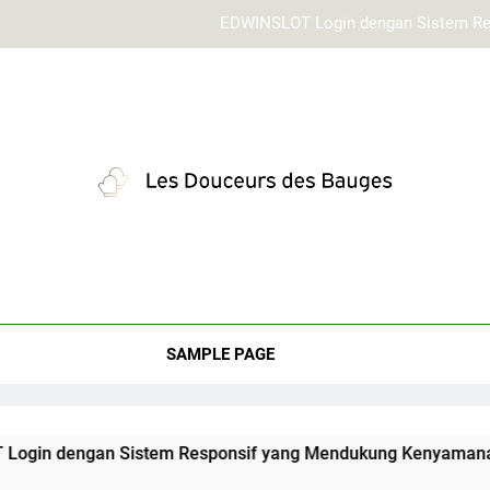
EDWINSLOT Login dengan Sistem R
Daftar Edwinslot: Panduan Registrasi Akun untuk
Cara Akses Lebah4D L
Cara Menangani Kendala saat 
EDWINSLOT Login dengan Sistem R
Daftar Edwinslot: Panduan Registrasi Akun untuk
 Douceurs Des Bauges
ue Dan Pastry Lezat Di Les Douceurs Des Bauges.
Cara Akses Lebah4D L
SAMPLE PAGE
n Sistem Responsif yang Mendukung Kenyamanan
Daf
2 Mo