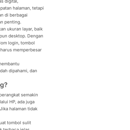
 digital,
patan halaman, tetapi
n di berbagai
an penting.
an ukuran layar, baik
aupun desktop. Dengan
lom login, tombol
pa harus memperbesar
 membantu
dah dipahami, dan
ng?
 perangkat semakin
alui HP, ada juga
 Jika halaman tidak
at tombol sulit
ak terbaca jelas.