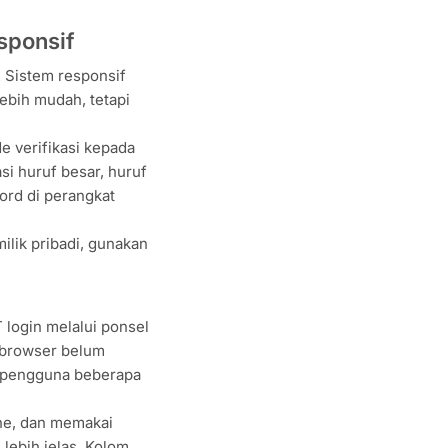
sponsif
 Sistem responsif
bih mudah, tetapi
 verifikasi kepada
i huruf besar, huruf
ord di perangkat
ilik pribadi, gunakan
ogin melalui ponsel
a browser belum
ga pengguna beberapa
he, dan memakai
 lebih jelas. Kolom