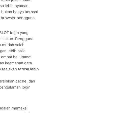
sa lebih nyaman.
 bukan hanya berasal
an browser pengguna.
SLOT login yang
es akun. Pengguna
ak mudah salah
an lebih baik.
h empat hal utama:
 dan keamanan data.
kses akan terasa lebih
rsihkan cache, dan
pengalaman login
adalah memakai