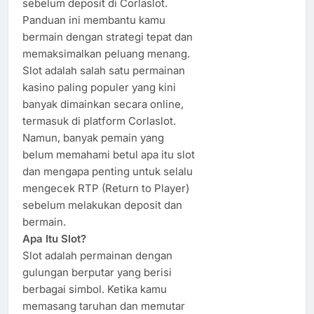
sebelum deposit di Corlaslot.
Panduan ini membantu kamu
bermain dengan strategi tepat dan
memaksimalkan peluang menang.
Slot adalah salah satu permainan
kasino paling populer yang kini
banyak dimainkan secara online,
termasuk di platform Corlaslot.
Namun, banyak pemain yang
belum memahami betul apa itu slot
dan mengapa penting untuk selalu
mengecek RTP (Return to Player)
sebelum melakukan deposit dan
bermain.
Apa Itu Slot?
Slot adalah permainan dengan
gulungan berputar yang berisi
berbagai simbol. Ketika kamu
memasang taruhan dan memutar