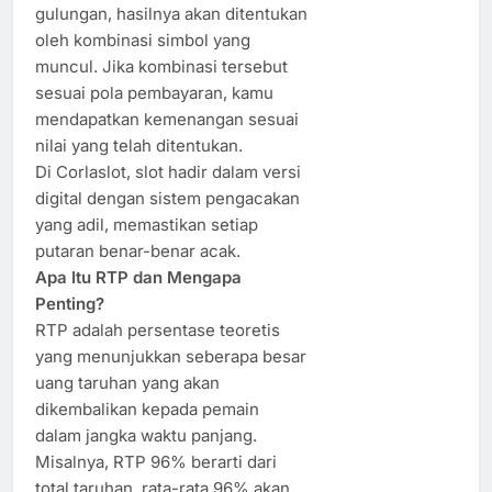
gulungan, hasilnya akan ditentukan
oleh kombinasi simbol yang
muncul. Jika kombinasi tersebut
sesuai pola pembayaran, kamu
mendapatkan kemenangan sesuai
nilai yang telah ditentukan.
Di Corlaslot, slot hadir dalam versi
digital dengan sistem pengacakan
yang adil, memastikan setiap
putaran benar-benar acak.
Apa Itu RTP dan Mengapa
Penting?
RTP adalah persentase teoretis
yang menunjukkan seberapa besar
uang taruhan yang akan
dikembalikan kepada pemain
dalam jangka waktu panjang.
Misalnya, RTP 96% berarti dari
total taruhan, rata-rata 96% akan