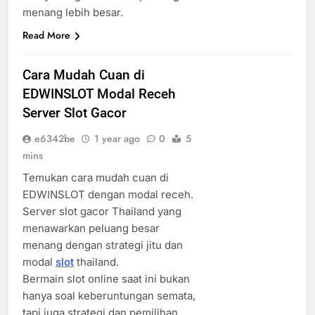
menang lebih besar.
Read More
Cara Mudah Cuan di
EDWINSLOT Modal Receh
Server Slot Gacor
e6342be
1 year ago
0
5
mins
Temukan cara mudah cuan di
EDWINSLOT dengan modal receh.
Server slot gacor Thailand yang
menawarkan peluang besar
menang dengan strategi jitu dan
modal
slot
thailand.
Bermain slot online saat ini bukan
hanya soal keberuntungan semata,
tapi juga strategi dan pemilihan