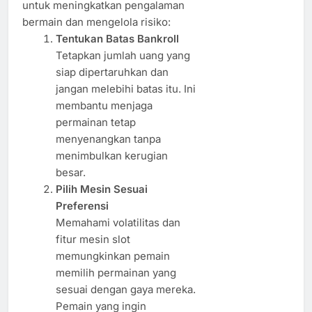
untuk meningkatkan pengalaman
bermain dan mengelola risiko:
Tentukan Batas Bankroll
Tetapkan jumlah uang yang
siap dipertaruhkan dan
jangan melebihi batas itu. Ini
membantu menjaga
permainan tetap
menyenangkan tanpa
menimbulkan kerugian
besar.
Pilih Mesin Sesuai
Preferensi
Memahami volatilitas dan
fitur mesin slot
memungkinkan pemain
memilih permainan yang
sesuai dengan gaya mereka.
Pemain yang ingin