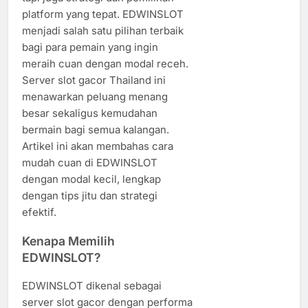
platform yang tepat. EDWINSLOT
menjadi salah satu pilihan terbaik
bagi para pemain yang ingin
meraih cuan dengan modal receh.
Server slot gacor Thailand ini
menawarkan peluang menang
besar sekaligus kemudahan
bermain bagi semua kalangan.
Artikel ini akan membahas cara
mudah cuan di EDWINSLOT
dengan modal kecil, lengkap
dengan tips jitu dan strategi
efektif.
Kenapa Memilih
EDWINSLOT?
EDWINSLOT dikenal sebagai
server slot gacor dengan performa