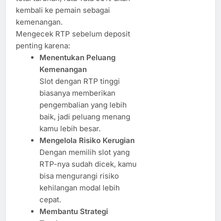
kembali ke pemain sebagai
kemenangan.
Mengecek RTP sebelum deposit
penting karena:
Menentukan Peluang
Kemenangan
Slot dengan RTP tinggi
biasanya memberikan
pengembalian yang lebih
baik, jadi peluang menang
kamu lebih besar.
Mengelola Risiko Kerugian
Dengan memilih slot yang
RTP-nya sudah dicek, kamu
bisa mengurangi risiko
kehilangan modal lebih
cepat.
Membantu Strategi