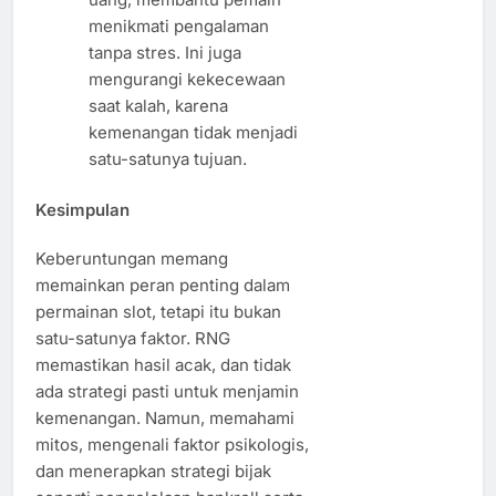
menikmati pengalaman
tanpa stres. Ini juga
mengurangi kekecewaan
saat kalah, karena
kemenangan tidak menjadi
satu-satunya tujuan.
Kesimpulan
Keberuntungan memang
memainkan peran penting dalam
permainan slot, tetapi itu bukan
satu-satunya faktor. RNG
memastikan hasil acak, dan tidak
ada strategi pasti untuk menjamin
kemenangan. Namun, memahami
mitos, mengenali faktor psikologis,
dan menerapkan strategi bijak