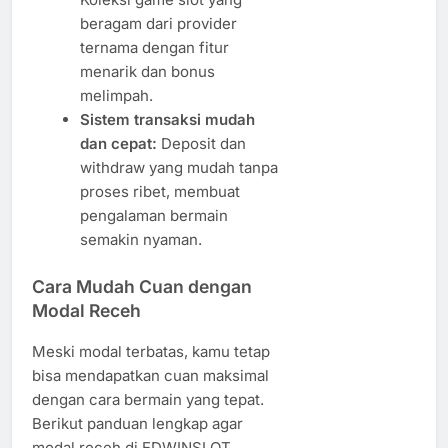
beragam dari provider
ternama dengan fitur
menarik dan bonus
melimpah.
Sistem transaksi mudah
dan cepat:
Deposit dan
withdraw yang mudah tanpa
proses ribet, membuat
pengalaman bermain
semakin nyaman.
Cara Mudah Cuan dengan
Modal Receh
Meski modal terbatas, kamu tetap
bisa mendapatkan cuan maksimal
dengan cara bermain yang tepat.
Berikut panduan lengkap agar
modal receh di EDWINSLOT