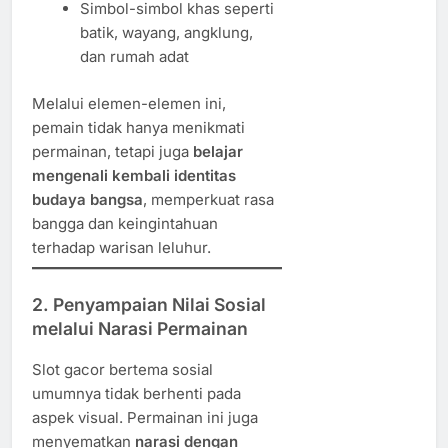
Simbol-simbol khas seperti
batik, wayang, angklung,
dan rumah adat
Melalui elemen-elemen ini,
pemain tidak hanya menikmati
permainan, tetapi juga
belajar
mengenali kembali identitas
budaya bangsa
, memperkuat rasa
bangga dan keingintahuan
terhadap warisan leluhur.
2.
Penyampaian Nilai Sosial
melalui Narasi Permainan
Slot gacor bertema sosial
umumnya tidak berhenti pada
aspek visual. Permainan ini juga
menyematkan
narasi dengan