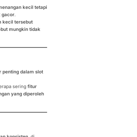
enangan kecil tetapi
t gacor
.
kecil tersebut
sebut mungkin tidak
ur penting dalam slot
berapa sering
fitur
gan yang diperoleh
an konsisten
, di