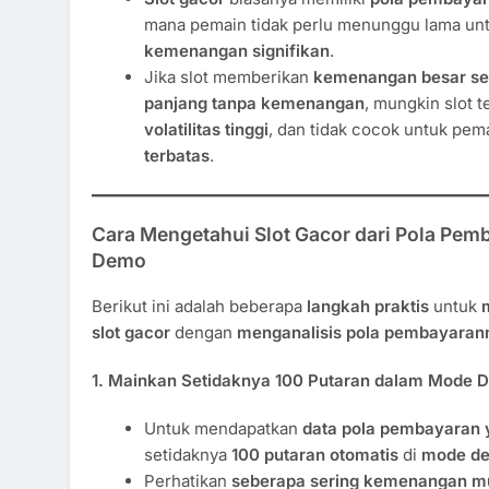
mana pemain tidak perlu menunggu lama un
kemenangan signifikan
.
Jika slot memberikan
kemenangan besar set
panjang tanpa kemenangan
, mungkin slot t
volatilitas tinggi
, dan tidak cocok untuk pe
terbatas
.
Cara Mengetahui Slot Gacor dari Pola Pem
Demo
Berikut ini adalah beberapa
langkah praktis
untuk
slot gacor
dengan
menganalisis pola pembayaran
1.
Mainkan Setidaknya 100 Putaran dalam Mode 
Untuk mendapatkan
data pola pembayaran 
setidaknya
100 putaran otomatis
di
mode d
Perhatikan
seberapa sering kemenangan m