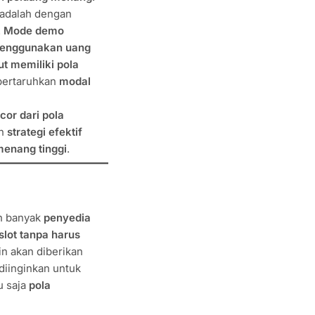
adalah dengan
.
Mode demo
 menggunakan uang
ut memiliki pola
ertaruhkan
modal
cor dari pola
an
strategi efektif
menang tinggi
.
h banyak
penyedia
lot tanpa harus
in akan diberikan
diinginkan untuk
u saja
pola