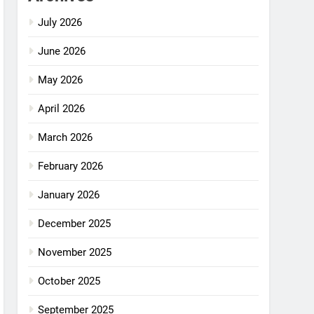
July 2026
June 2026
May 2026
April 2026
March 2026
February 2026
January 2026
December 2025
November 2025
October 2025
September 2025