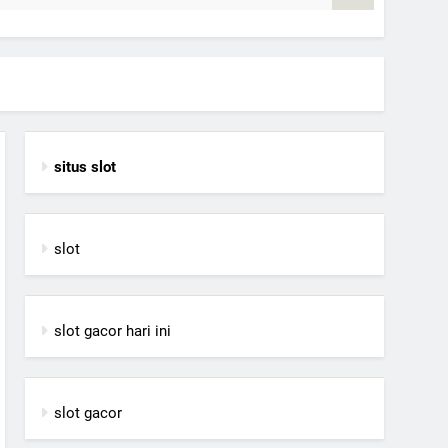
situs slot
slot
slot gacor hari ini
slot gacor