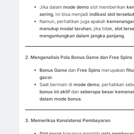
Jika dalam
mode demo
slot memberikan
kem
sering
, ini bisa menjadi
indikasi slot tersebu
Namun, perhatikan juga apakah
kemenangan 
menutup modal taruhan
, jika tidak,
slot ter
menguntungkan dalam jangka panjang
.
2.
Menganalisis Pola Bonus Game dan Free Spins
Bonus Game
dan
Free Spins
merupakan
fit
gacor
.
Saat bermain di
mode demo
, perhatikan se
bonus ini aktif
dan
seberapa besar kemenan
dalam mode bonus
.
3.
Memeriksa Konsistensi Pembayaran
Slot gacor
biasanya memiliki
pola pembayar