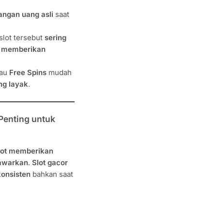
angan uang asli
saat
slot tersebut
sering
g memberikan
au
Free Spins
mudah
g layak
.
enting untuk
slot memberikan
tawarkan
.
Slot gacor
onsisten
bahkan saat