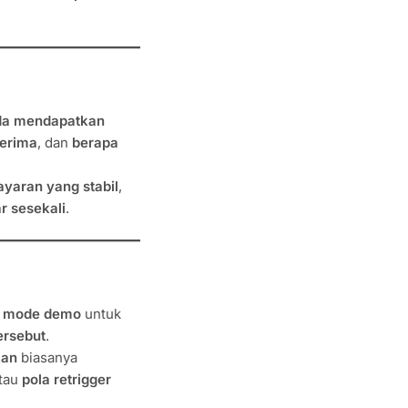
nda mendapatkan
terima
, dan
berapa
yaran yang stabil
,
 sesekali
.
m
mode demo
untuk
ersebut
.
kan
biasanya
atau
pola retrigger