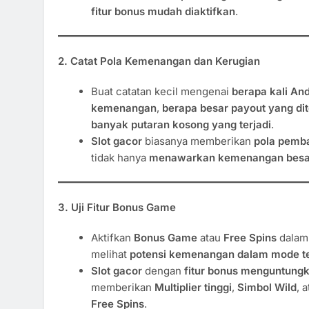
fitur bonus mudah diaktifkan
.
2.
Catat Pola Kemenangan dan Kerugian
Buat catatan kecil mengenai
berapa kali A
kemenangan
,
berapa besar payout yang di
banyak putaran kosong yang terjadi
.
Slot gacor
biasanya memberikan
pola pemba
tidak hanya
menawarkan kemenangan besar
3.
Uji Fitur Bonus Game
Aktifkan
Bonus Game
atau
Free Spins
dala
melihat
potensi kemenangan dalam mode t
Slot gacor
dengan
fitur bonus menguntung
memberikan
Multiplier tinggi
,
Simbol Wild
, 
Free Spins
.