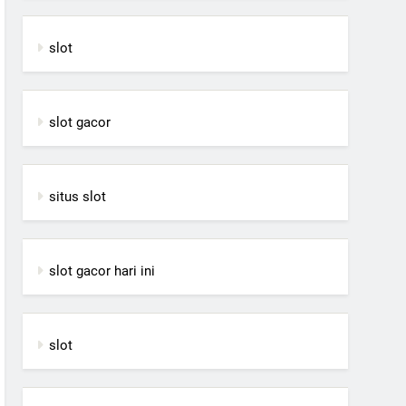
slot
slot gacor
situs slot
slot gacor hari ini
slot