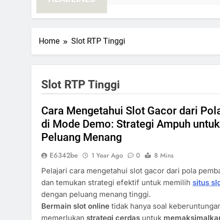
Home
Slot RTP Tinggi
Slot RTP Tinggi
Cara Mengetahui Slot Gacor dari Po
di Mode Demo: Strategi Ampuh untu
Peluang Menang
E6342be
1 Year Ago
0
8 Mins
Pelajari cara mengetahui slot gacor dari pola pem
dan temukan strategi efektif untuk memilih
situs s
dengan peluang menang tinggi.
Bermain slot online
tidak hanya soal keberuntungan
memerlukan
strategi cerdas
untuk
memaksimalkan