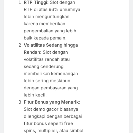
RTP Tinggi:
Slot dengan
RTP di atas 96% umumnya
lebih menguntungkan
karena memberikan
pengembalian yang lebih
baik kepada pemain.
Volatilitas Sedang hingga
Rendah:
Slot dengan
volatilitas rendah atau
sedang cenderung
memberikan kemenangan
lebih sering meskipun
dengan pembayaran yang
lebih kecil.
Fitur Bonus yang Menarik:
Slot demo gacor biasanya
dilengkapi dengan berbagai
fitur bonus seperti free
spins, multiplier, atau simbol