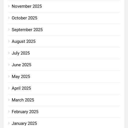
November 2025
October 2025
September 2025
August 2025
July 2025
June 2025
May 2025
April 2025
March 2025
February 2025
January 2025