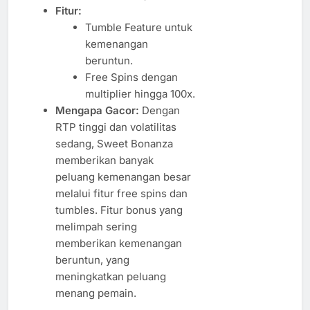
Fitur:
Tumble Feature untuk
kemenangan
beruntun.
Free Spins dengan
multiplier hingga 100x.
Mengapa Gacor:
Dengan
RTP tinggi dan volatilitas
sedang, Sweet Bonanza
memberikan banyak
peluang kemenangan besar
melalui fitur free spins dan
tumbles. Fitur bonus yang
melimpah sering
memberikan kemenangan
beruntun, yang
meningkatkan peluang
menang pemain.