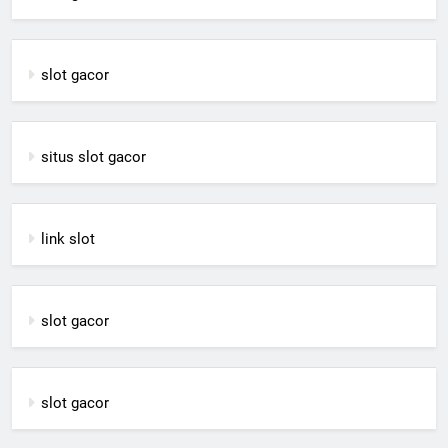
slot gacor
situs slot gacor
link slot
slot gacor
slot gacor