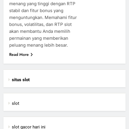
menang yang tinggi dengan RTP
stabil dan fitur bonus yang
menguntungkan. Memahami fitur
bonus, volatilitas, dan RTP slot
akan membantu Anda memilih
permainan yang memberikan
peluang menang lebih besar.
Read More
situs slot
slot
slot gacor hari ini