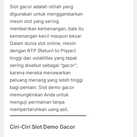
Slot gacor adalah istilah yang
digunakan untuk menggambarkan
mesin slot yang sering
memberikan kemenangan, baik itu
kemenangan kecil maupun besar.
Dalam dunia slot online, mesin
dengan RTP (Return to Player)
tinggi dan volatilitas yang tepat
sering disebut sebagai “gacor”,
karena mereka menawarkan
peluang menang yang lebih tinggi
bagi pemain. Slot demo gacor
memungkinkan Anda untuk
menguji permainan tanpa
mempertaruhkan uang asli.
Ciri-Ciri Slot Demo Gacor