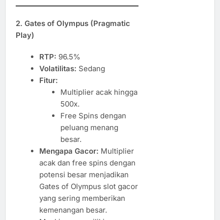
2. Gates of Olympus (Pragmatic
Play)
RTP:
96.5%
Volatilitas:
Sedang
Fitur:
Multiplier acak hingga
500x.
Free Spins dengan
peluang menang
besar.
Mengapa Gacor:
Multiplier
acak dan free spins dengan
potensi besar menjadikan
Gates of Olympus slot gacor
yang sering memberikan
kemenangan besar.