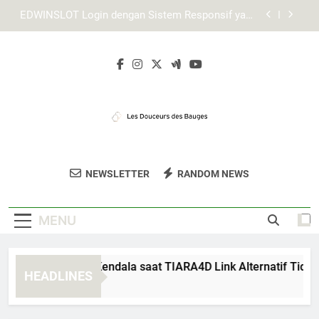
Skip
Daftar Edwinslot: Panduan Registrasi Akun untuk
to
Pengguna Baru dengan Langkah Praktis
content
Cara Akses Lebah4D Login dengan Mudah, Aman,
dan Efisien
Cara Menangani Kendala saat TIARA4D Link
Alternatif Tidak Terbuka
EDWINSLOT Login dengan Sistem Responsif yang
Mendukung Kenyamanan
Daftar Edwinslot: Panduan Registrasi Akun untuk
Pengguna Baru dengan Langkah Praktis
Les Douceurs
Nikmati Kue Dan Pastry Lezat Di Les
Cara Akses Lebah4D Login dengan Mudah, Aman,
NEWSLETTER
RANDOM NEWS
Des Bauges
dan Efisien
Douceurs Des Bauges.
MENU
ra Menangani Kendala saat TIARA4D Link Alternatif Tidak Te
HEADLINES
eeks Ago