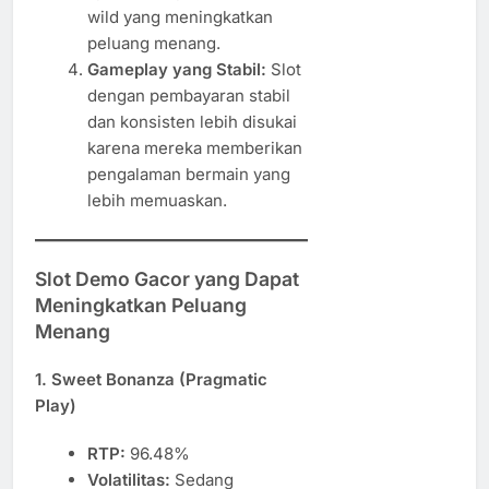
wild yang meningkatkan
peluang menang.
Gameplay yang Stabil:
Slot
dengan pembayaran stabil
dan konsisten lebih disukai
karena mereka memberikan
pengalaman bermain yang
lebih memuaskan.
Slot Demo Gacor yang Dapat
Meningkatkan Peluang
Menang
1. Sweet Bonanza (Pragmatic
Play)
RTP:
96.48%
Volatilitas:
Sedang