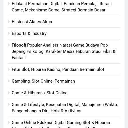
Edukasi Permainan Digital, Panduan Pemula, Literasi
Game, Mekanisme Game, Strategi Bermain Dasar
Efisiensi Akses Akun
Esports & Industry
Filosofi Populer Analisis Narasi Game Budaya Pop
Jepang Psikologi Karakter Media Hiburan Studi Fiksi &
Fantasi
Fitur Slot, Hiburan Kasino, Panduan Bermain Slot
Gambling, Slot Online, Permainan
Game & Hiburan / Slot Online
Game & Lifestyle, Kesehatan Digital, Manajemen Waktu,
Pengembangan Diri, Hobi & Aktivitas
Game Online Edukasi Digital Gaming Slot & Hiburan