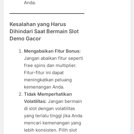
Anda.
Kesalahan yang Harus
Dihindari Saat Bermain Slot
Demo Gacor
Mengabaikan Fitur Bonus:
Jangan abaikan fitur seperti
free spins dan multiplier.
Fitur-fitur ini dapat
meningkatkan peluang
kemenangan Anda.
Tidak Memperhatikan
Volatilitas:
Jangan bermain
di slot dengan volatilitas
yang terlalu tinggi jika Anda
mencari kemenangan yang
lebih konsisten. Pilih slot