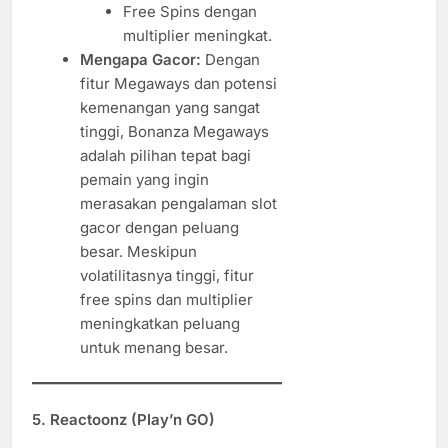
Free Spins dengan
multiplier meningkat.
Mengapa Gacor:
Dengan
fitur Megaways dan potensi
kemenangan yang sangat
tinggi, Bonanza Megaways
adalah pilihan tepat bagi
pemain yang ingin
merasakan pengalaman slot
gacor dengan peluang
besar. Meskipun
volatilitasnya tinggi, fitur
free spins dan multiplier
meningkatkan peluang
untuk menang besar.
5. Reactoonz (Play’n GO)