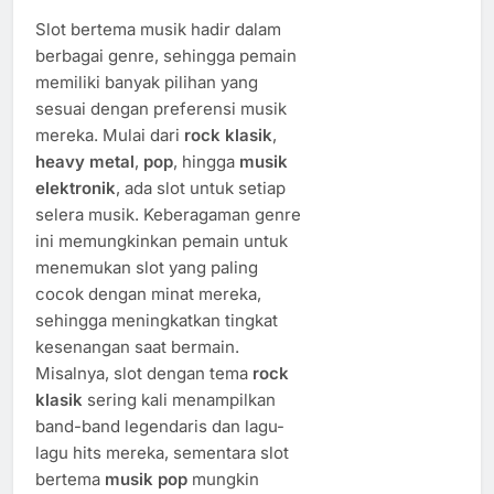
Slot bertema musik hadir dalam
berbagai genre, sehingga pemain
memiliki banyak pilihan yang
sesuai dengan preferensi musik
mereka. Mulai dari
rock klasik
,
heavy metal
,
pop
, hingga
musik
elektronik
, ada slot untuk setiap
selera musik. Keberagaman genre
ini memungkinkan pemain untuk
menemukan slot yang paling
cocok dengan minat mereka,
sehingga meningkatkan tingkat
kesenangan saat bermain.
Misalnya, slot dengan tema
rock
klasik
sering kali menampilkan
band-band legendaris dan lagu-
lagu hits mereka, sementara slot
bertema
musik pop
mungkin