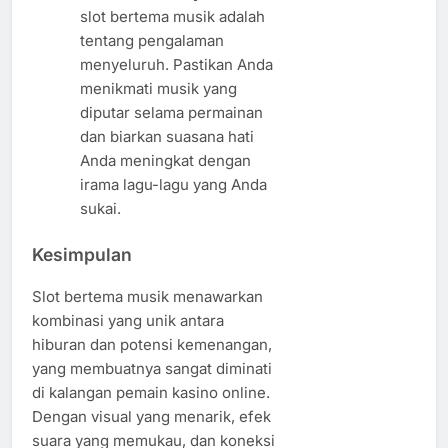
slot bertema musik adalah
tentang pengalaman
menyeluruh. Pastikan Anda
menikmati musik yang
diputar selama permainan
dan biarkan suasana hati
Anda meningkat dengan
irama lagu-lagu yang Anda
sukai.
Kesimpulan
Slot bertema musik menawarkan
kombinasi yang unik antara
hiburan dan potensi kemenangan,
yang membuatnya sangat diminati
di kalangan pemain kasino online.
Dengan visual yang menarik, efek
suara yang memukau, dan koneksi