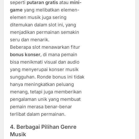
seperti
putaran gratis
atau
mini-
game
yang melibatkan elemen-
elemen musik juga sering
ditemukan dalam slot ini, yang
menjadikan permainan semakin
seru dan menarik.
Beberapa slot menawarkan fitur
bonus konser
, di mana pemain
bisa menikmati visual dan audio
yang menyerupai konser musik
sungguhan. Ronde bonus ini tidak
hanya meningkatkan peluang
menang, tetapi juga memberikan
pengalaman unik yang membuat
pemain merasa benar-benar
terlibat dalam permainan.
4. Berbagai Pilihan Genre
Musik