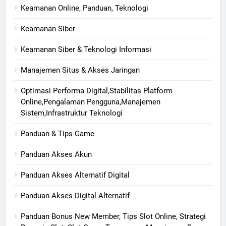
Keamanan Online, Panduan, Teknologi
Keamanan Siber
Keamanan Siber & Teknologi Informasi
Manajemen Situs & Akses Jaringan
Optimasi Performa Digital,Stabilitas Platform
Online,Pengalaman Pengguna,Manajemen
Sistem,Infrastruktur Teknologi
Panduan & Tips Game
Panduan Akses Akun
Panduan Akses Alternatif Digital
Panduan Akses Digital Alternatif
Panduan Bonus New Member, Tips Slot Online, Strategi