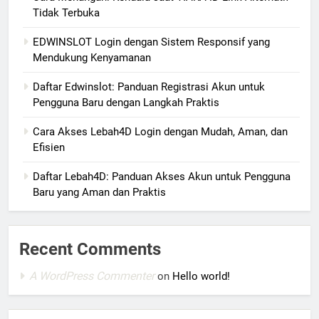
Tidak Terbuka
EDWINSLOT Login dengan Sistem Responsif yang
Mendukung Kenyamanan
Daftar Edwinslot: Panduan Registrasi Akun untuk
Pengguna Baru dengan Langkah Praktis
Cara Akses Lebah4D Login dengan Mudah, Aman, dan
Efisien
Daftar Lebah4D: Panduan Akses Akun untuk Pengguna
Baru yang Aman dan Praktis
Recent Comments
A WordPress Commenter
on
Hello world!