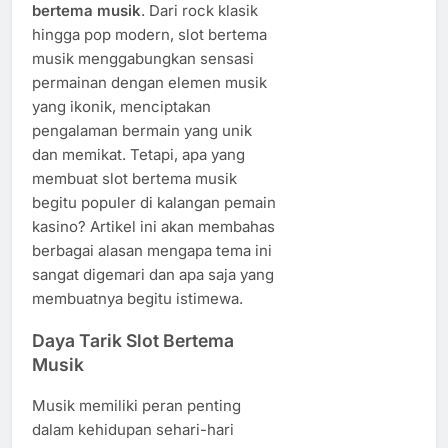
bertema musik
. Dari rock klasik
hingga pop modern, slot bertema
musik menggabungkan sensasi
permainan dengan elemen musik
yang ikonik, menciptakan
pengalaman bermain yang unik
dan memikat. Tetapi, apa yang
membuat slot bertema musik
begitu populer di kalangan pemain
kasino? Artikel ini akan membahas
berbagai alasan mengapa tema ini
sangat digemari dan apa saja yang
membuatnya begitu istimewa.
Daya Tarik Slot Bertema
Musik
Musik memiliki peran penting
dalam kehidupan sehari-hari