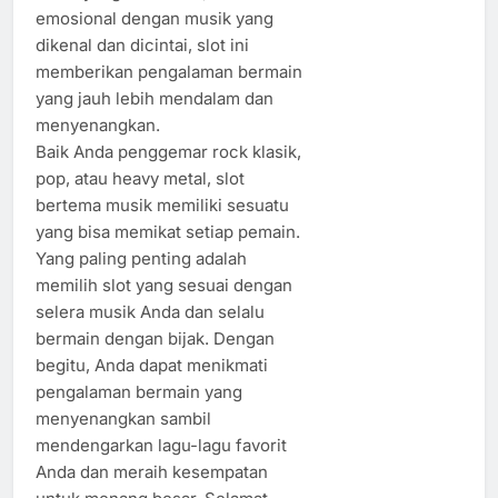
emosional dengan musik yang
dikenal dan dicintai, slot ini
memberikan pengalaman bermain
yang jauh lebih mendalam dan
menyenangkan.
Baik Anda penggemar rock klasik,
pop, atau heavy metal, slot
bertema musik memiliki sesuatu
yang bisa memikat setiap pemain.
Yang paling penting adalah
memilih slot yang sesuai dengan
selera musik Anda dan selalu
bermain dengan bijak. Dengan
begitu, Anda dapat menikmati
pengalaman bermain yang
menyenangkan sambil
mendengarkan lagu-lagu favorit
Anda dan meraih kesempatan