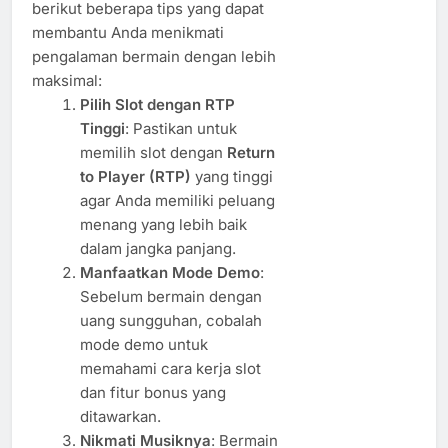
berikut beberapa tips yang dapat
membantu Anda menikmati
pengalaman bermain dengan lebih
maksimal:
Pilih Slot dengan RTP
Tinggi
: Pastikan untuk
memilih slot dengan
Return
to Player (RTP)
yang tinggi
agar Anda memiliki peluang
menang yang lebih baik
dalam jangka panjang.
Manfaatkan Mode Demo
:
Sebelum bermain dengan
uang sungguhan, cobalah
mode demo untuk
memahami cara kerja slot
dan fitur bonus yang
ditawarkan.
Nikmati Musiknya
: Bermain