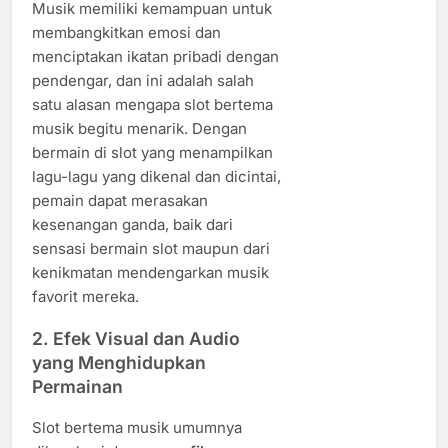
Musik memiliki kemampuan untuk
membangkitkan emosi dan
menciptakan ikatan pribadi dengan
pendengar, dan ini adalah salah
satu alasan mengapa slot bertema
musik begitu menarik. Dengan
bermain di slot yang menampilkan
lagu-lagu yang dikenal dan dicintai,
pemain dapat merasakan
kesenangan ganda, baik dari
sensasi bermain slot maupun dari
kenikmatan mendengarkan musik
favorit mereka.
2. Efek Visual dan Audio
yang Menghidupkan
Permainan
Slot bertema musik umumnya