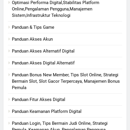
Optimasi Performa Digital,Stabilitas Platform
Online,Pengalaman Pengguna,Manajemen
Sistem,Infrastruktur Teknologi
Panduan & Tips Game
Panduan Akses Akun
Panduan Akses Alternatif Digital
Panduan Akses Digital Alternatif
Panduan Bonus New Member, Tips Slot Online, Strategi
Bermain Slot, Slot Gacor Terpercaya, Manajemen Bonus
Pemula
Panduan Fitur Akses Digital
Panduan Keamanan Platform Digital
Panduan Login, Tips Bermain Judi Online, Strategi
Pemula, Keamanan Akun, Pengalaman Pengguna