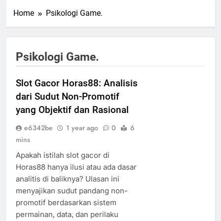
Home
Psikologi Game.
Psikologi Game.
Slot Gacor Horas88: Analisis
dari Sudut Non-Promotif
yang Objektif dan Rasional
e6342be
1 year ago
0
6
mins
Apakah istilah slot gacor di
Horas88 hanya ilusi atau ada dasar
analitis di baliknya? Ulasan ini
menyajikan sudut pandang non-
promotif berdasarkan sistem
permainan, data, dan perilaku