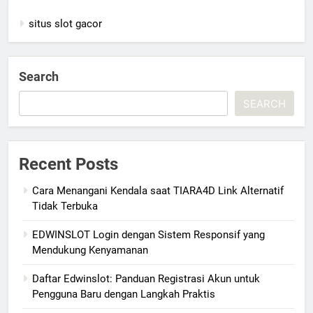
situs slot gacor
Search
SEARCH
Recent Posts
Cara Menangani Kendala saat TIARA4D Link Alternatif
Tidak Terbuka
EDWINSLOT Login dengan Sistem Responsif yang
Mendukung Kenyamanan
Daftar Edwinslot: Panduan Registrasi Akun untuk
Pengguna Baru dengan Langkah Praktis