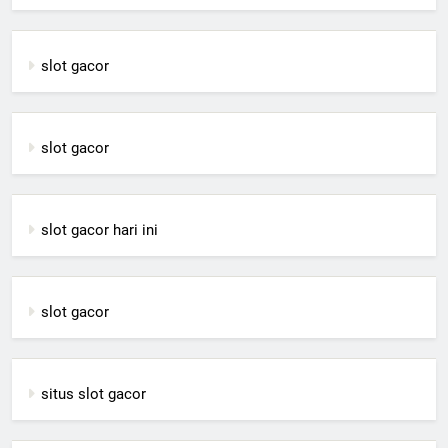
slot gacor
slot gacor
slot gacor hari ini
slot gacor
situs slot gacor