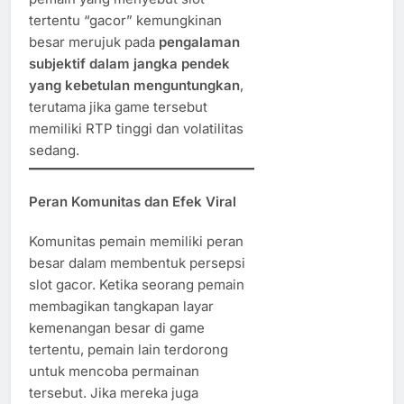
tertentu “gacor” kemungkinan
besar merujuk pada
pengalaman
subjektif dalam jangka pendek
yang kebetulan menguntungkan
,
terutama jika game tersebut
memiliki RTP tinggi dan volatilitas
sedang.
Peran Komunitas dan Efek Viral
Komunitas pemain memiliki peran
besar dalam membentuk persepsi
slot gacor. Ketika seorang pemain
membagikan tangkapan layar
kemenangan besar di game
tertentu, pemain lain terdorong
untuk mencoba permainan
tersebut. Jika mereka juga