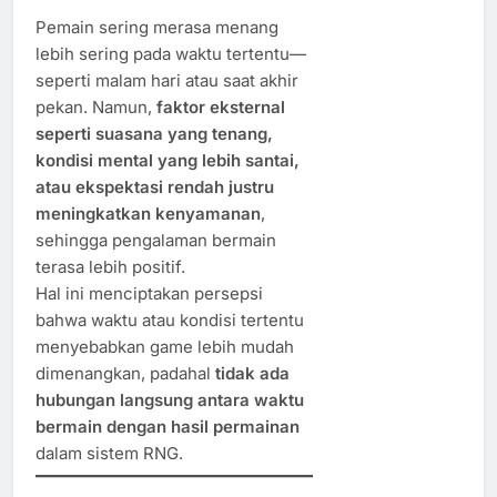
Pemain sering merasa menang
lebih sering pada waktu tertentu—
seperti malam hari atau saat akhir
pekan. Namun,
faktor eksternal
seperti suasana yang tenang,
kondisi mental yang lebih santai,
atau ekspektasi rendah justru
meningkatkan kenyamanan
,
sehingga pengalaman bermain
terasa lebih positif.
Hal ini menciptakan persepsi
bahwa waktu atau kondisi tertentu
menyebabkan game lebih mudah
dimenangkan, padahal
tidak ada
hubungan langsung antara waktu
bermain dengan hasil permainan
dalam sistem RNG.