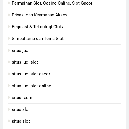
Permainan Slot, Casino Online, Slot Gacor
Privasi dan Keamanan Akses
Regulasi & Teknologi Global
Simbolisme dan Tema Slot
situs judi
situs judi slot
situs judi slot gacor
situs judi slot online
situs resmi
situs slo
situs slot