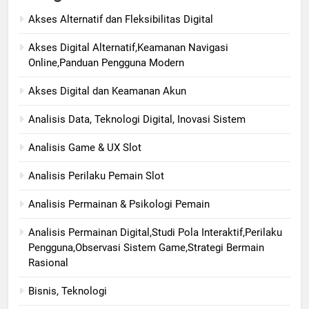
Akses Alternatif dan Fleksibilitas Digital
Akses Digital Alternatif,Keamanan Navigasi
Online,Panduan Pengguna Modern
Akses Digital dan Keamanan Akun
Analisis Data, Teknologi Digital, Inovasi Sistem
Analisis Game & UX Slot
Analisis Perilaku Pemain Slot
Analisis Permainan & Psikologi Pemain
Analisis Permainan Digital,Studi Pola Interaktif,Perilaku
Pengguna,Observasi Sistem Game,Strategi Bermain
Rasional
Bisnis, Teknologi