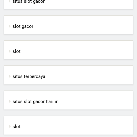
situs slot gacor
slot gacor
slot
situs terpercaya
situs slot gacor hari ini
slot