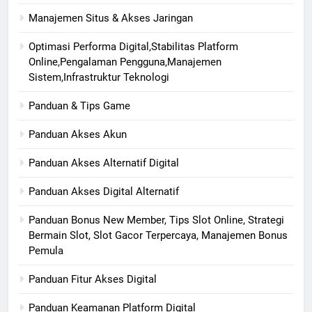
Manajemen Situs & Akses Jaringan
Optimasi Performa Digital,Stabilitas Platform
Online,Pengalaman Pengguna,Manajemen
Sistem,Infrastruktur Teknologi
Panduan & Tips Game
Panduan Akses Akun
Panduan Akses Alternatif Digital
Panduan Akses Digital Alternatif
Panduan Bonus New Member, Tips Slot Online, Strategi
Bermain Slot, Slot Gacor Terpercaya, Manajemen Bonus
Pemula
Panduan Fitur Akses Digital
Panduan Keamanan Platform Digital