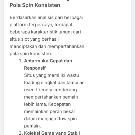
Pola Spin Konsisten
Berdasarkan analisis dari berbagai
platform terpercaya, terdapat
beberapa karakteristik umum dari
situs slot yang berhasil
menciptakan dan mempertahankan
pola spin konsisten:
Antarmuka Cepat dan
Responsif
Situs yang memiliki waktu
loading singkat dan tampilan
user-friendly cenderung
mempertahankan pemain
lebih lama. Kecepatan
memainkan peran besar
dalam menjaga flow spin
pemain.
Koleksi Game yang Stabil