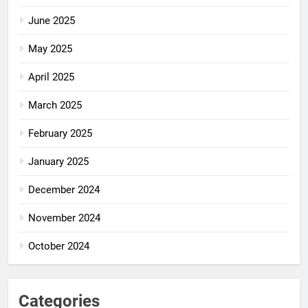
June 2025
May 2025
April 2025
March 2025
February 2025
January 2025
December 2024
November 2024
October 2024
Categories