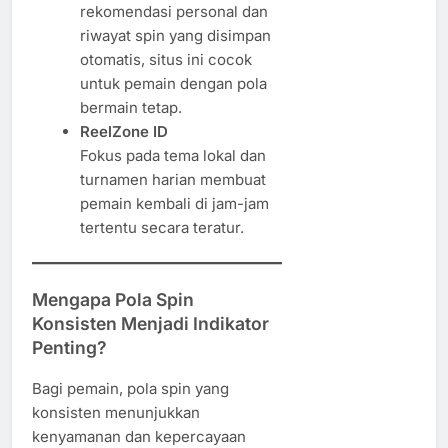
rekomendasi personal dan
riwayat spin yang disimpan
otomatis, situs ini cocok
untuk pemain dengan pola
bermain tetap.
ReelZone ID
Fokus pada tema lokal dan
turnamen harian membuat
pemain kembali di jam-jam
tertentu secara teratur.
Mengapa Pola Spin
Konsisten Menjadi Indikator
Penting?
Bagi pemain, pola spin yang
konsisten menunjukkan
kenyamanan dan kepercayaan