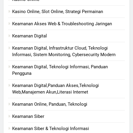
Kasino Online, Slot Online, Strategi Permainan
Keamanan Akses Web & Troubleshooting Jaringan
Keamanan Digital
Keamanan Digital, Infrastruktur Cloud, Teknologi
Informasi, Sistem Monitoring, Cybersecurity Modern
Keamanan Digital, Teknologi Informasi, Panduan
Pengguna
Keamanan Digital,Panduan Akses,Teknologi
Web,Manajemen Akun,Literasi Internet
Keamanan Online, Panduan, Teknologi
Keamanan Siber
Keamanan Siber & Teknologi Informasi