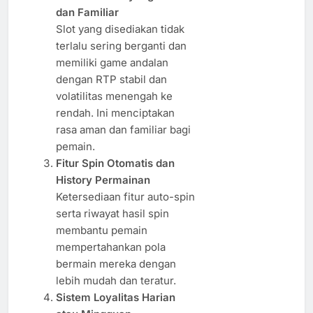
dan Familiar
Slot yang disediakan tidak
terlalu sering berganti dan
memiliki game andalan
dengan RTP stabil dan
volatilitas menengah ke
rendah. Ini menciptakan
rasa aman dan familiar bagi
pemain.
Fitur Spin Otomatis dan
History Permainan
Ketersediaan fitur auto-spin
serta riwayat hasil spin
membantu pemain
mempertahankan pola
bermain mereka dengan
lebih mudah dan teratur.
Sistem Loyalitas Harian