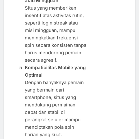
atau Mingguan
Situs yang memberikan
insentif atas aktivitas rutin,
seperti login streak atau
misi mingguan, mampu
meningkatkan frekuensi
spin secara konsisten tanpa
harus mendorong pemain
secara agresif.
Kompatibilitas Mobile yang
Optimal
Dengan banyaknya pemain
yang bermain dari
smartphone, situs yang
mendukung permainan
cepat dan stabil di
perangkat seluler mampu
menciptakan pola spin
harian yang kuat.