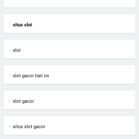
situs slot
slot
slot gacor hari ini
slot gacor
situs slot gacor