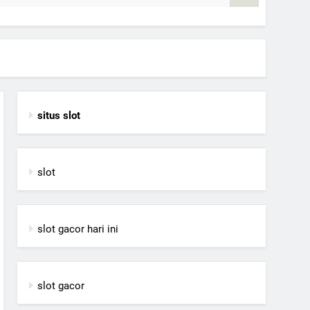
situs slot
slot
slot gacor hari ini
slot gacor