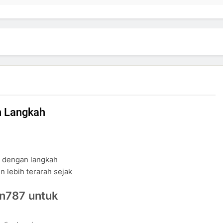
 Langkah
 dengan langkah
n lebih terarah sejak
n787 untuk