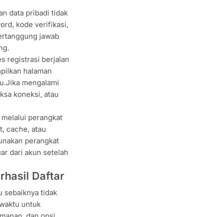
 data pribadi tidak
d, kode verifikasi,
bertanggung jawab
ng.
 registrasi berjalan
mpilkan halaman
tu.Jika mengalami
ksa koneksi, atau
 melalui perangkat
, cache, atau
gunakan perangkat
ar dari akun setelah
hasil Daftar
 sebaiknya tidak
waktu untuk
amanan, dan opsi