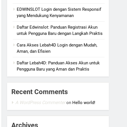
EDWINSLOT Login dengan Sistem Responsif
yang Mendukung Kenyamanan
Daftar Edwinslot: Panduan Registrasi Akun
untuk Pengguna Baru dengan Langkah Praktis
Cara Akses Lebah4D Login dengan Mudah,
Aman, dan Efisien
Daftar Lebah4D: Panduan Akses Akun untuk
Pengguna Baru yang Aman dan Praktis
Recent Comments
A WordPress Commenter
on
Hello world!
Archives