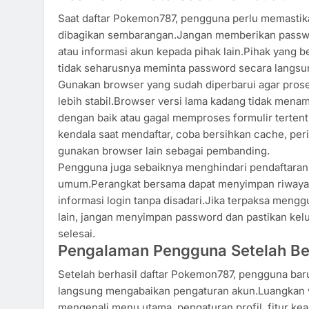
Saat daftar Pokemon787, pengguna perlu memastikan
dibagikan sembarangan.Jangan memberikan passwor
atau informasi akun kepada pihak lain.Pihak yang 
tidak seharusnya meminta password secara langsu
Gunakan browser yang sudah diperbarui agar proses
lebih stabil.Browser versi lama kadang tidak mena
dengan baik atau gagal memproses formulir terten
kendala saat mendaftar, coba bersihkan cache, peri
gunakan browser lain sebagai pembanding.
Pengguna juga sebaiknya menghindari pendaftaran
umum.Perangkat bersama dapat menyimpan riwayat
informasi login tanpa disadari.Jika terpaksa meng
lain, jangan menyimpan password dan pastikan kelu
selesai.
Pengalaman Pengguna Setelah Ber
Setelah berhasil daftar Pokemon787, pengguna baru
langsung mengabaikan pengaturan akun.Luangkan 
mengenali menu utama, pengaturan profil, fitur ke