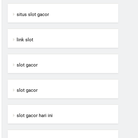
situs slot gacor
link slot
slot gacor
slot gacor
slot gacor hari ini