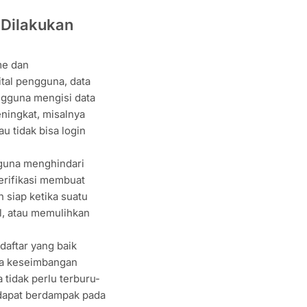
 Dilakukan
me dan
ital pengguna, data
ngguna mengisi data
eningkat, misalnya
au tidak bisa login
guna menghindari
erifikasi membuat
 siap ketika suatu
l, atau memulihkan
aftar yang baik
da keseimbangan
tidak perlu terburu-
i dapat berdampak pada