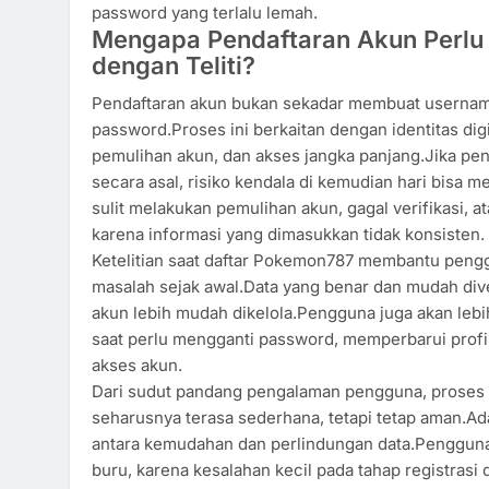
password yang terlalu lemah.
Mengapa Pendaftaran Akun Perlu
dengan Teliti?
Pendaftaran akun bukan sekadar membuat userna
password.Proses ini berkaitan dengan identitas dig
pemulihan akun, dan akses jangka panjang.Jika pe
secara asal, risiko kendala di kemudian hari bisa m
sulit melakukan pemulihan akun, gagal verifikasi, at
karena informasi yang dimasukkan tidak konsisten.
Ketelitian saat daftar Pokemon787 membantu peng
masalah sejak awal.Data yang benar dan mudah div
akun lebih mudah dikelola.Pengguna juga akan lebih
saat perlu mengganti password, memperbarui profi
akses akun.
Dari sudut pandang pengalaman pengguna, proses d
seharusnya terasa sederhana, tetapi tetap aman.A
antara kemudahan dan perlindungan data.Pengguna 
buru, karena kesalahan kecil pada tahap registras