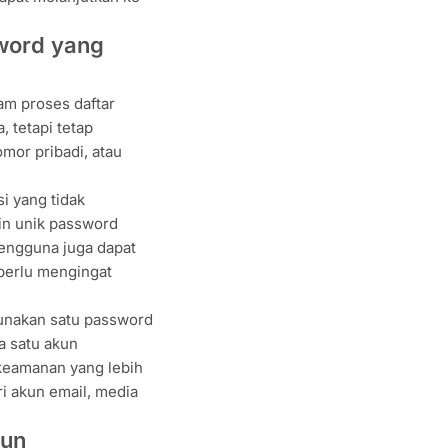
word yang
am proses daftar
 tetapi tetap
mor pribadi, atau
i yang tidak
in unik password
engguna juga dapat
perlu mengingat
unakan satu password
a satu akun
 keamanan yang lebih
i akun email, media
kun