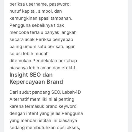
periksa username, password,
huruf kapital, simbol, dan
kemungkinan spasi tambahan.
Pengguna sebaiknya tidak
mencoba terlalu banyak langkah
secara acak.Periksa penyebab
paling umum satu per satu agar
solusi lebih mudah
ditemukan.Pendekatan bertahap
biasanya lebih aman dan efektif.
Insight SEO dan
Kepercayaan Brand
Dari sudut pandang SEO, Lebah4D
Alternatif memiliki nilai penting
karena termasuk brand keyword
dengan intent yang jelas.Pengguna
yang mencari istilah ini biasanya
sedang membutuhkan opsi akses,