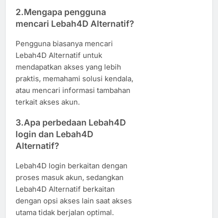
2.Mengapa pengguna
mencari Lebah4D Alternatif?
Pengguna biasanya mencari
Lebah4D Alternatif untuk
mendapatkan akses yang lebih
praktis, memahami solusi kendala,
atau mencari informasi tambahan
terkait akses akun.
3.Apa perbedaan Lebah4D
login dan Lebah4D
Alternatif?
Lebah4D login berkaitan dengan
proses masuk akun, sedangkan
Lebah4D Alternatif berkaitan
dengan opsi akses lain saat akses
utama tidak berjalan optimal.