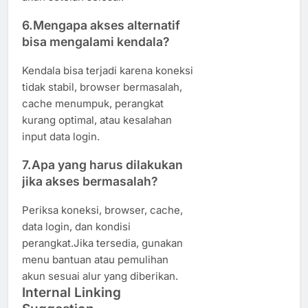
6.Mengapa akses alternatif
bisa mengalami kendala?
Kendala bisa terjadi karena koneksi
tidak stabil, browser bermasalah,
cache menumpuk, perangkat
kurang optimal, atau kesalahan
input data login.
7.Apa yang harus dilakukan
jika akses bermasalah?
Periksa koneksi, browser, cache,
data login, dan kondisi
perangkat.Jika tersedia, gunakan
menu bantuan atau pemulihan
akun sesuai alur yang diberikan.
Internal Linking