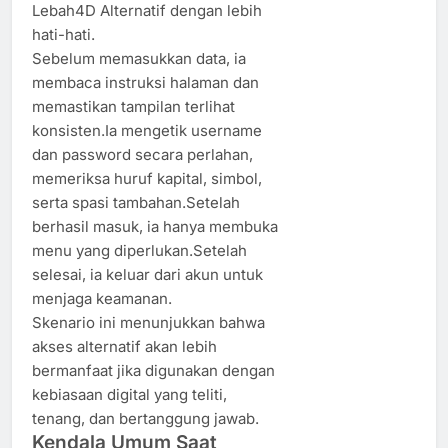
Lebah4D Alternatif dengan lebih
hati-hati.
Sebelum memasukkan data, ia
membaca instruksi halaman dan
memastikan tampilan terlihat
konsisten.Ia mengetik username
dan password secara perlahan,
memeriksa huruf kapital, simbol,
serta spasi tambahan.Setelah
berhasil masuk, ia hanya membuka
menu yang diperlukan.Setelah
selesai, ia keluar dari akun untuk
menjaga keamanan.
Skenario ini menunjukkan bahwa
akses alternatif akan lebih
bermanfaat jika digunakan dengan
kebiasaan digital yang teliti,
tenang, dan bertanggung jawab.
Kendala Umum Saat