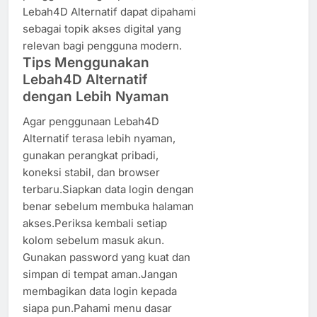
Lebah4D Alternatif dapat dipahami
sebagai topik akses digital yang
relevan bagi pengguna modern.
Tips Menggunakan
Lebah4D Alternatif
dengan Lebih Nyaman
Agar penggunaan Lebah4D
Alternatif terasa lebih nyaman,
gunakan perangkat pribadi,
koneksi stabil, dan browser
terbaru.Siapkan data login dengan
benar sebelum membuka halaman
akses.Periksa kembali setiap
kolom sebelum masuk akun.
Gunakan password yang kuat dan
simpan di tempat aman.Jangan
membagikan data login kepada
siapa pun.Pahami menu dasar