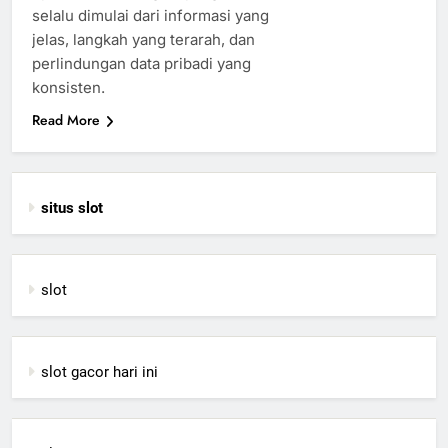
selalu dimulai dari informasi yang
jelas, langkah yang terarah, dan
perlindungan data pribadi yang
konsisten.
Read More
situs slot
slot
slot gacor hari ini