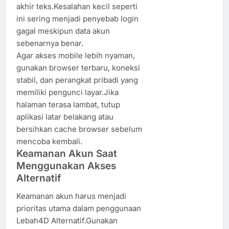
akhir teks.Kesalahan kecil seperti
ini sering menjadi penyebab login
gagal meskipun data akun
sebenarnya benar.
Agar akses mobile lebih nyaman,
gunakan browser terbaru, koneksi
stabil, dan perangkat pribadi yang
memiliki pengunci layar.Jika
halaman terasa lambat, tutup
aplikasi latar belakang atau
bersihkan cache browser sebelum
mencoba kembali.
Keamanan Akun Saat
Menggunakan Akses
Alternatif
Keamanan akun harus menjadi
prioritas utama dalam penggunaan
Lebah4D Alternatif.Gunakan