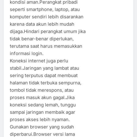
kondisi aman.Perangkat pribadi
seperti smartphone, laptop, atau
komputer sendiri lebih disarankan
karena data akun lebih mudah
dijaga.Hindari perangkat umum jika
tidak benar-benar diperlukan,
terutama saat harus memasukkan
informasi login.
Koneksi internet juga perlu
stabil.Jaringan yang lambat atau
sering terputus dapat membuat
halaman tidak terbuka sempurna,
tombol tidak merespons, atau
proses masuk akun gagal.Jika
koneksi sedang lemah, tunggu
sampai jaringan membaik agar
proses akses lebih nyaman.
Gunakan browser yang sudah
diperbarui.Browser versi lama