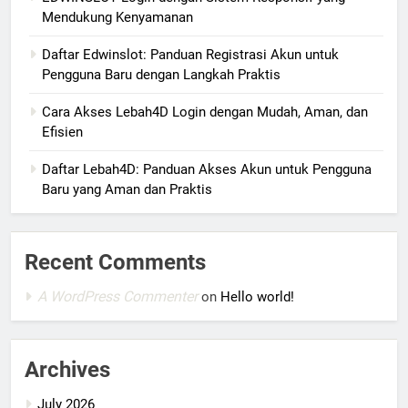
Mendukung Kenyamanan
Daftar Edwinslot: Panduan Registrasi Akun untuk
Pengguna Baru dengan Langkah Praktis
Cara Akses Lebah4D Login dengan Mudah, Aman, dan
Efisien
Daftar Lebah4D: Panduan Akses Akun untuk Pengguna
Baru yang Aman dan Praktis
Recent Comments
A WordPress Commenter
on
Hello world!
Archives
July 2026