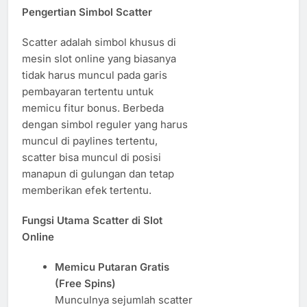
Pengertian Simbol Scatter
Scatter adalah simbol khusus di
mesin slot online yang biasanya
tidak harus muncul pada garis
pembayaran tertentu untuk
memicu fitur bonus. Berbeda
dengan simbol reguler yang harus
muncul di paylines tertentu,
scatter bisa muncul di posisi
manapun di gulungan dan tetap
memberikan efek tertentu.
Fungsi Utama Scatter di Slot
Online
Memicu Putaran Gratis
(Free Spins)
Munculnya sejumlah scatter