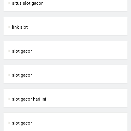
situs slot gacor
link slot
slot gacor
slot gacor
slot gacor hari ini
slot gacor