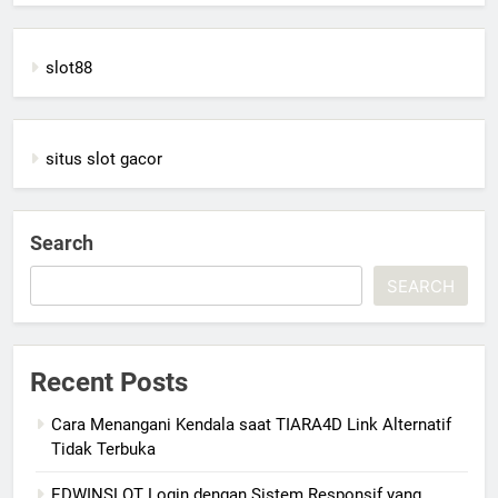
slot88
situs slot gacor
Search
SEARCH
Recent Posts
Cara Menangani Kendala saat TIARA4D Link Alternatif
Tidak Terbuka
EDWINSLOT Login dengan Sistem Responsif yang