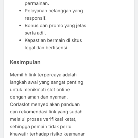
permainan.
Pelayanan pelanggan yang
responsif.
Bonus dan promo yang jelas
serta adil.
Kepastian bermain di situs
legal dan berlisensi.
Kesimpulan
Memilih link terpercaya adalah
langkah awal yang sangat penting
untuk menikmati slot online
dengan aman dan nyaman.
Corlaslot menyediakan panduan
dan rekomendasi link yang sudah
melalui proses verifikasi ketat,
sehingga pemain tidak perlu
khawatir terhadap risiko keamanan