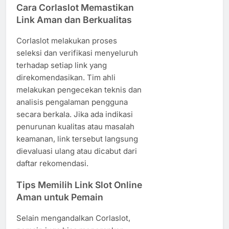
Cara Corlaslot Memastikan
Link Aman dan Berkualitas
Corlaslot melakukan proses
seleksi dan verifikasi menyeluruh
terhadap setiap link yang
direkomendasikan. Tim ahli
melakukan pengecekan teknis dan
analisis pengalaman pengguna
secara berkala. Jika ada indikasi
penurunan kualitas atau masalah
keamanan, link tersebut langsung
dievaluasi ulang atau dicabut dari
daftar rekomendasi.
Tips Memilih Link Slot Online
Aman untuk Pemain
Selain mengandalkan Corlaslot,