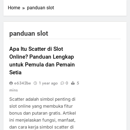
Home
panduan slot
panduan slot
Apa Itu Scatter di Slot
Online? Panduan Lengkap
untuk Pemula dan Pemain
Setia
e6342be
1 year ago
0
5
mins
Scatter adalah simbol penting di
slot online yang membuka fitur
bonus dan putaran gratis. Artikel
ini menjelaskan fungsi, manfaat,
dan cara kerja simbol scatter di