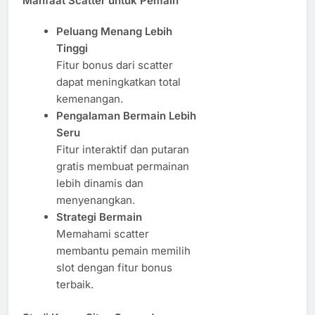
Manfaat Scatter untuk Pemain
Peluang Menang Lebih
Tinggi
Fitur bonus dari scatter
dapat meningkatkan total
kemenangan.
Pengalaman Bermain Lebih
Seru
Fitur interaktif dan putaran
gratis membuat permainan
lebih dinamis dan
menyenangkan.
Strategi Bermain
Memahami scatter
membantu pemain memilih
slot dengan fitur bonus
terbaik.