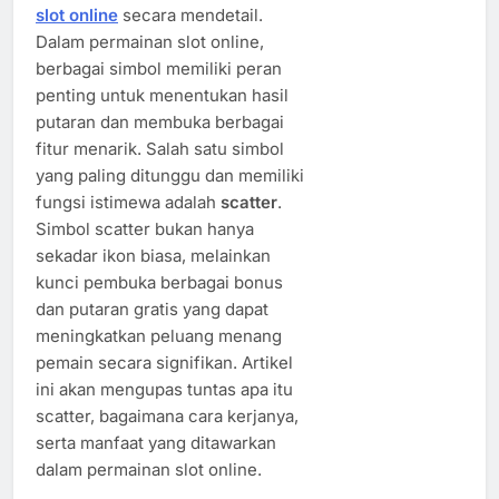
slot online
secara mendetail.
Dalam permainan slot online,
berbagai simbol memiliki peran
penting untuk menentukan hasil
putaran dan membuka berbagai
fitur menarik. Salah satu simbol
yang paling ditunggu dan memiliki
fungsi istimewa adalah
scatter
.
Simbol scatter bukan hanya
sekadar ikon biasa, melainkan
kunci pembuka berbagai bonus
dan putaran gratis yang dapat
meningkatkan peluang menang
pemain secara signifikan. Artikel
ini akan mengupas tuntas apa itu
scatter, bagaimana cara kerjanya,
serta manfaat yang ditawarkan
dalam permainan slot online.