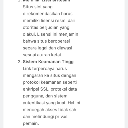
Situs slot yang
direkomendasikan harus
memiliki lisensi resmi dari
otoritas perjudian yang
diakui. Lisensi ini menjamin
bahwa situs beroperasi
secara legal dan diawasi
sesuai aturan ketat.
Sistem Keamanan Tinggi
Link terpercaya harus
mengarah ke situs dengan
protokol keamanan seperti
enkripsi SSL, proteksi data
pengguna, dan sistem
autentikasi yang kuat. Hal ini
mencegah akses tidak sah
dan melindungi privasi
pemain.