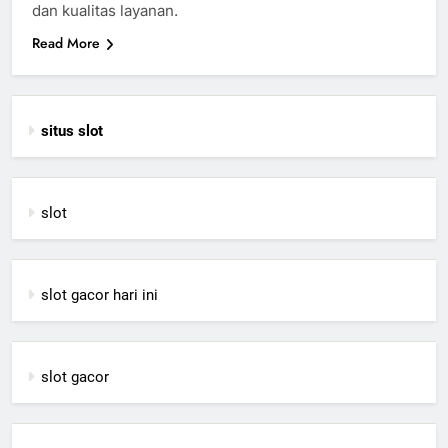
dan kualitas layanan.
Read More
situs slot
slot
slot gacor hari ini
slot gacor