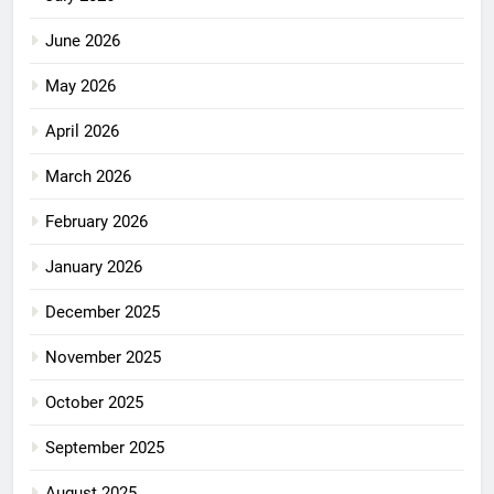
June 2026
May 2026
April 2026
March 2026
February 2026
January 2026
December 2025
November 2025
October 2025
September 2025
August 2025